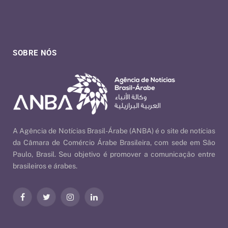
SOBRE NÓS
A Agência de Notícias Brasil-Árabe (ANBA) é o site de notícias
da Câmara de Comércio Árabe Brasileira, com sede em São
Paulo, Brasil. Seu objetivo é promover a comunicação entre
brasileiros e árabes.
Facebook
Twitter
Instagram
LinkedIn