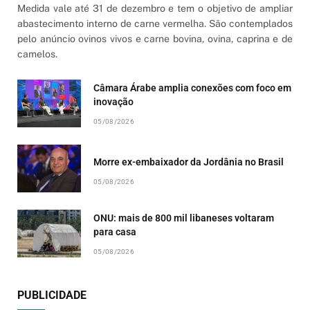
Medida vale até 31 de dezembro e tem o objetivo de ampliar
abastecimento interno de carne vermelha. São contemplados
pelo anúncio ovinos vivos e carne bovina, ovina, caprina e de
camelos.
Câmara Árabe amplia conexões com foco em
inovação
05/08/2026
Morre ex-embaixador da Jordânia no Brasil
05/08/2026
ONU: mais de 800 mil libaneses voltaram
para casa
05/08/2026
PUBLICIDADE