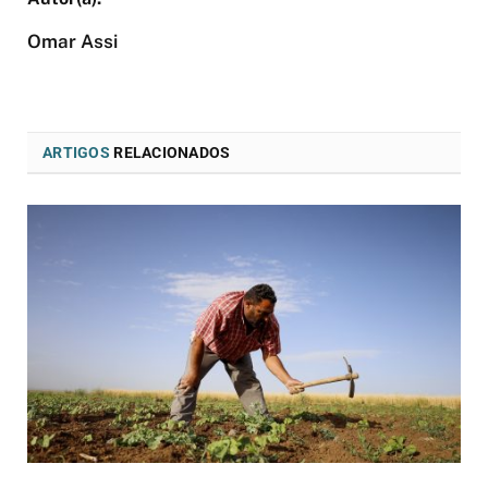
Omar Assi
ARTIGOS
RELACIONADOS