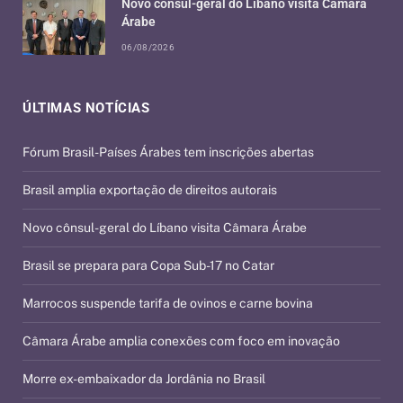
Novo cônsul-geral do Líbano visita Câmara
Árabe
06/08/2026
ÚLTIMAS NOTÍCIAS
Fórum Brasil-Países Árabes tem inscrições abertas
Brasil amplia exportação de direitos autorais
Novo cônsul-geral do Líbano visita Câmara Árabe
Brasil se prepara para Copa Sub-17 no Catar
Marrocos suspende tarifa de ovinos e carne bovina
Câmara Árabe amplia conexões com foco em inovação
Morre ex-embaixador da Jordânia no Brasil