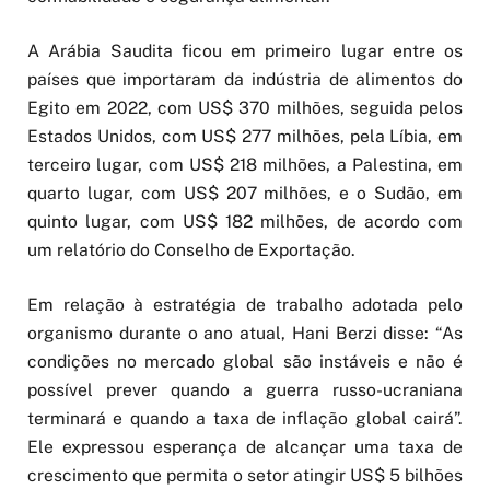
A Arábia Saudita ficou em primeiro lugar entre os
países que importaram da indústria de alimentos do
Egito em 2022, com US$ 370 milhões, seguida pelos
Estados Unidos, com US$ 277 milhões, pela Líbia, em
terceiro lugar, com US$ 218 milhões, a Palestina, em
quarto lugar, com US$ 207 milhões, e o Sudão, em
quinto lugar, com US$ 182 milhões, de acordo com
um relatório do Conselho de Exportação.
Em relação à estratégia de trabalho adotada pelo
organismo durante o ano atual, Hani Berzi disse: “As
condições no mercado global são instáveis e não é
possível prever quando a guerra russo-ucraniana
terminará e quando a taxa de inflação global cairá”.
Ele expressou esperança de alcançar uma taxa de
crescimento que permita o setor atingir US$ 5 bilhões