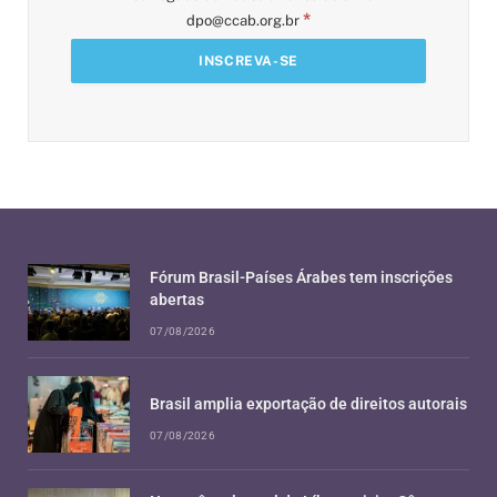
*
dpo@ccab.org.br
Fórum Brasil-Países Árabes tem inscrições
abertas
07/08/2026
Brasil amplia exportação de direitos autorais
07/08/2026