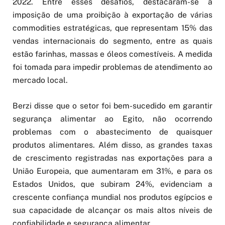
2022. Entre esses desafios, destacaram-se a
imposição de uma proibição à exportação de várias
commodities estratégicas, que representam 15% das
vendas internacionais do segmento, entre as quais
estão farinhas, massas e óleos comestíveis. A medida
foi tomada para impedir problemas de atendimento ao
mercado local.
Berzi disse que o setor foi bem-sucedido em garantir
segurança alimentar ao Egito, não ocorrendo
problemas com o abastecimento de quaisquer
produtos alimentares. Além disso, as grandes taxas
de crescimento registradas nas exportações para a
União Europeia, que aumentaram em 31%, e para os
Estados Unidos, que subiram 24%, evidenciam a
crescente confiança mundial nos produtos egípcios e
sua capacidade de alcançar os mais altos níveis de
confiabilidade e segurança alimentar.