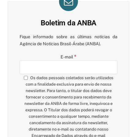
Boletim da ANBA
Fique informado sobre as últimas notícias da
Agência de Notícias Brasil-Árabe (ANBA).
*
E-mail
Os dados pessoais coletados serão utilizados
com a finalidade exclusiva para envio de nossa
newsletter. Para tanto, o titular dos dados deve
fornecer o consentimento para recebimento da
newsletter da ANBA de forma livre, inequívoca e
expressa. O Titular dos dados poderá revogar o
consentimento a qualquer tempo, mediante
cancelamento da assinatura da newsletter,
diretamente no e-mail ou contatando nosso
Encarregado de Dados através do e-mail