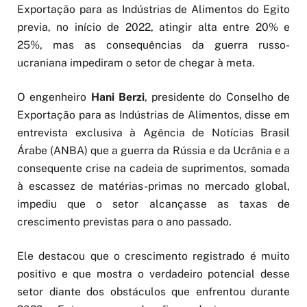
Exportação para as Indústrias de Alimentos do Egito
previa, no início de 2022, atingir alta entre 20% e
25%, mas as consequências da guerra russo-
ucraniana impediram o setor de chegar à meta.
O engenheiro
Hani Berzi
, presidente do Conselho de
Exportação para as Indústrias de Alimentos, disse em
entrevista exclusiva à Agência de Notícias Brasil
Árabe (ANBA) que a guerra da Rússia e da Ucrânia e a
consequente crise na cadeia de suprimentos, somada
à escassez de matérias-primas no mercado global,
impediu que o setor alcançasse as taxas de
crescimento previstas para o ano passado.
Ele destacou que o crescimento registrado é muito
positivo e que mostra o verdadeiro potencial desse
setor diante dos obstáculos que enfrentou durante