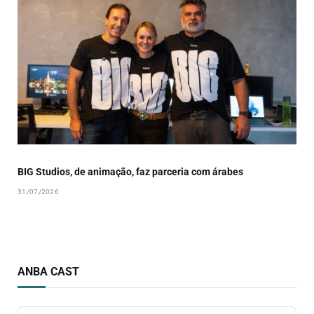
BIG Studios, de animação, faz parceria com árabes
31/07/2026
ANBA CAST
Audio