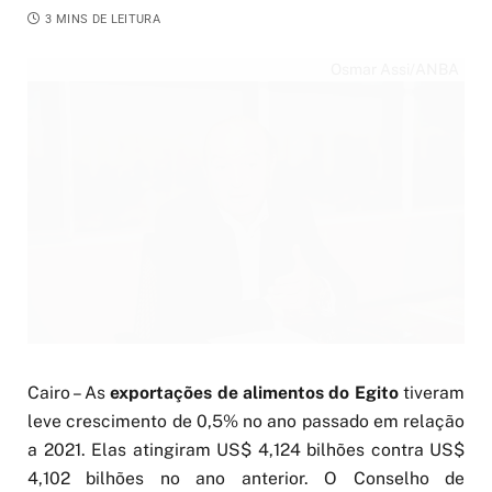
3 MINS DE LEITURA
Osmar Assi/ANBA
Cairo – As
exportações de alimentos do Egito
tiveram
leve crescimento de 0,5% no ano passado em relação
a 2021. Elas atingiram US$ 4,124 bilhões contra US$
4,102 bilhões no ano anterior. O Conselho de