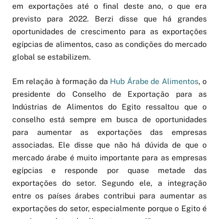
em exportações até o final deste ano, o que era
previsto para 2022. Berzi disse que há grandes
oportunidades de crescimento para as exportações
egípcias de alimentos, caso as condições do mercado
global se estabilizem.
Em relação à formação da
Hub Árabe de Alimentos
, o
presidente do Conselho de Exportação para as
Indústrias de Alimentos do Egito ressaltou que o
conselho está sempre em busca de oportunidades
para aumentar as exportações das empresas
associadas. Ele disse que não há dúvida de que o
mercado árabe é muito importante para as empresas
egípcias e responde por quase metade das
exportações do setor. Segundo ele, a integração
entre os países árabes contribui para aumentar as
exportações do setor, especialmente porque o Egito é