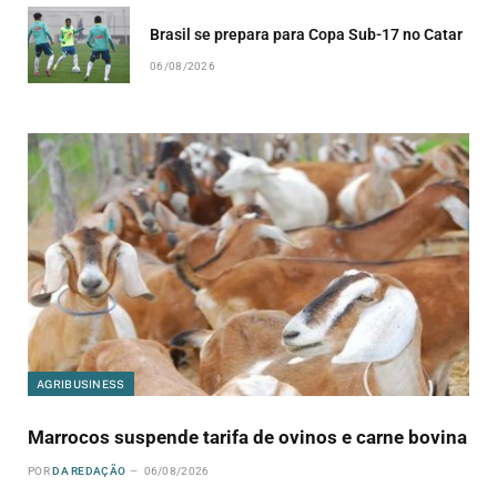
Brasil se prepara para Copa Sub-17 no Catar
06/08/2026
AGRIBUSINESS
Marrocos suspende tarifa de ovinos e carne bovina
POR
DA REDAÇÃO
06/08/2026