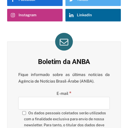
Instagram
LinkedIn
Boletim da ANBA
Fique informado sobre as últimas notícias da
Agência de Notícias Brasil-Árabe (ANBA).
*
E-mail
Os dados pessoais coletados serão utilizados
com a finalidade exclusiva para envio de nossa
newsletter. Para tanto, o titular dos dados deve