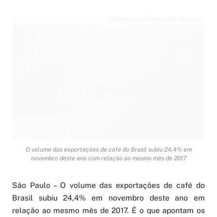
Semana Internacional do Café
O volume das exportações de café do Brasil subiu 24,4% em
novembro deste ano com relação ao mesmo mês de 2017
São Paulo – O volume das exportações de café do
Brasil subiu 24,4% em novembro deste ano em
relação ao mesmo mês de 2017. É o que apontam os