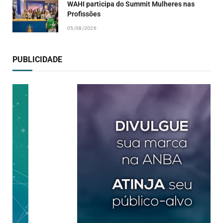
WAHI participa do Summit Mulheres nas
Profissões
05/08/2026
PUBLICIDADE