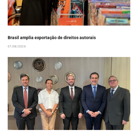
Brasil amplia exportação de direitos autorais
07/08/2026