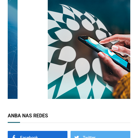
ANBA NAS REDES
Facebook
Twitter