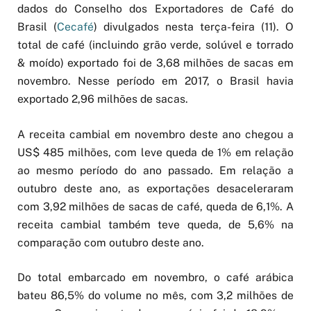
dados do Conselho dos Exportadores de Café do
Brasil (
Cecafé
) divulgados nesta terça-feira (11). O
total de café (incluindo grão verde, solúvel e torrado
& moído) exportado foi de 3,68 milhões de sacas em
novembro. Nesse período em 2017, o Brasil havia
exportado 2,96 milhões de sacas.
A receita cambial em novembro deste ano chegou a
US$ 485 milhões, com leve queda de 1% em relação
ao mesmo período do ano passado. Em relação a
outubro deste ano, as exportações desaceleraram
com 3,92 milhões de sacas de café, queda de 6,1%. A
receita cambial também teve queda, de 5,6% na
comparação com outubro deste ano.
Do total embarcado em novembro, o café arábica
bateu 86,5% do volume no mês, com 3,2 milhões de