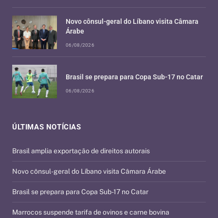
Novo cônsul-geral do Líbano visita Câmara
Árabe
06/08/2026
Brasil se prepara para Copa Sub-17 no Catar
06/08/2026
ÚLTIMAS NOTÍCIAS
Brasil amplia exportação de direitos autorais
Novo cônsul-geral do Líbano visita Câmara Árabe
Brasil se prepara para Copa Sub-17 no Catar
Marrocos suspende tarifa de ovinos e carne bovina