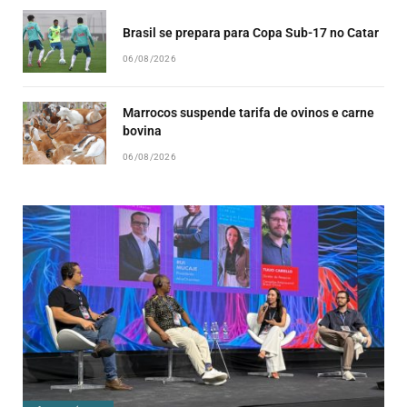
Brasil se prepara para Copa Sub-17 no Catar
06/08/2026
Marrocos suspende tarifa de ovinos e carne
bovina
06/08/2026