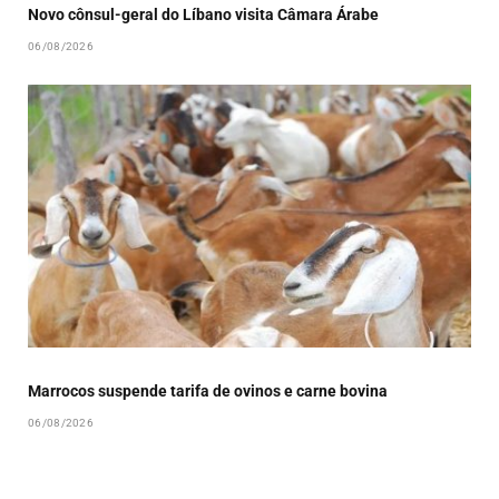
Novo cônsul-geral do Líbano visita Câmara Árabe
06/08/2026
Marrocos suspende tarifa de ovinos e carne bovina
06/08/2026