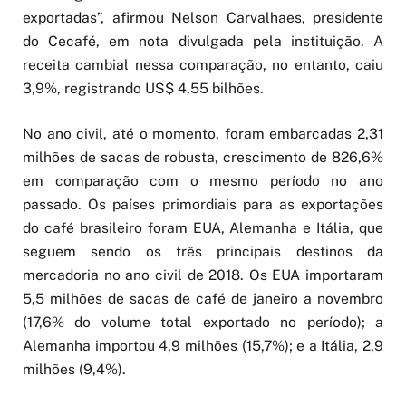
exportadas”, afirmou Nelson Carvalhaes, presidente
do Cecafé, em nota divulgada pela instituição. A
receita cambial nessa comparação, no entanto, caiu
3,9%, registrando US$ 4,55 bilhões.
No ano civil, até o momento, foram embarcadas 2,31
milhões de sacas de robusta, crescimento de 826,6%
em comparação com o mesmo período no ano
passado. Os países primordiais para as exportações
do café brasileiro foram EUA, Alemanha e Itália, que
seguem sendo os três principais destinos da
mercadoria no ano civil de 2018. Os EUA importaram
5,5 milhões de sacas de café de janeiro a novembro
(17,6% do volume total exportado no período); a
Alemanha importou 4,9 milhões (15,7%); e a Itália, 2,9
milhões (9,4%).