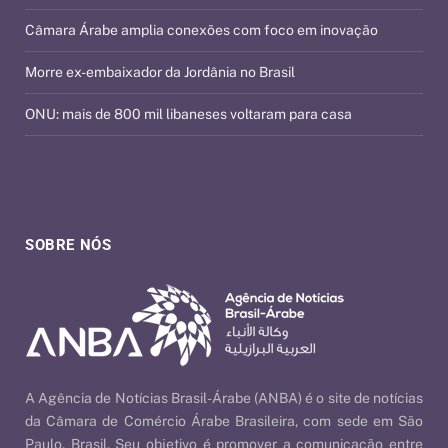
Câmara Árabe amplia conexões com foco em inovação
Morre ex-embaixador da Jordânia no Brasil
ONU: mais de 800 mil libaneses voltaram para casa
SOBRE NÓS
A Agência de Notícias Brasil-Árabe (ANBA) é o site de notícias
da Câmara de Comércio Árabe Brasileira, com sede em São
Paulo, Brasil. Seu objetivo é promover a comunicação entre