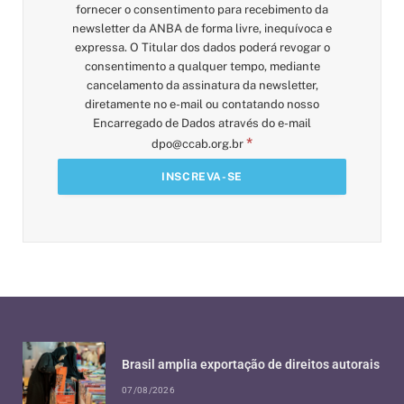
fornecer o consentimento para recebimento da
newsletter da ANBA de forma livre, inequívoca e
expressa. O Titular dos dados poderá revogar o
consentimento a qualquer tempo, mediante
cancelamento da assinatura da newsletter,
diretamente no e-mail ou contatando nosso
Encarregado de Dados através do e-mail
*
dpo@ccab.org.br
Brasil amplia exportação de direitos autorais
07/08/2026