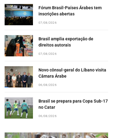
Fórum Brasil-Países Árabes tem
inscrições abertas
07/08/2026
Brasil amplia exportação de
direitos autorais
07/08/2026
Novo cônsul-geral do Líbano visita
Câmara Árabe
06/08/2026
Brasil se prepara para Copa Sub-17
no Catar
06/08/2026