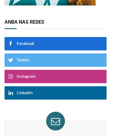
ANBA NAS REDES
Facebook
Twitter
Instagram
LinkedIn