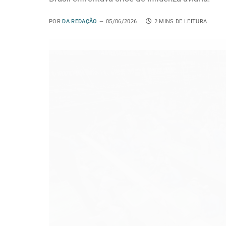
POR
DA REDAÇÃO
05/06/2026
2 MINS DE LEITURA