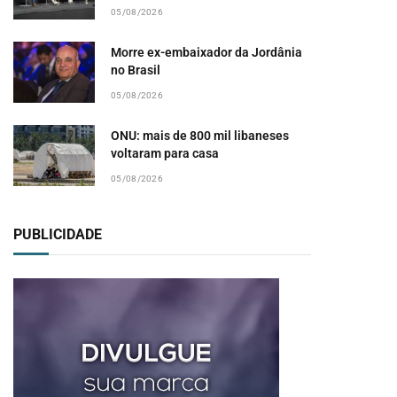
05/08/2026
Morre ex-embaixador da Jordânia
no Brasil
05/08/2026
ONU: mais de 800 mil libaneses
voltaram para casa
pp
05/08/2026
PUBLICIDADE