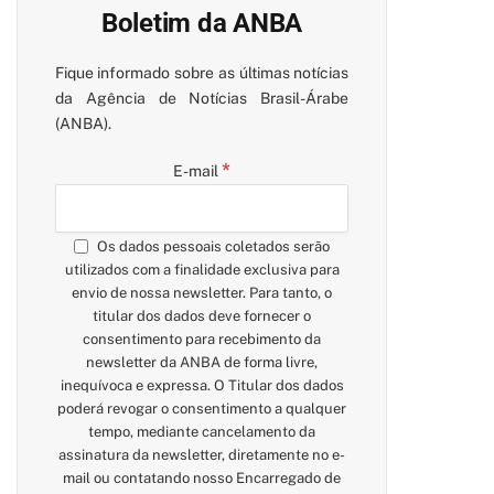
Boletim da ANBA
Fique informado sobre as últimas notícias
da Agência de Notícias Brasil-Árabe
(ANBA).
*
E-mail
Os dados pessoais coletados serão
utilizados com a finalidade exclusiva para
envio de nossa newsletter. Para tanto, o
titular dos dados deve fornecer o
consentimento para recebimento da
newsletter da ANBA de forma livre,
inequívoca e expressa. O Titular dos dados
poderá revogar o consentimento a qualquer
tempo, mediante cancelamento da
assinatura da newsletter, diretamente no e-
mail ou contatando nosso Encarregado de