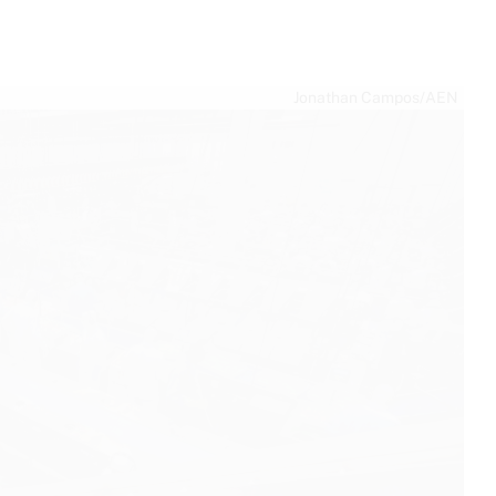
Jonathan Campos/AEN