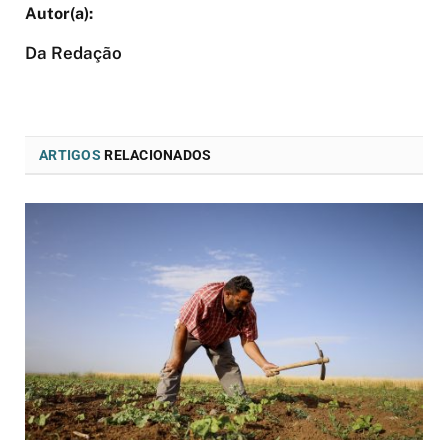
Da Redação
ARTIGOS
RELACIONADOS