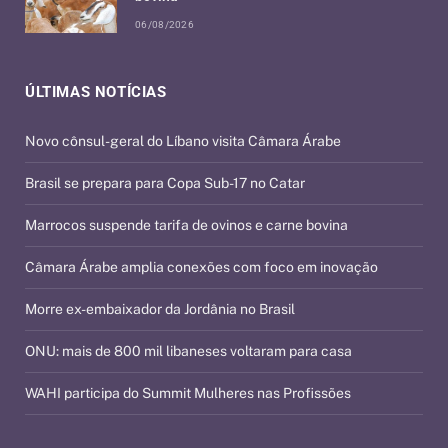
06/08/2026
ÚLTIMAS NOTÍCIAS
Novo cônsul-geral do Líbano visita Câmara Árabe
Brasil se prepara para Copa Sub-17 no Catar
Marrocos suspende tarifa de ovinos e carne bovina
Câmara Árabe amplia conexões com foco em inovação
Morre ex-embaixador da Jordânia no Brasil
ONU: mais de 800 mil libaneses voltaram para casa
WAHI participa do Summit Mulheres nas Profissões