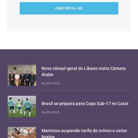
Novo cônsul-geral do Líbano visita Câmara
Árabe
06/08/2026
Brasil se prepara para Copa Sub-17 no Catar
06/08/2026
Marrocos suspende tarifa de ovinos e carne
bovina