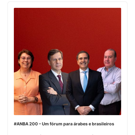
Audio
Player
#ANBA 200 – Um fórum para árabes e brasileiros