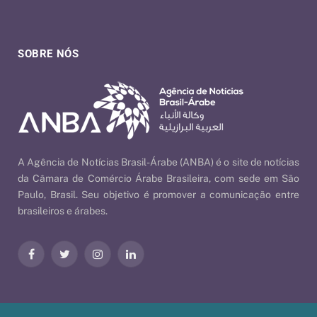
SOBRE NÓS
A Agência de Notícias Brasil-Árabe (ANBA) é o site de notícias
da Câmara de Comércio Árabe Brasileira, com sede em São
Paulo, Brasil. Seu objetivo é promover a comunicação entre
brasileiros e árabes.
Facebook
Twitter
Instagram
LinkedIn