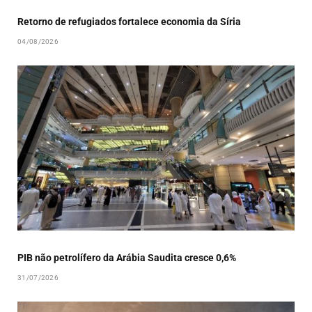
Retorno de refugiados fortalece economia da Síria
04/08/2026
PIB não petrolífero da Arábia Saudita cresce 0,6%
31/07/2026