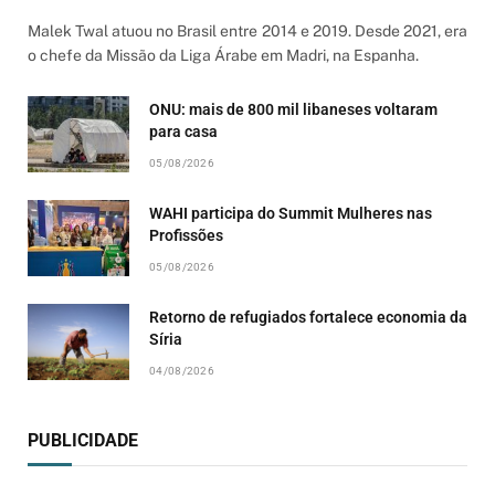
Malek Twal atuou no Brasil entre 2014 e 2019. Desde 2021, era
o chefe da Missão da Liga Árabe em Madri, na Espanha.
ONU: mais de 800 mil libaneses voltaram
para casa
05/08/2026
WAHI participa do Summit Mulheres nas
Profissões
05/08/2026
Retorno de refugiados fortalece economia da
Síria
04/08/2026
PUBLICIDADE