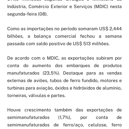
Indústria, Comércio Exterior e Serviços (MDIC) nesta
segunda-feira (08).
Como as importações no período somaram US$ 2,444
bilhões, a balança comercial fechou a semana
passada com saldo positivo de US$ 513 milhões.
De acordo com o MDIC, as exportações subiram por
conta do aumento dos embarques de produtos
manufaturados (23,5%). Destaque para as vendas
externas de aviões, tubos de ferro fundido, motores e
turbinas para aviação, óxidos e hidróxidos de alumínio,
torneiras, válvulas e partes.
Houve crescimento também das exportações de
semimanufaturados (1,7%), por conta de
semimanufaturados de ferro/aço, celulose, ferro