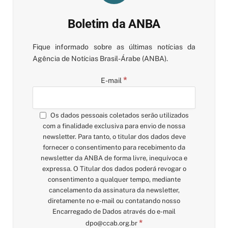
Boletim da ANBA
Fique informado sobre as últimas notícias da
Agência de Notícias Brasil-Árabe (ANBA).
*
E-mail
Os dados pessoais coletados serão utilizados
com a finalidade exclusiva para envio de nossa
newsletter. Para tanto, o titular dos dados deve
fornecer o consentimento para recebimento da
newsletter da ANBA de forma livre, inequívoca e
expressa. O Titular dos dados poderá revogar o
consentimento a qualquer tempo, mediante
cancelamento da assinatura da newsletter,
diretamente no e-mail ou contatando nosso
Encarregado de Dados através do e-mail
*
dpo@ccab.org.br