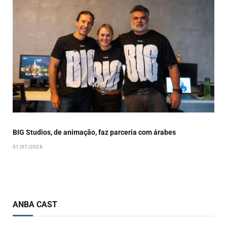
BIG Studios, de animação, faz parceria com árabes
31/07/2026
ANBA CAST