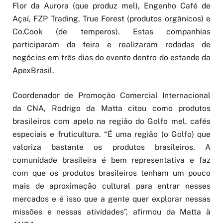
Flor da Aurora (que produz mel), Engenho Café de
Açaí, FZP Trading, True Forest (produtos orgânicos) e
Co.Cook (de temperos). Estas companhias
participaram da feira e realizaram rodadas de
negócios em três dias do evento dentro do estande da
ApexBrasil.
Coordenador de Promoção Comercial Internacional
da CNA, Rodrigo da Matta citou como produtos
brasileiros com apelo na região do Golfo mel, cafés
especiais e fruticultura. “É uma região (o Golfo) que
valoriza bastante os produtos brasileiros. A
comunidade brasileira é bem representativa e faz
com que os produtos brasileiros tenham um pouco
mais de aproximação cultural para entrar nesses
mercados e é isso que a gente quer explorar nessas
missões e nessas atividades”, afirmou da Matta à