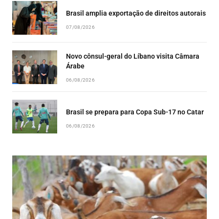
Brasil amplia exportação de direitos autorais
07/08/2026
Novo cônsul-geral do Líbano visita Câmara
Árabe
06/08/2026
Brasil se prepara para Copa Sub-17 no Catar
06/08/2026