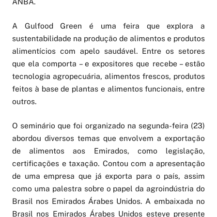
ANBA.
A Gulfood Green é uma feira que explora a
sustentabilidade na produção de alimentos e produtos
alimentícios com apelo saudável. Entre os setores
que ela comporta – e expositores que recebe – estão
tecnologia agropecuária, alimentos frescos, produtos
feitos à base de plantas e alimentos funcionais, entre
outros.
O seminário que foi organizado na segunda-feira (23)
abordou diversos temas que envolvem a exportação
de alimentos aos Emirados, como legislação,
certificações e taxação. Contou com a apresentação
de uma empresa que já exporta para o país, assim
como uma palestra sobre o papel da agroindústria do
Brasil nos Emirados Árabes Unidos. A embaixada no
Brasil nos Emirados Árabes Unidos esteve presente