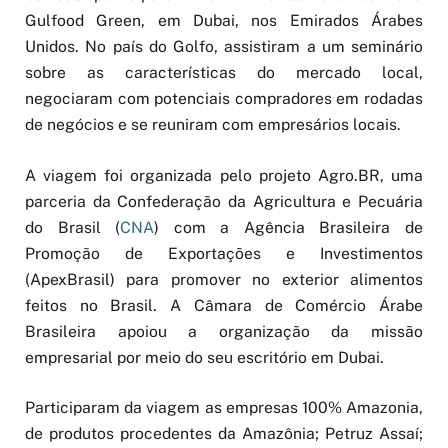
Gulfood Green, em Dubai, nos Emirados Árabes
Unidos. No país do Golfo, assistiram a um seminário
sobre as características do mercado local,
negociaram com potenciais compradores em rodadas
de negócios e se reuniram com empresários locais.
A viagem foi organizada pelo projeto Agro.BR, uma
parceria da Confederação da Agricultura e Pecuária
do Brasil (
CNA
) com a Agência Brasileira de
Promoção de Exportações e Investimentos
(ApexBrasil) para promover no exterior alimentos
feitos no Brasil. A Câmara de Comércio Árabe
Brasileira apoiou a organização da missão
empresarial por meio do seu escritório em Dubai.
Participaram da viagem as empresas 100% Amazonia,
de produtos procedentes da Amazônia; Petruz Assaí;