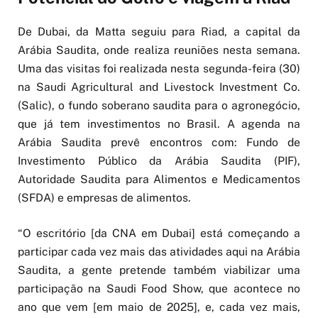
De Dubai, da Matta seguiu para Riad, a capital da
Arábia Saudita, onde realiza reuniões nesta semana.
Uma das visitas foi realizada nesta segunda-feira (30)
na Saudi Agricultural and Livestock Investment Co.
(Salic), o fundo soberano saudita para o agronegócio,
que já tem investimentos no Brasil. A agenda na
Arábia Saudita prevê encontros com: Fundo de
Investimento Público da Arábia Saudita (PIF),
Autoridade Saudita para Alimentos e Medicamentos
(SFDA) e empresas de alimentos.
“O escritório [da CNA em Dubai] está começando a
participar cada vez mais das atividades aqui na Arábia
Saudita, a gente pretende também viabilizar uma
participação na Saudi Food Show, que acontece no
ano que vem [em maio de 2025], e, cada vez mais,