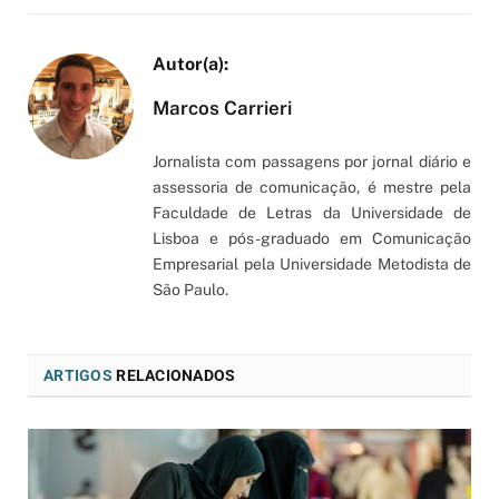
Marcos Carrieri
Jornalista com passagens por jornal diário e
assessoria de comunicação, é mestre pela
Faculdade de Letras da Universidade de
Lisboa e pós-graduado em Comunicação
Empresarial pela Universidade Metodista de
São Paulo.
ARTIGOS
RELACIONADOS