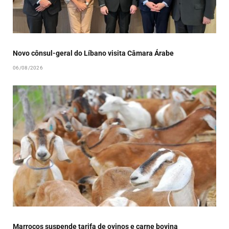
Novo cônsul-geral do Líbano visita Câmara Árabe
06/08/2026
Marrocos suspende tarifa de ovinos e carne bovina