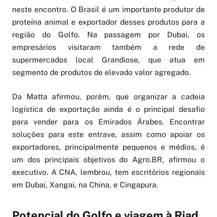
neste encontro. O Brasil é um importante produtor de
proteína animal e exportador desses produtos para a
região do Golfo. Na passagem por Dubai, os
empresários visitaram também a rede de
supermercados local Grandiose, que atua em
segmento de produtos de elevado valor agregado.
Da Matta afirmou, porém, que organizar a cadeia
logística de exportação ainda é o principal desafio
para vender para os Emirados Árabes. Encontrar
soluções para este entrave, assim como apoiar os
exportadores, principalmente pequenos e médios, é
um dos principais objetivos do Agro.BR, afirmou o
executivo. A CNA, lembrou, tem escritórios regionais
em Dubai, Xangai, na China, e Cingapura.
Potencial do Golfo e viagem à Riad