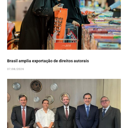
Brasil amplia exportação de direitos autorais
07/08/2026