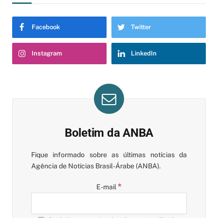
Facebook
Twitter
Instagram
LinkedIn
Boletim da ANBA
Fique informado sobre as últimas notícias da
Agência de Notícias Brasil-Árabe (ANBA).
*
E-mail