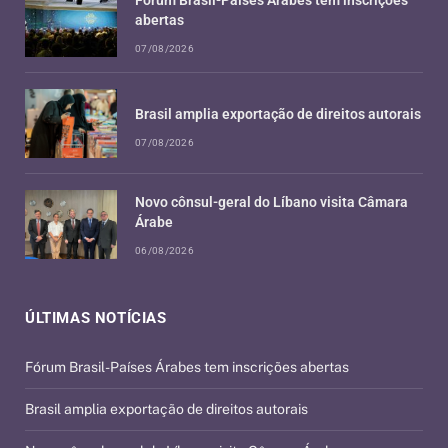
abertas
07/08/2026
Brasil amplia exportação de direitos autorais
07/08/2026
Novo cônsul-geral do Líbano visita Câmara
Árabe
06/08/2026
ÚLTIMAS NOTÍCIAS
Fórum Brasil-Países Árabes tem inscrições abertas
Brasil amplia exportação de direitos autorais