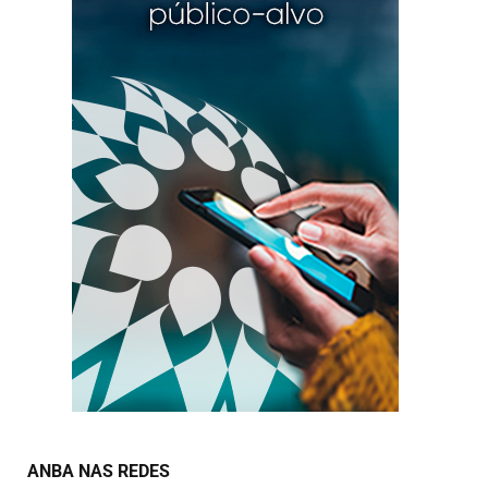
ANBA NAS REDES