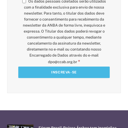
Os dados pessoais coletados serão utilizados
com a finalidade exclusiva para envio de nossa
newsletter. Para tanto, o titular dos dados deve
fornecer o consentimento para recebimento da
newsletter da ANBA de forma livre, inequívoca e
expressa. O Titular dos dados poderá revogar o
consentimento a qualquer tempo, mediante
cancelamento da assinatura da newsletter,
diretamente no e-mail ou contatando nosso
Encarregado de Dados através do e-mail
*
dpo@ccab.org.br
Fórum Brasil-Países Árabes tem inscrições