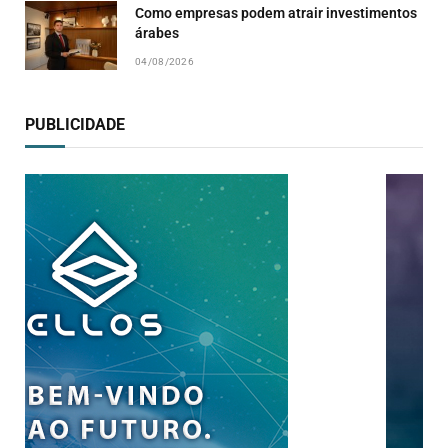
Como empresas podem atrair investimentos
árabes
04/08/2026
PUBLICIDADE