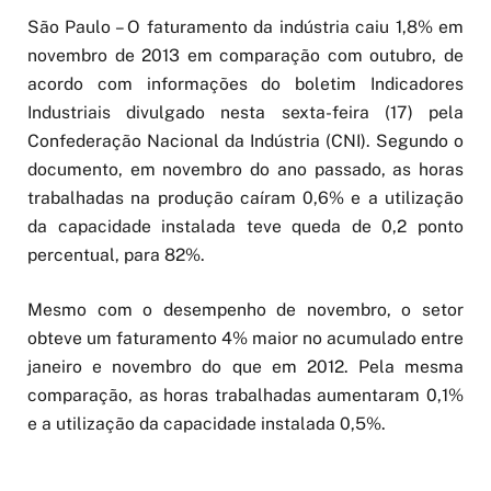
São Paulo – O faturamento da indústria caiu 1,8% em
novembro de 2013 em comparação com outubro, de
acordo com informações do boletim Indicadores
Industriais divulgado nesta sexta-feira (17) pela
Confederação Nacional da Indústria (CNI). Segundo o
documento, em novembro do ano passado, as horas
trabalhadas na produção caíram 0,6% e a utilização
da capacidade instalada teve queda de 0,2 ponto
percentual, para 82%.
Mesmo com o desempenho de novembro, o setor
obteve um faturamento 4% maior no acumulado entre
janeiro e novembro do que em 2012. Pela mesma
comparação, as horas trabalhadas aumentaram 0,1%
e a utilização da capacidade instalada 0,5%.