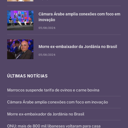
Câmara Árabe amplia conexões com foco em
inovação
05/08/2026
Morre ex-embaixador da Jordânia no Brasil
05/08/2026
ÚLTIMAS NOTÍCIAS
Marrocos suspende tarifa de ovinos e carne bovina
Câmara Árabe amplia conexões com foco em inovação
Morre ex-embaixador da Jordânia no Brasil
ONU: mais de 800 mil libaneses voltaram para casa