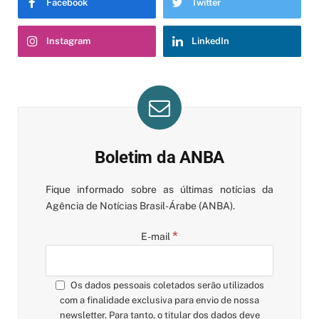
Facebook
Twitter
Instagram
LinkedIn
Boletim da ANBA
Fique informado sobre as últimas notícias da
Agência de Notícias Brasil-Árabe (ANBA).
*
E-mail
Os dados pessoais coletados serão utilizados
com a finalidade exclusiva para envio de nossa
newsletter. Para tanto, o titular dos dados deve