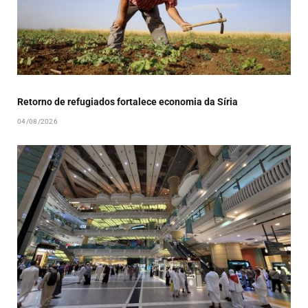
Retorno de refugiados fortalece economia da Síria
04/08/2026