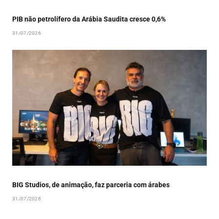
PIB não petrolífero da Arábia Saudita cresce 0,6%
31/07/2026
BIG Studios, de animação, faz parceria com árabes
31/07/2026