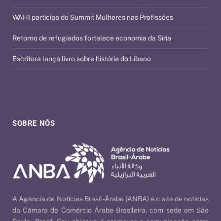
WAHI participa do Summit Mulheres nas Profissões
Retorno de refugiados fortalece economia da Síria
Escritora lança livro sobre história do Líbano
SOBRE NÓS
A Agência de Notícias Brasil-Árabe (ANBA) é o site de notícias
da Câmara de Comércio Árabe Brasileira, com sede em São