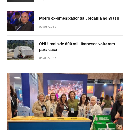
Morre ex-embaixador da Jordânia no Brasil
05/08/2026
ONU: mais de 800 mil libaneses voltaram
para casa
05/08/2026