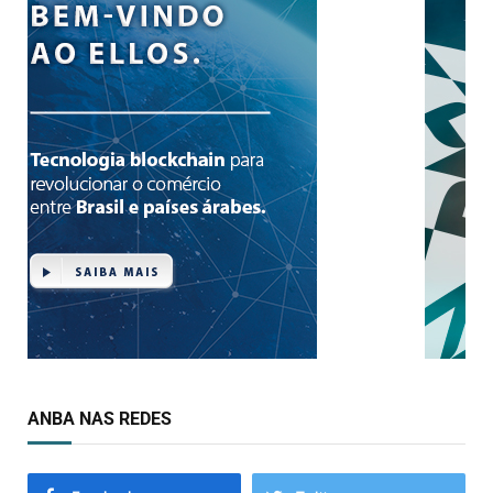
ANBA NAS REDES