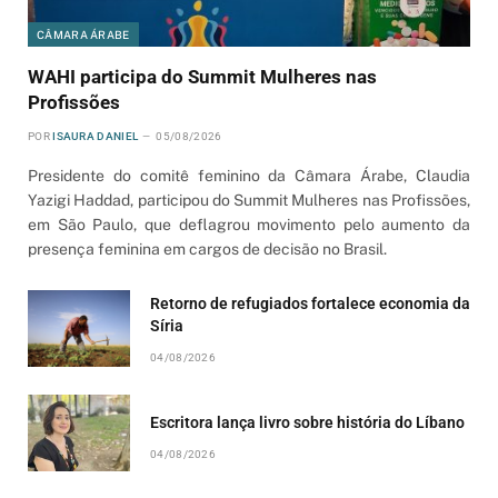
CÂMARA ÁRABE
WAHI participa do Summit Mulheres nas
Profissões
POR
ISAURA DANIEL
05/08/2026
Presidente do comitê feminino da Câmara Árabe, Claudia
Yazigi Haddad, participou do Summit Mulheres nas Profissões,
em São Paulo, que deflagrou movimento pelo aumento da
presença feminina em cargos de decisão no Brasil.
Retorno de refugiados fortalece economia da
Síria
04/08/2026
Escritora lança livro sobre história do Líbano
04/08/2026