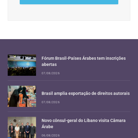
Fórum Brasil-Países Árabes tem inscrições
abertas
07/08/2026
Brasil amplia exportação de direitos autorais
07/08/2026
Novo cônsul-geral do Líbano visita Câmara
Árabe
06/08/2026