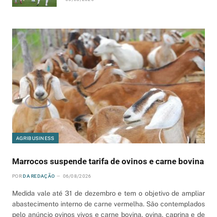
AGRIBUSINESS
Marrocos suspende tarifa de ovinos e carne bovina
POR
DA REDAÇÃO
06/08/2026
Medida vale até 31 de dezembro e tem o objetivo de ampliar
abastecimento interno de carne vermelha. São contemplados
pelo anúncio ovinos vivos e carne bovina, ovina, caprina e de