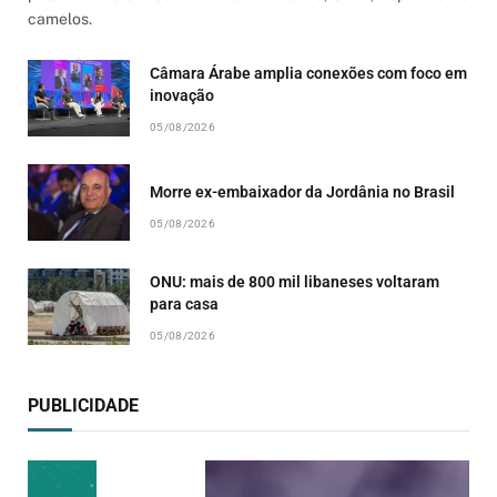
camelos.
Câmara Árabe amplia conexões com foco em
inovação
05/08/2026
Morre ex-embaixador da Jordânia no Brasil
05/08/2026
ONU: mais de 800 mil libaneses voltaram
para casa
05/08/2026
PUBLICIDADE