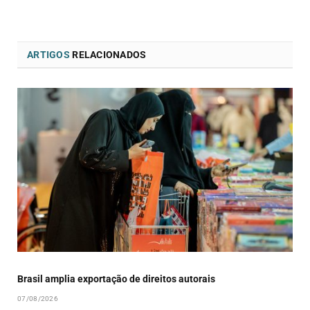
ARTIGOS
RELACIONADOS
Brasil amplia exportação de direitos autorais
07/08/2026