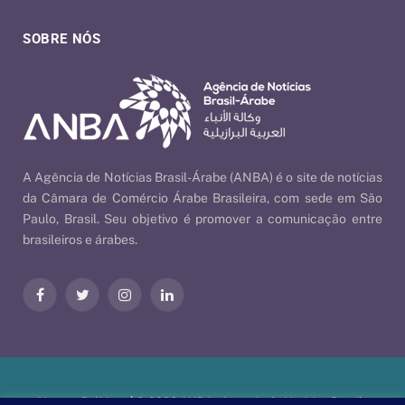
SOBRE NÓS
A Agência de Notícias Brasil-Árabe (ANBA) é o site de notícias
da Câmara de Comércio Árabe Brasileira, com sede em São
Paulo, Brasil. Seu objetivo é promover a comunicação entre
brasileiros e árabes.
Facebook
Twitter
Instagram
LinkedIn
Nossas Políticas
| © 2026 ANBA - Agência de Notícias Brasil-