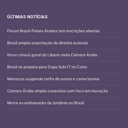
ÚLTIMAS NOTÍCIAS
Fórum Brasil-Países Árabes tem inscrições abertas
Brasil amplia exportação de direitos autorais
Novo cônsul-geral do Líbano visita Câmara Árabe
Brasil se prepara para Copa Sub-17 no Catar
Marrocos suspende tarifa de ovinos e carne bovina
Câmara Árabe amplia conexões com foco em inovação
Morre ex-embaixador da Jordânia no Brasil