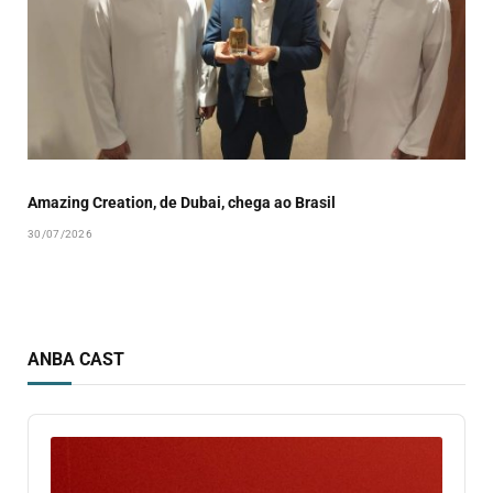
Amazing Creation, de Dubai, chega ao Brasil
30/07/2026
ANBA CAST
Audio
Player