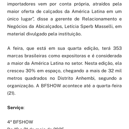
importadores vem por conta própria, atraídos pela
maior oferta de calçados da América Latina em um
único lugar”, disse a gerente de Relacionamento e
Negócios da Abicalçados, Letícia Sperb Masselli, em
material divulgado pela instituição.
A feira, que está em sua quarta edição, terá 353
marcas brasileiras como expositoras e é considerada
a maior da América Latina no setor. Nesta edição, ela
cresceu 30% em espaço, chegando a mais de 32 mil
metros quadrados no Distrito Anhembi, segundo a
organização. A BFSHOW acontece até a quarta-feira
(21).
Serviço
:
4ª BFSHOW