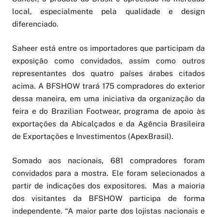
local, especialmente pela qualidade e design
diferenciado.
Saheer está entre os importadores que participam da
exposição como convidados, assim como outros
representantes dos quatro países árabes citados
acima. A BFSHOW trará 175 compradores do exterior
dessa maneira, em uma iniciativa da organização da
feira e do Brazilian Footwear, programa de apoio às
exportações da Abicalçados e da Agência Brasileira
de Exportações e Investimentos (ApexBrasil).
Somado aos nacionais, 681 compradores foram
convidados para a mostra. Ele foram selecionados a
partir de indicações dos expositores. Mas a maioria
dos visitantes da BFSHOW participa de forma
independente. “A maior parte dos lojistas nacionais e