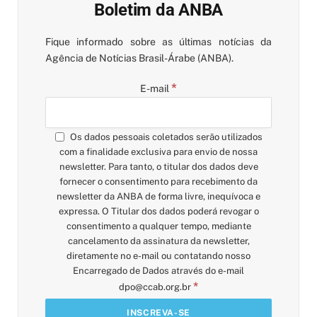
Boletim da ANBA
Fique informado sobre as últimas notícias da
Agência de Notícias Brasil-Árabe (ANBA).
*
E-mail
Os dados pessoais coletados serão utilizados
com a finalidade exclusiva para envio de nossa
newsletter. Para tanto, o titular dos dados deve
fornecer o consentimento para recebimento da
newsletter da ANBA de forma livre, inequívoca e
expressa. O Titular dos dados poderá revogar o
consentimento a qualquer tempo, mediante
cancelamento da assinatura da newsletter,
diretamente no e-mail ou contatando nosso
Encarregado de Dados através do e-mail
*
dpo@ccab.org.br