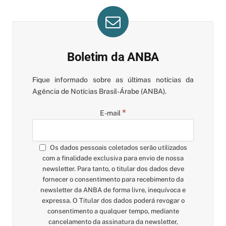
Boletim da ANBA
Fique informado sobre as últimas notícias da
Agência de Notícias Brasil-Árabe (ANBA).
*
E-mail
Os dados pessoais coletados serão utilizados
com a finalidade exclusiva para envio de nossa
newsletter. Para tanto, o titular dos dados deve
fornecer o consentimento para recebimento da
newsletter da ANBA de forma livre, inequívoca e
expressa. O Titular dos dados poderá revogar o
consentimento a qualquer tempo, mediante
cancelamento da assinatura da newsletter,