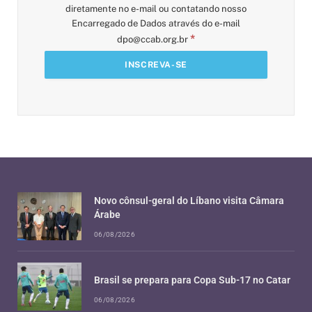
diretamente no e-mail ou contatando nosso
Encarregado de Dados através do e-mail
*
dpo@ccab.org.br
Novo cônsul-geral do Líbano visita Câmara
Árabe
06/08/2026
Brasil se prepara para Copa Sub-17 no Catar
06/08/2026