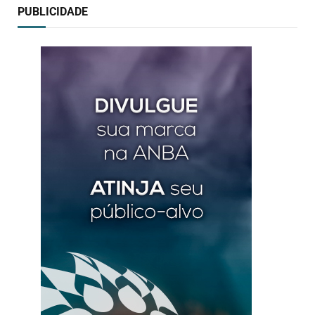
PUBLICIDADE