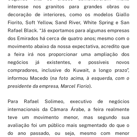
interesse nos granitos para grandes obras ou
decoração de interiores, como os modelos Giallo
Fiorito, Soft Yellow, Sand River, White Spring e San
Rafael Black. “Já exportamos para algumas empresas
dos Emirados há cerca de quatro anos; mesmo com o
movimento abaixo da nossa expectativa, acredito que
a feira irá nos proporcionar uma ampliação dos
negócios já existentes, e possíveis novos
compradores, inclusive do Kuwait, a longo prazo”,
informou Macedo (
na foto acima, à esquerda, com o
presidente da empresa, Marcel Fiorio
).
Para Rafael Solimeo, executivo de negócios
internacionais da Câmara Árabe, a feira realmente
teve um movimento menor, mas segundo sua
avaliação foi um público mais segmentado do que o
do ano passado, ou seja, mesmo com menor