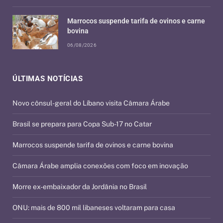
Marrocos suspende tarifa de ovinos e carne
bovina
06/08/2026
ÚLTIMAS NOTÍCIAS
Novo cônsul-geral do Líbano visita Câmara Árabe
Brasil se prepara para Copa Sub-17 no Catar
Marrocos suspende tarifa de ovinos e carne bovina
Câmara Árabe amplia conexões com foco em inovação
Morre ex-embaixador da Jordânia no Brasil
ONU: mais de 800 mil libaneses voltaram para casa