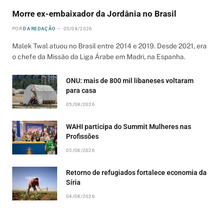
Morre ex-embaixador da Jordânia no Brasil
POR
DA REDAÇÃO
05/08/2026
Malek Twal atuou no Brasil entre 2014 e 2019. Desde 2021, era
o chefe da Missão da Liga Árabe em Madri, na Espanha.
ONU: mais de 800 mil libaneses voltaram
para casa
05/08/2026
WAHI participa do Summit Mulheres nas
Profissões
05/08/2026
Retorno de refugiados fortalece economia da
Síria
04/08/2026