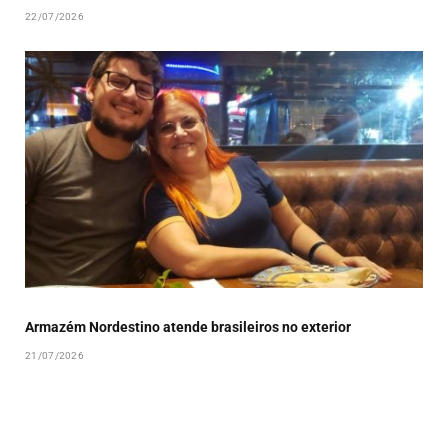
22/07/2026
Armazém Nordestino atende brasileiros no exterior
21/07/2026