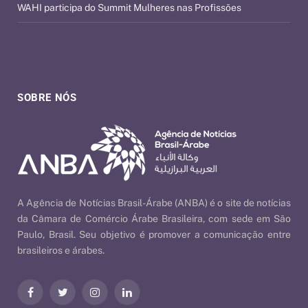
WAHI participa do Summit Mulheres nas Profissões
SOBRE NÓS
A Agência de Notícias Brasil-Árabe (ANBA) é o site de notícias
da Câmara de Comércio Árabe Brasileira, com sede em São
Paulo, Brasil. Seu objetivo é promover a comunicação entre
brasileiros e árabes.
Facebook
Twitter
Instagram
LinkedIn