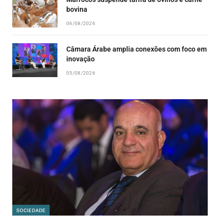
bovina
06/08/2026
Câmara Árabe amplia conexões com foco em
inovação
05/08/2026
SOCIEDADE