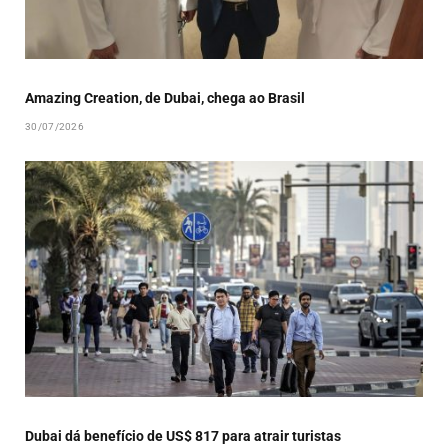
Amazing Creation, de Dubai, chega ao Brasil
30/07/2026
Dubai dá benefício de US$ 817 para atrair turistas