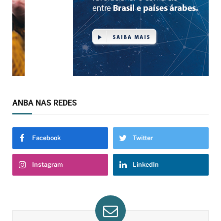
ANBA NAS REDES
Facebook
Twitter
Instagram
LinkedIn