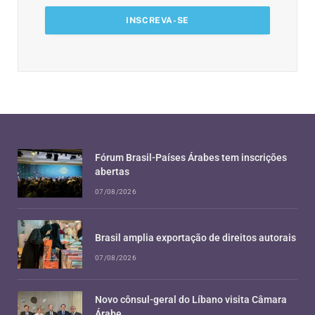
Fórum Brasil-Países Árabes tem inscrições
abertas
07/08/2026
Brasil amplia exportação de direitos autorais
07/08/2026
Novo cônsul-geral do Líbano visita Câmara
Árabe