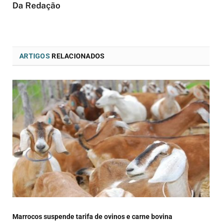
Da Redação
ARTIGOS
RELACIONADOS
Marrocos suspende tarifa de ovinos e carne bovina