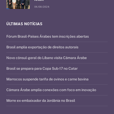
06/08/2026
ÚLTIMAS NOTÍCIAS
Fórum Brasil-Países Árabes tem inscrições abertas
Brasil amplia exportação de direitos autorais
Novo cônsul-geral do Líbano visita Câmara Árabe
Brasil se prepara para Copa Sub-17 no Catar
Marrocos suspende tarifa de ovinos e carne bovina
Câmara Árabe amplia conexões com foco em inovação
Morre ex-embaixador da Jordânia no Brasil