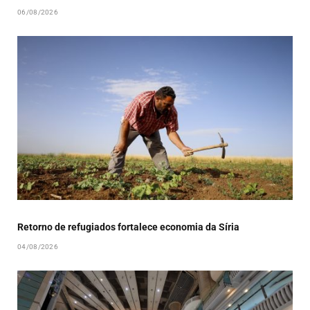
06/08/2026
Retorno de refugiados fortalece economia da Síria
04/08/2026