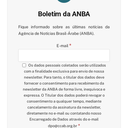
Boletim da ANBA
Fique informado sobre as últimas notícias da
Agência de Notícias Brasil-Árabe (ANBA).
*
E-mail
Os dados pessoais coletados serão utilizados
com a finalidade exclusiva para envio de nossa
newsletter. Para tanto, o titular dos dados deve
fornecer o consentimento para recebimento da
newsletter da ANBA de forma livre, inequívoca e
expressa. O Titular dos dados poderá revogar o
consentimento a qualquer tempo, mediante
cancelamento da assinatura da newsletter,
diretamente no e-mail ou contatando nosso
Encarregado de Dados através do e-mail
*
dpo@ccab.org.br