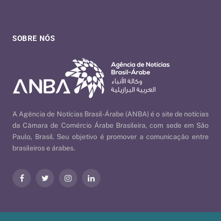
SOBRE NÓS
A Agência de Notícias Brasil-Árabe (ANBA) é o site de notícias
da Câmara de Comércio Árabe Brasileira, com sede em São
Paulo, Brasil. Seu objetivo é promover a comunicação entre
brasileiros e árabes.
Facebook
Twitter
Instagram
LinkedIn