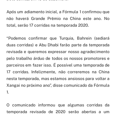
Após um adiamento inicial, a Fórmula 1 confirmou que
não haverá Grande Prêmio na China este ano. No
total, serão 17 corridas na temporada 2020.
“Podemos confirmar que Turquia, Bahrein (sediará
duas corridas) e Abu Dhabi farão parte da temporada
revisada e queremos expressar nosso agradecimento
pelo trabalho árduo de todos os nossos promotores e
parceiros em fazer isso. É possível uma temporada de
17 corridas. Infelizmente, não correremos na China
nesta temporada, mas estamos ansiosos para voltar a
Xangai no próximo ano”, disse comunicado da Fórmula
1.
O comunicado informou que algumas corridas da
temporada revisada de 2020 serão abertas a um