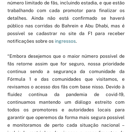
número limitado de fãs, incluindo estadia, e que estão
trabalhando com cada promotor para finalizar os
detalhes. Ainda não está confirmado se haverá
público nas corridas do Bahrein e Abu Dhabi, mas é
possível se cadastrar no site da F1 para receber
notificações sobre os
ingressos
.
“Embora desejemos que o maior número possível de
fãs retorne assim que for seguro, nossa prioridade
continua sendo a segurança da comunidade da
Fórmula 1 e das comunidades que visitamos, e
revisamos o acesso dos fãs com base nisso.
Devido à
fluidez contínua da pandemia de covid-19,
continuamos mantendo um diálogo estreito com
todos os promotores e autoridades locais para
garantir que operemos da forma mais segura possível
e monitoramos de perto cada situação nacional –