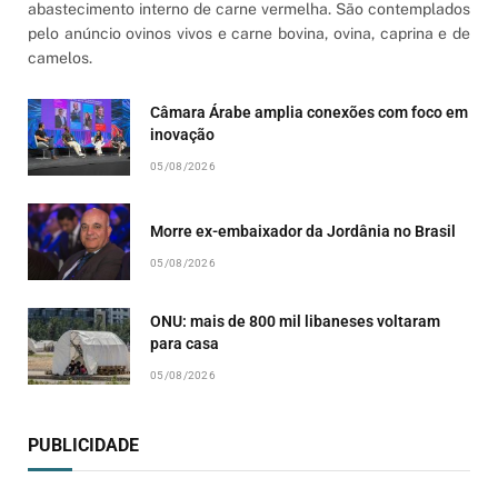
abastecimento interno de carne vermelha. São contemplados
pelo anúncio ovinos vivos e carne bovina, ovina, caprina e de
camelos.
Câmara Árabe amplia conexões com foco em
inovação
05/08/2026
Morre ex-embaixador da Jordânia no Brasil
05/08/2026
ONU: mais de 800 mil libaneses voltaram
para casa
05/08/2026
PUBLICIDADE