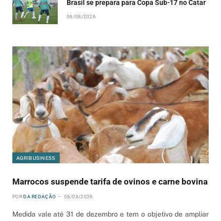
Brasil se prepara para Copa Sub-17 no Catar
06/08/2026
AGRIBUSINESS
Marrocos suspende tarifa de ovinos e carne bovina
POR
DA REDAÇÃO
06/08/2026
Medida vale até 31 de dezembro e tem o objetivo de ampliar