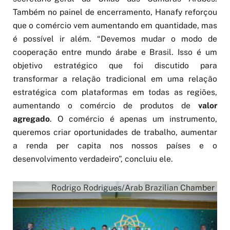
Também no painel de encerramento, Hanafy reforçou
que o comércio vem aumentando em quantidade, mas
é possível ir além. “Devemos mudar o modo de
cooperação entre mundo árabe e Brasil. Isso é um
objetivo estratégico que foi discutido para
transformar a relação tradicional em uma relação
estratégica com plataformas em todas as regiões,
aumentando o comércio de produtos de
valor
agregado
. O comércio é apenas um instrumento,
queremos criar oportunidades de trabalho, aumentar
a renda per capita nos nossos países e o
desenvolvimento verdadeiro”, concluiu ele.
Rodrigo Rodrigues/Arab Brazilian Chamber