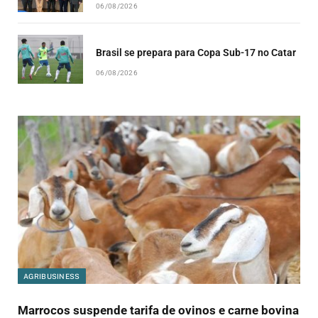
06/08/2026
Brasil se prepara para Copa Sub-17 no Catar
06/08/2026
AGRIBUSINESS
Marrocos suspende tarifa de ovinos e carne bovina