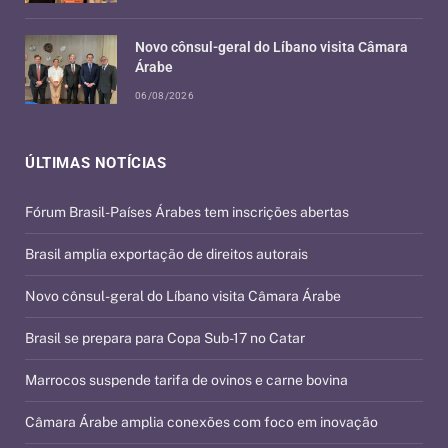
Novo cônsul-geral do Líbano visita Câmara
Árabe
06/08/2026
ÚLTIMAS NOTÍCIAS
Fórum Brasil-Países Árabes tem inscrições abertas
Brasil amplia exportação de direitos autorais
Novo cônsul-geral do Líbano visita Câmara Árabe
Brasil se prepara para Copa Sub-17 no Catar
Marrocos suspende tarifa de ovinos e carne bovina
Câmara Árabe amplia conexões com foco em inovação