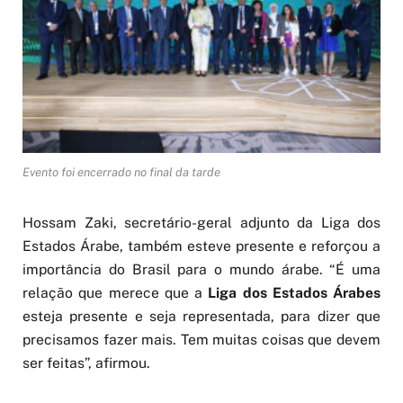
Evento foi encerrado no final da tarde
Hossam Zaki, secretário-geral adjunto da Liga dos
Estados Árabe, também esteve presente e reforçou a
importância do Brasil para o mundo árabe. “É uma
relação que merece que a
Liga dos Estados Árabes
esteja presente e seja representada, para dizer que
precisamos fazer mais. Tem muitas coisas que devem
ser feitas”, afirmou.