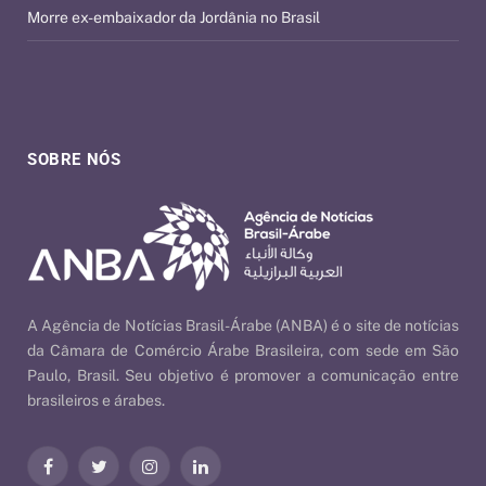
Morre ex-embaixador da Jordânia no Brasil
SOBRE NÓS
A Agência de Notícias Brasil-Árabe (ANBA) é o site de notícias
da Câmara de Comércio Árabe Brasileira, com sede em São
Paulo, Brasil. Seu objetivo é promover a comunicação entre
brasileiros e árabes.
Facebook
Twitter
Instagram
LinkedIn