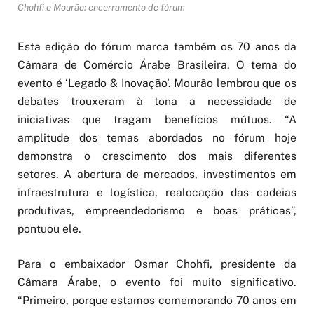
Chohfi e Mourão: encerramento de fórum
Esta edição do fórum marca também os 70 anos da
Câmara de Comércio Árabe Brasileira. O tema do
evento é ‘Legado & Inovação’. Mourão lembrou que os
debates trouxeram à tona a necessidade de
iniciativas que tragam benefícios mútuos. “A
amplitude dos temas abordados no fórum hoje
demonstra o crescimento dos mais diferentes
setores. A abertura de mercados, investimentos em
infraestrutura e logística, realocação das cadeias
produtivas, empreendedorismo e boas práticas”,
pontuou ele.
Para o embaixador Osmar Chohfi, presidente da
Câmara Árabe, o evento foi muito significativo.
“Primeiro, porque estamos comemorando 70 anos em