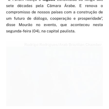
sete décadas pela Câmara Árabe. E renova o
compromisso de nossos países com a construção de
um futuro de diálogo, cooperação e prosperidade”,
disse Mourão no evento, que aconteceu nesta
segunda-feira (04), na capital paulista.
Rodrigo Rodrigues/Arab Brazilian Chamber