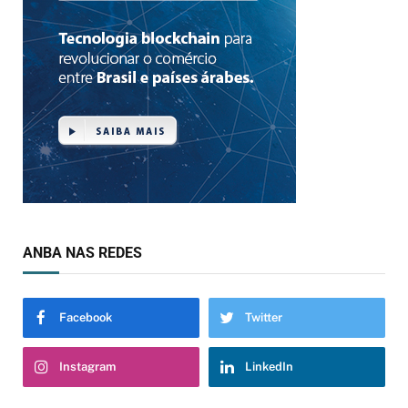
ANBA NAS REDES
Facebook
Twitter
Instagram
LinkedIn