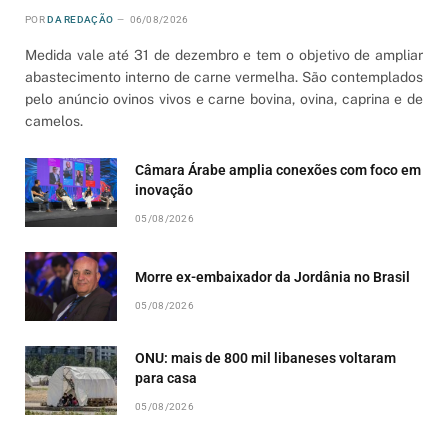
POR
DA REDAÇÃO
06/08/2026
Medida vale até 31 de dezembro e tem o objetivo de ampliar
abastecimento interno de carne vermelha. São contemplados
pelo anúncio ovinos vivos e carne bovina, ovina, caprina e de
camelos.
Câmara Árabe amplia conexões com foco em
inovação
05/08/2026
Morre ex-embaixador da Jordânia no Brasil
05/08/2026
ONU: mais de 800 mil libaneses voltaram
para casa
05/08/2026