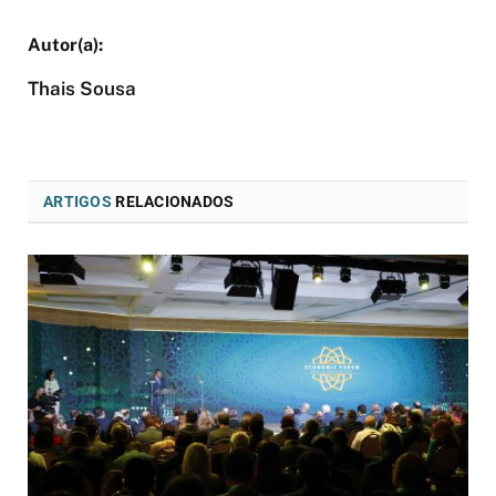
Thais Sousa
ARTIGOS
RELACIONADOS