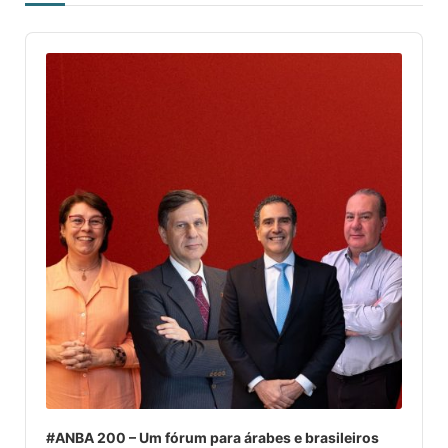
Audio
Player
#ANBA 200 – Um fórum para árabes e brasileiros