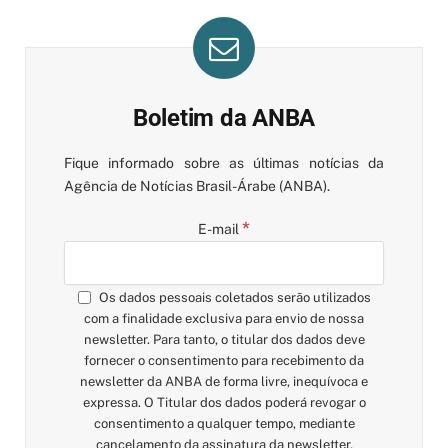
Boletim da ANBA
Fique informado sobre as últimas notícias da
Agência de Notícias Brasil-Árabe (ANBA).
*
E-mail
Os dados pessoais coletados serão utilizados
com a finalidade exclusiva para envio de nossa
newsletter. Para tanto, o titular dos dados deve
fornecer o consentimento para recebimento da
newsletter da ANBA de forma livre, inequívoca e
expressa. O Titular dos dados poderá revogar o
consentimento a qualquer tempo, mediante
cancelamento da assinatura da newsletter,