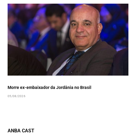
Morre ex-embaixador da Jordânia no Brasil
05/08/2026
ANBA CAST