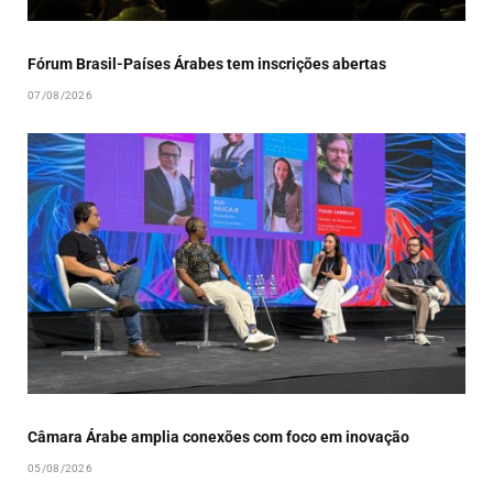
Fórum Brasil-Países Árabes tem inscrições abertas
07/08/2026
Câmara Árabe amplia conexões com foco em inovação
05/08/2026