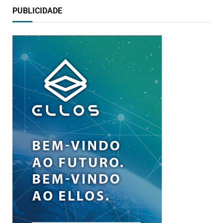
PUBLICIDADE