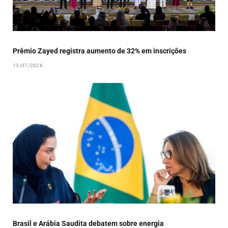
Prêmio Zayed registra aumento de 32% em inscrições
13/07/2026
Brasil e Arábia Saudita debatem sobre energia