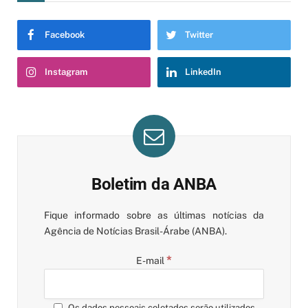
Facebook
Twitter
Instagram
LinkedIn
Boletim da ANBA
Fique informado sobre as últimas notícias da
Agência de Notícias Brasil-Árabe (ANBA).
*
E-mail
Os dados pessoais coletados serão utilizados