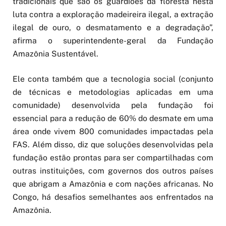
tradicionais que são os guardiões da floresta nesta
luta contra a exploração madeireira ilegal, a extração
ilegal de ouro, o desmatamento e a degradação”,
afirma o superintendente-geral da Fundação
Amazônia Sustentável.
Ele conta também que a tecnologia social (conjunto
de técnicas e metodologias aplicadas em uma
comunidade) desenvolvida pela fundação foi
essencial para a redução de 60% do desmate em uma
área onde vivem 800 comunidades impactadas pela
FAS. Além disso, diz que soluções desenvolvidas pela
fundação estão prontas para ser compartilhadas com
outras instituições, com governos dos outros países
que abrigam a Amazônia e com nações africanas. No
Congo, há desafios semelhantes aos enfrentados na
Amazônia.