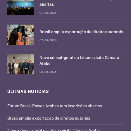
abertas
07/08/2026
Brasil amplia exportação de direitos autorais
07/08/2026
Novo cônsul-geral do Líbano visita Câmara
Árabe
06/08/2026
ÚLTIMAS NOTÍCIAS
Fórum Brasil-Países Árabes tem inscrições abertas
Brasil amplia exportação de direitos autorais
Novo cônsul-geral do Líbano visita Câmara Árabe