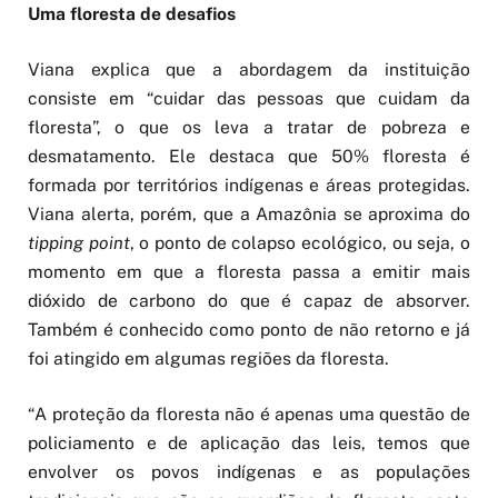
Uma floresta de desafios
Viana explica que a abordagem da instituição
consiste em “cuidar das pessoas que cuidam da
floresta”, o que os leva a tratar de pobreza e
desmatamento. Ele destaca que 50% floresta é
formada por territórios indígenas e áreas protegidas.
Viana alerta, porém, que a Amazônia se aproxima do
tipping point
, o ponto de colapso ecológico, ou seja, o
momento em que a floresta passa a emitir mais
dióxido de carbono do que é capaz de absorver.
Também é conhecido como ponto de não retorno e já
foi atingido em algumas regiões da floresta.
“A proteção da floresta não é apenas uma questão de
policiamento e de aplicação das leis, temos que
envolver os povos indígenas e as populações