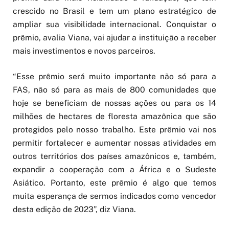
crescido no Brasil e tem um plano estratégico de
ampliar sua visibilidade internacional. Conquistar o
prêmio, avalia Viana, vai ajudar a instituição a receber
mais investimentos e novos parceiros.
“Esse prêmio será muito importante não só para a
FAS, não só para as mais de 800 comunidades que
hoje se beneficiam de nossas ações ou para os 14
milhões de hectares de floresta amazônica que são
protegidos pelo nosso trabalho. Este prêmio vai nos
permitir fortalecer e aumentar nossas atividades em
outros territórios dos países amazônicos e, também,
expandir a cooperação com a África e o Sudeste
Asiático. Portanto, este prêmio é algo que temos
muita esperança de sermos indicados como vencedor
desta edição de 2023”, diz Viana.