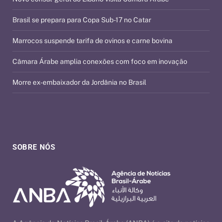
Brasil se prepara para Copa Sub-17 no Catar
Marrocos suspende tarifa de ovinos e carne bovina
Câmara Árabe amplia conexões com foco em inovação
Morre ex-embaixador da Jordânia no Brasil
SOBRE NÓS