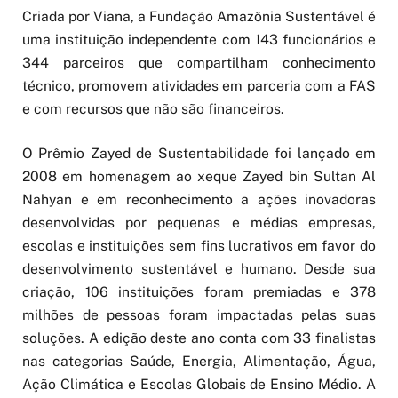
Criada por Viana, a Fundação Amazônia Sustentável é
uma instituição independente com 143 funcionários e
344 parceiros que compartilham conhecimento
técnico, promovem atividades em parceria com a FAS
e com recursos que não são financeiros.
O Prêmio Zayed de Sustentabilidade foi lançado em
2008 em homenagem ao xeque Zayed bin Sultan Al
Nahyan e em reconhecimento a ações inovadoras
desenvolvidas por pequenas e médias empresas,
escolas e instituições sem fins lucrativos em favor do
desenvolvimento sustentável e humano. Desde sua
criação, 106 instituições foram premiadas e 378
milhões de pessoas foram impactadas pelas suas
soluções. A edição deste ano conta com 33 finalistas
nas categorias Saúde, Energia, Alimentação, Água,
Ação Climática e Escolas Globais de Ensino Médio. A