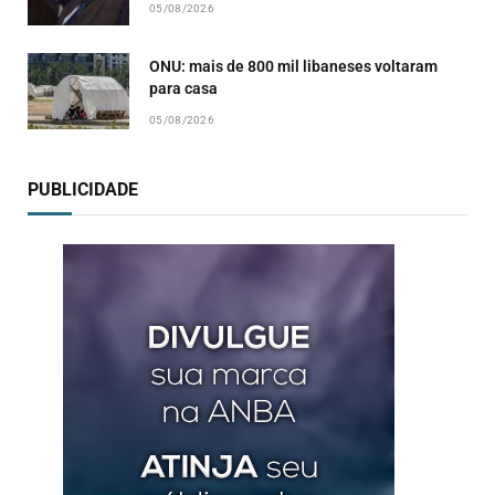
05/08/2026
ONU: mais de 800 mil libaneses voltaram
para casa
05/08/2026
PUBLICIDADE