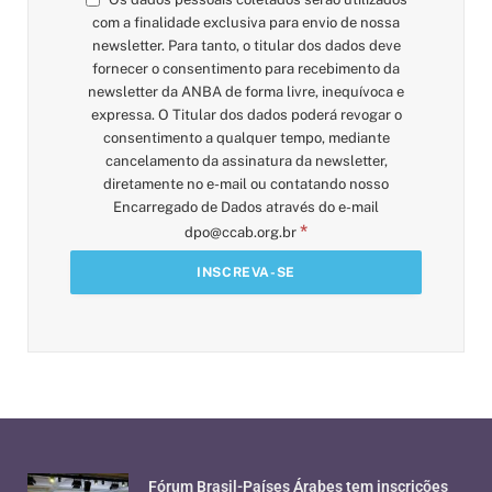
com a finalidade exclusiva para envio de nossa
newsletter. Para tanto, o titular dos dados deve
fornecer o consentimento para recebimento da
newsletter da ANBA de forma livre, inequívoca e
expressa. O Titular dos dados poderá revogar o
consentimento a qualquer tempo, mediante
cancelamento da assinatura da newsletter,
diretamente no e-mail ou contatando nosso
Encarregado de Dados através do e-mail
*
dpo@ccab.org.br
Fórum Brasil-Países Árabes tem inscrições