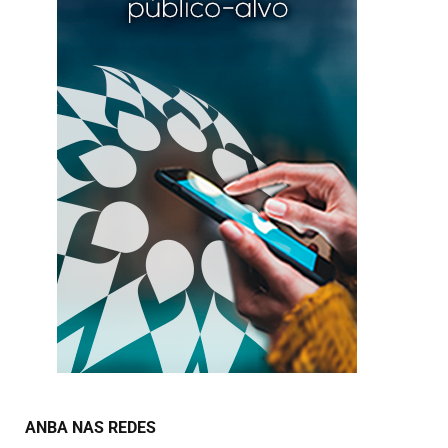
ANBA NAS REDES