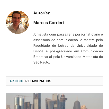
Marcos Carrieri
Jornalista com passagens por jornal diário e
assessoria de comunicação, é mestre pela
Faculdade de Letras da Universidade de
Lisboa e pós-graduado em Comunicação
Empresarial pela Universidade Metodista de
São Paulo.
ARTIGOS
RELACIONADOS