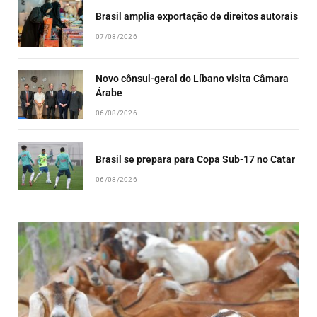
Brasil amplia exportação de direitos autorais
07/08/2026
Novo cônsul-geral do Líbano visita Câmara
Árabe
06/08/2026
Brasil se prepara para Copa Sub-17 no Catar
06/08/2026