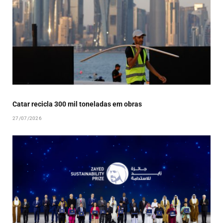
Catar recicla 300 mil toneladas em obras
27/07/2026