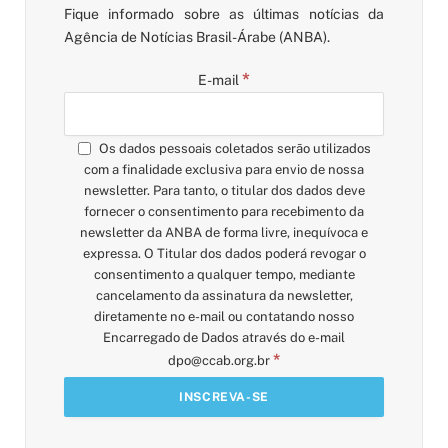
Fique informado sobre as últimas notícias da
Agência de Notícias Brasil-Árabe (ANBA).
*
E-mail
Os dados pessoais coletados serão utilizados
com a finalidade exclusiva para envio de nossa
newsletter. Para tanto, o titular dos dados deve
fornecer o consentimento para recebimento da
newsletter da ANBA de forma livre, inequívoca e
expressa. O Titular dos dados poderá revogar o
consentimento a qualquer tempo, mediante
cancelamento da assinatura da newsletter,
diretamente no e-mail ou contatando nosso
Encarregado de Dados através do e-mail
*
dpo@ccab.org.br