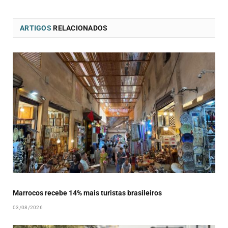
ARTIGOS
RELACIONADOS
Marrocos recebe 14% mais turistas brasileiros
03/08/2026