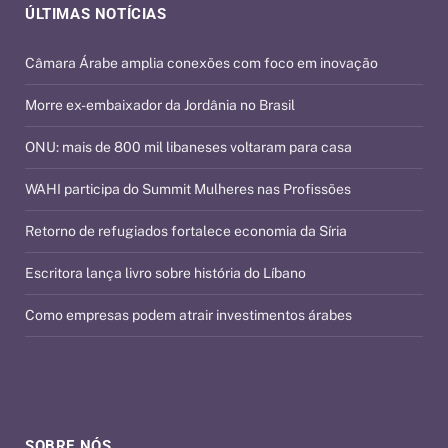
ÚLTIMAS NOTÍCIAS
Câmara Árabe amplia conexões com foco em inovação
Morre ex-embaixador da Jordânia no Brasil
ONU: mais de 800 mil libaneses voltaram para casa
WAHI participa do Summit Mulheres nas Profissões
Retorno de refugiados fortalece economia da Síria
Escritora lança livro sobre história do Líbano
Como empresas podem atrair investimentos árabes
SOBRE NÓS