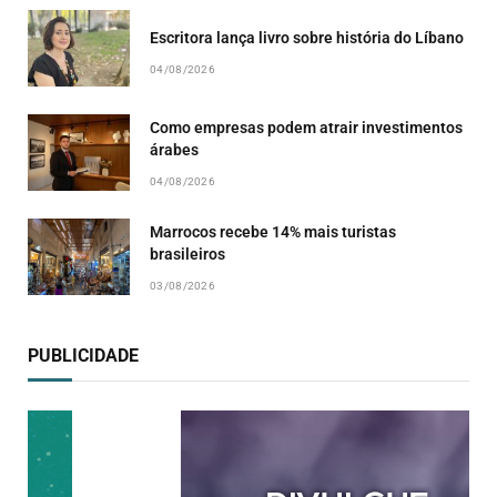
Escritora lança livro sobre história do Líbano
04/08/2026
Como empresas podem atrair investimentos
árabes
04/08/2026
Marrocos recebe 14% mais turistas
brasileiros
03/08/2026
PUBLICIDADE