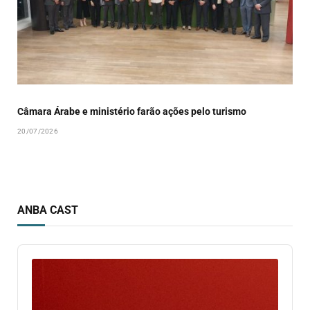
Câmara Árabe e ministério farão ações pelo turismo
20/07/2026
ANBA CAST
Audio
Player