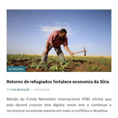
ECONOMIA
Retorno de refugiados fortalece economia da Síria
POR
DA REDAÇÃO
04/08/2026
Missão do Fundo Monetário Internacional (FMI) afirma que
país deverá crescer dois dígitos neste ano e continuar a
reconstruir economia mesmo em meio a conflitos e desafios.