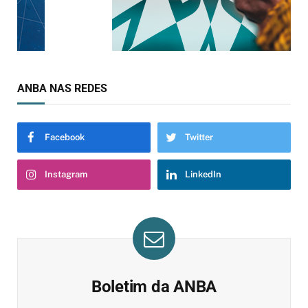
ANBA NAS REDES
Facebook
Twitter
Instagram
LinkedIn
Boletim da ANBA