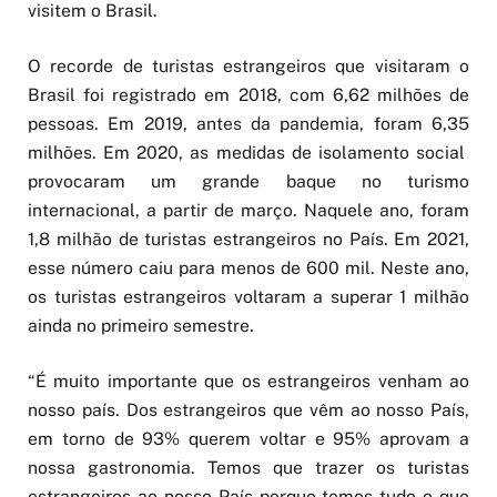
visitem o Brasil.
O recorde de turistas estrangeiros que visitaram o
Brasil foi registrado em 2018, com 6,62 milhões de
pessoas. Em 2019, antes da pandemia, foram 6,35
milhões. Em 2020, as medidas de isolamento social
provocaram um grande baque no turismo
internacional, a partir de março. Naquele ano, foram
1,8 milhão de turistas estrangeiros no País. Em 2021,
esse número caiu para menos de 600 mil. Neste ano,
os turistas estrangeiros voltaram a superar 1 milhão
ainda no primeiro semestre.
“É muito importante que os estrangeiros venham ao
nosso país. Dos estrangeiros que vêm ao nosso País,
em torno de 93% querem voltar e 95% aprovam a
nossa gastronomia. Temos que trazer os turistas
estrangeiros ao nosso País porque temos tudo o que