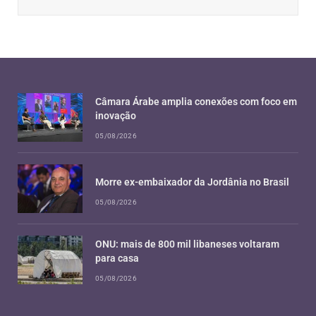
Câmara Árabe amplia conexões com foco em
inovação
05/08/2026
Morre ex-embaixador da Jordânia no Brasil
05/08/2026
ONU: mais de 800 mil libaneses voltaram
para casa
05/08/2026