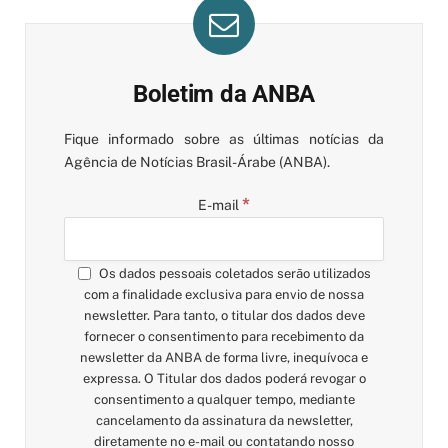
Boletim da ANBA
Fique informado sobre as últimas notícias da
Agência de Notícias Brasil-Árabe (ANBA).
*
E-mail
Os dados pessoais coletados serão utilizados
com a finalidade exclusiva para envio de nossa
newsletter. Para tanto, o titular dos dados deve
fornecer o consentimento para recebimento da
newsletter da ANBA de forma livre, inequívoca e
expressa. O Titular dos dados poderá revogar o
consentimento a qualquer tempo, mediante
cancelamento da assinatura da newsletter,
diretamente no e-mail ou contatando nosso