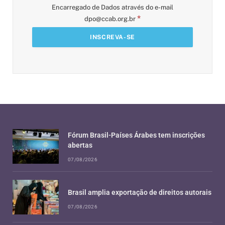
Encarregado de Dados através do e-mail
*
dpo@ccab.org.br
Fórum Brasil-Países Árabes tem inscrições
abertas
07/08/2026
Brasil amplia exportação de direitos autorais
07/08/2026