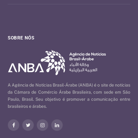
SOBRE NÓS
A Agência de Notícias Brasil-Árabe (ANBA) é o site de notícias
da Câmara de Comércio Árabe Brasileira, com sede em São
Paulo, Brasil. Seu objetivo é promover a comunicação entre
brasileiros e árabes.
Facebook
Twitter
Instagram
LinkedIn