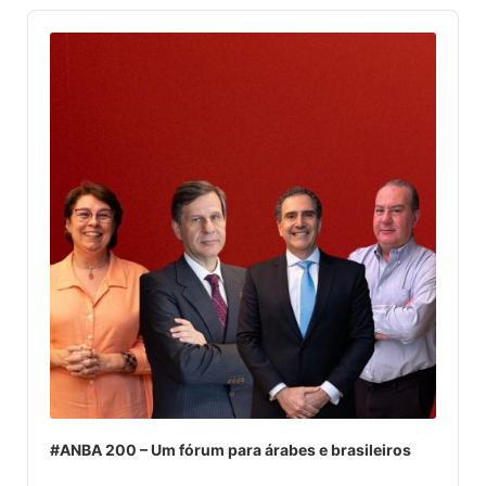
Audio
Player
#ANBA 200 – Um fórum para árabes e brasileiros