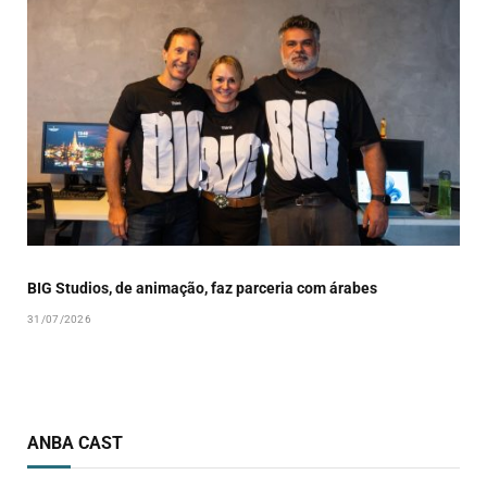
BIG Studios, de animação, faz parceria com árabes
31/07/2026
ANBA CAST