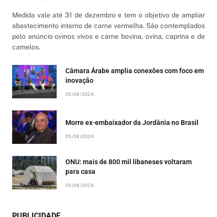
Medida vale até 31 de dezembro e tem o objetivo de ampliar
abastecimento interno de carne vermelha. São contemplados
pelo anúncio ovinos vivos e carne bovina, ovina, caprina e de
camelos.
Câmara Árabe amplia conexões com foco em
inovação
05/08/2026
Morre ex-embaixador da Jordânia no Brasil
05/08/2026
ONU: mais de 800 mil libaneses voltaram
para casa
05/08/2026
PUBLICIDADE