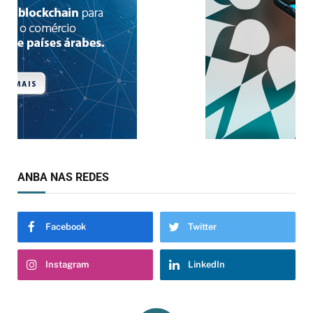
ANBA NAS REDES
Facebook
Twitter
Instagram
LinkedIn