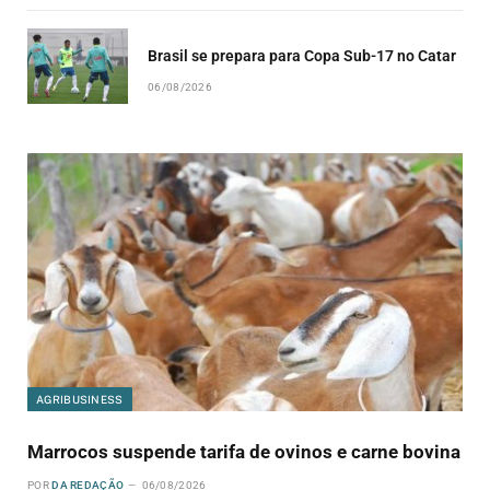
Brasil se prepara para Copa Sub-17 no Catar
06/08/2026
AGRIBUSINESS
Marrocos suspende tarifa de ovinos e carne bovina
POR
DA REDAÇÃO
06/08/2026