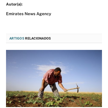
Emirates News Agency
ARTIGOS
RELACIONADOS