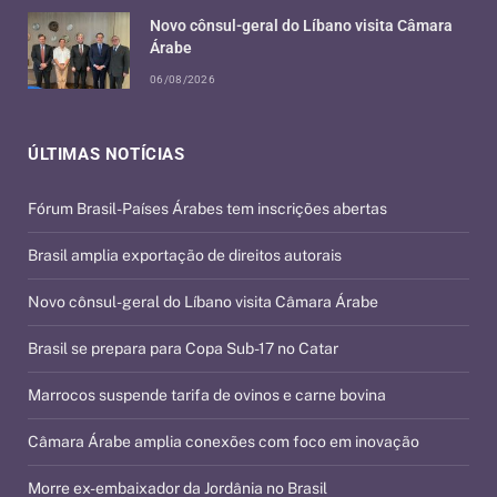
Novo cônsul-geral do Líbano visita Câmara
Árabe
06/08/2026
ÚLTIMAS NOTÍCIAS
Fórum Brasil-Países Árabes tem inscrições abertas
Brasil amplia exportação de direitos autorais
Novo cônsul-geral do Líbano visita Câmara Árabe
Brasil se prepara para Copa Sub-17 no Catar
Marrocos suspende tarifa de ovinos e carne bovina
Câmara Árabe amplia conexões com foco em inovação
Morre ex-embaixador da Jordânia no Brasil