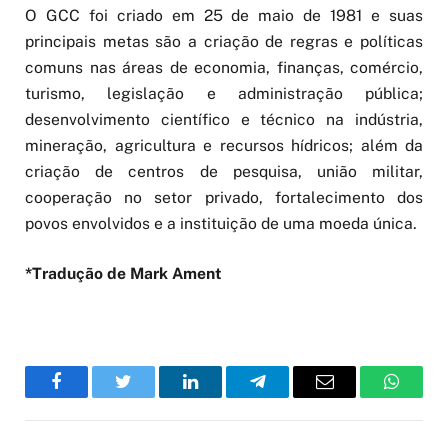
O GCC foi criado em 25 de maio de 1981 e suas
principais metas são a criação de regras e políticas
comuns nas áreas de economia, finanças, comércio,
turismo, legislação e administração pública;
desenvolvimento científico e técnico na indústria,
mineração, agricultura e recursos hídricos; além da
criação de centros de pesquisa, união militar,
cooperação no setor privado, fortalecimento dos
povos envolvidos e a instituição de uma moeda única.
*Tradução de Mark Ament
Facebook
Twitter
LinkedIn
Telegram
Email
WhatsA