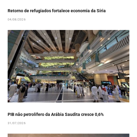
Retorno de refugiados fortalece economia da Síria
04/08/2026
PIB não petrolífero da Arábia Saudita cresce 0,6%
31/07/2026