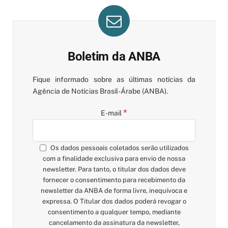
Boletim da ANBA
Fique informado sobre as últimas notícias da
Agência de Notícias Brasil-Árabe (ANBA).
*
E-mail
Os dados pessoais coletados serão utilizados
com a finalidade exclusiva para envio de nossa
newsletter. Para tanto, o titular dos dados deve
fornecer o consentimento para recebimento da
newsletter da ANBA de forma livre, inequívoca e
expressa. O Titular dos dados poderá revogar o
consentimento a qualquer tempo, mediante
cancelamento da assinatura da newsletter,