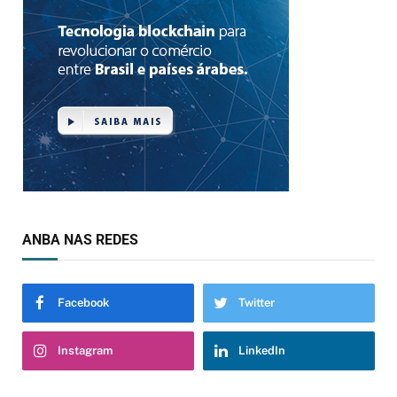
ANBA NAS REDES
Facebook
Twitter
Instagram
LinkedIn