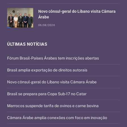
Novo cônsul-geral do Líbano visita Câmara
Árabe
06/08/2026
ÚLTIMAS NOTÍCIAS
Fórum Brasil-Países Árabes tem inscrições abertas
Brasil amplia exportação de direitos autorais
Novo cônsul-geral do Líbano visita Câmara Árabe
Brasil se prepara para Copa Sub-17 no Catar
Marrocos suspende tarifa de ovinos e carne bovina
Câmara Árabe amplia conexões com foco em inovação