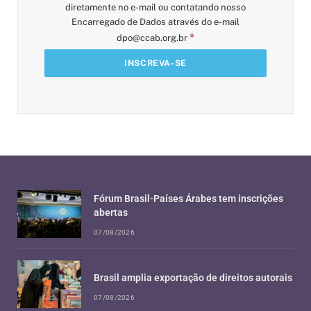
diretamente no e-mail ou contatando nosso
Encarregado de Dados através do e-mail
*
dpo@ccab.org.br
Fórum Brasil-Países Árabes tem inscrições
abertas
07/08/2026
Brasil amplia exportação de direitos autorais
07/08/2026