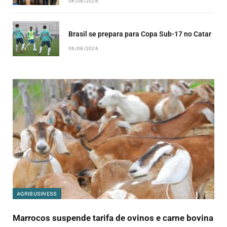
06/08/2026
Brasil se prepara para Copa Sub-17 no Catar
06/08/2026
AGRIBUSINESS
Marrocos suspende tarifa de ovinos e carne bovina