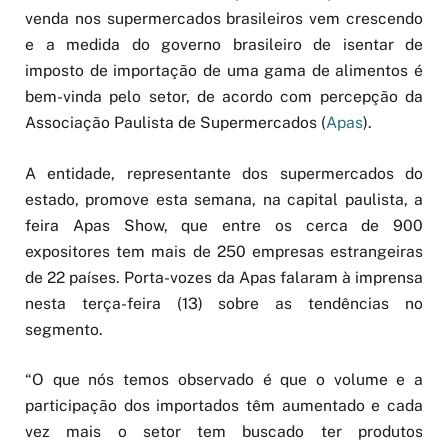
venda nos supermercados brasileiros vem crescendo
e a medida do governo brasileiro de isentar de
imposto de importação de uma gama de alimentos é
bem-vinda pelo setor, de acordo com percepção da
Associação Paulista de Supermercados (
Apas
).
A entidade, representante dos supermercados do
estado, promove esta semana, na capital paulista, a
feira Apas Show, que entre os cerca de 900
expositores tem mais de 250 empresas estrangeiras
de 22 países. Porta-vozes da Apas falaram à imprensa
nesta terça-feira (13) sobre as tendências no
segmento.
“O que nós temos observado é que o volume e a
participação dos importados têm aumentado e cada
vez mais o setor tem buscado ter produtos