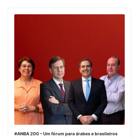
Audio
Player
#ANBA 200 – Um fórum para árabes e brasileiros