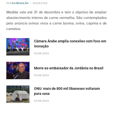
POR
DA REDAÇÃO
06/08/2026
Medida vale até 31 de dezembro e tem o objetivo de ampliar
abastecimento interno de carne vermelha. São contemplados
pelo anúncio ovinos vivos e carne bovina, ovina, caprina e de
camelos.
Câmara Árabe amplia conexões com foco em
inovação
05/08/2026
Morre ex-embaixador da Jordânia no Brasil
05/08/2026
ONU: mais de 800 mil libaneses voltaram
para casa
05/08/2026