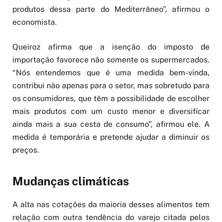
produtos dessa parte do Mediterrâneo”, afirmou o
economista.
Queiroz afirma que a isenção do imposto de
importação favorece não somente os supermercados.
“Nós entendemos que é uma medida bem-vinda,
contribui não apenas para o setor, mas sobretudo para
os consumidores, que têm a possibilidade de escolher
mais produtos com um custo menor e diversificar
ainda mais a sua cesta de consumo”, afirmou ele. A
medida é temporária e pretende ajudar a diminuir os
preços.
Mudanças climáticas
A alta nas cotações da maioria desses alimentos tem
relação com outra tendência do varejo citada pelos