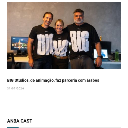
BIG Studios, de animação, faz parceria com árabes
31/07/2026
ANBA CAST