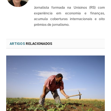
Jornalista formada na Unisinos (RS) com
experiência em economia e finanças,
acumula coberturas internacionais e oito
prêmios de jornalismo.
ARTIGOS
RELACIONADOS