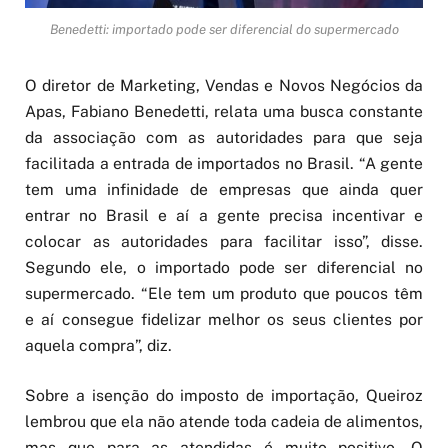
Benedetti: importado pode ser diferencial do supermercado
O diretor de Marketing, Vendas e Novos Negócios da
Apas, Fabiano Benedetti, relata uma busca constante
da associação com as autoridades para que seja
facilitada a entrada de importados no Brasil. “A gente
tem uma infinidade de empresas que ainda quer
entrar no Brasil e aí a gente precisa incentivar e
colocar as autoridades para facilitar isso”, disse.
Segundo ele, o importado pode ser diferencial no
supermercado. “Ele tem um produto que poucos têm
e aí consegue fidelizar melhor os seus clientes por
aquela compra”, diz.
Sobre a isenção do imposto de importação, Queiroz
lembrou que ela não atende toda cadeia de alimentos,
mas que para as atendidas é muito positivo. O