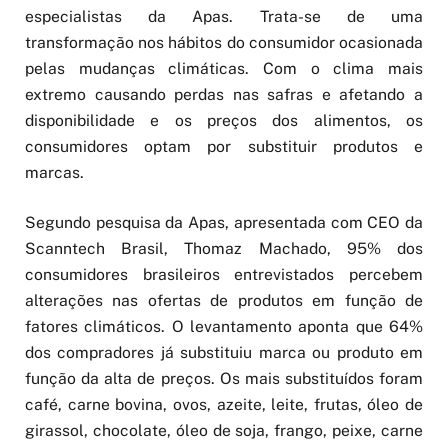
especialistas da Apas. Trata-se de uma
transformação nos hábitos do consumidor ocasionada
pelas mudanças climáticas. Com o clima mais
extremo causando perdas nas safras e afetando a
disponibilidade e os preços dos alimentos, os
consumidores optam por substituir produtos e
marcas.
Segundo pesquisa da Apas, apresentada com CEO da
Scanntech Brasil, Thomaz Machado, 95% dos
consumidores brasileiros entrevistados percebem
alterações nas ofertas de produtos em função de
fatores climáticos. O levantamento aponta que 64%
dos compradores já substituiu marca ou produto em
função da alta de preços. Os mais substituídos foram
café, carne bovina, ovos, azeite, leite, frutas, óleo de
girassol, chocolate, óleo de soja, frango, peixe, carne