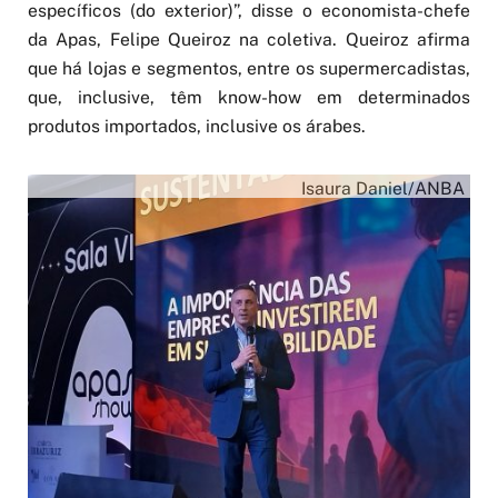
específicos (do exterior)”, disse o economista-chefe
da Apas, Felipe Queiroz na coletiva. Queiroz afirma
que há lojas e segmentos, entre os supermercadistas,
que, inclusive, têm know-how em determinados
produtos importados, inclusive os árabes.
Isaura Daniel/ANBA