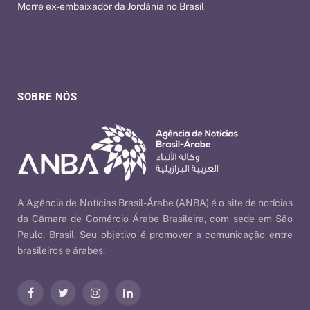
Morre ex-embaixador da Jordânia no Brasil
SOBRE NÓS
A Agência de Notícias Brasil-Árabe (ANBA) é o site de notícias
da Câmara de Comércio Árabe Brasileira, com sede em São
Paulo, Brasil. Seu objetivo é promover a comunicação entre
brasileiros e árabes.
Facebook
Twitter
Instagram
LinkedIn