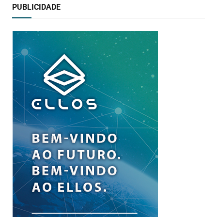
PUBLICIDADE