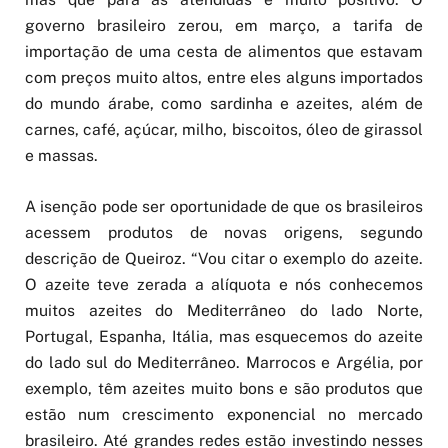
governo brasileiro zerou, em março, a tarifa de
importação de uma cesta de alimentos que estavam
com preços muito altos, entre eles alguns importados
do mundo árabe, como sardinha e azeites, além de
carnes, café, açúcar, milho, biscoitos, óleo de girassol
e massas.
A isenção pode ser oportunidade de que os brasileiros
acessem produtos de novas origens, segundo
descrição de Queiroz. “Vou citar o exemplo do azeite.
O azeite teve zerada a alíquota e nós conhecemos
muitos azeites do Mediterrâneo do lado Norte,
Portugal, Espanha, Itália, mas esquecemos do azeite
do lado sul do Mediterrâneo. Marrocos e Argélia, por
exemplo, têm azeites muito bons e são produtos que
estão num crescimento exponencial no mercado
brasileiro. Até grandes redes estão investindo nesses