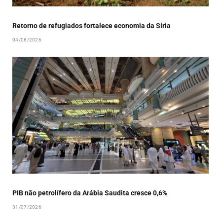
Retorno de refugiados fortalece economia da Síria
04/08/2026
PIB não petrolífero da Arábia Saudita cresce 0,6%
31/07/2026