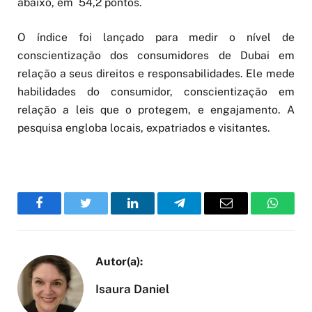
abaixo, em 54,2 pontos.
O índice foi lançado para medir o nível de
conscientização dos consumidores de Dubai em
relação a seus direitos e responsabilidades. Ele mede
habilidades do consumidor, conscientização em
relação a leis que o protegem, e engajamento. A
pesquisa engloba locais, expatriados e visitantes.
Facebook
Twitter
LinkedIn
Telegram
Email
WhatsA
Isaura Daniel