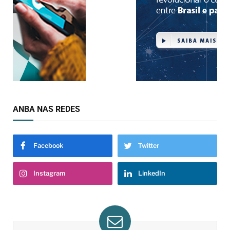
ANBA NAS REDES
Facebook
Twitter
Instagram
LinkedIn