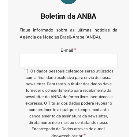
Boletim da ANBA
Fique informado sobre as últimas notícias da
Agência de Notícias Brasil-Árabe (ANBA).
*
E-mail
Os dados pessoais coletados serão utilizados
com a finalidade exclusiva para envio de nossa
newsletter. Para tanto, o titular dos dados deve
fornecer o consentimento para recebimento da
newsletter da ANBA de forma livre, inequívoca e
expressa. O Titular dos dados poderá revogar o
consentimento a qualquer tempo, mediante
cancelamento da assinatura da newsletter,
diretamente no e-mail ou contatando nosso
Encarregado de Dados através do e-mail
*
dpo@ccab.org.br