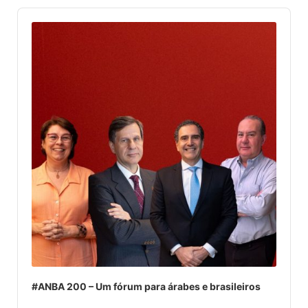
Audio
Player
#ANBA 200 – Um fórum para árabes e brasileiros