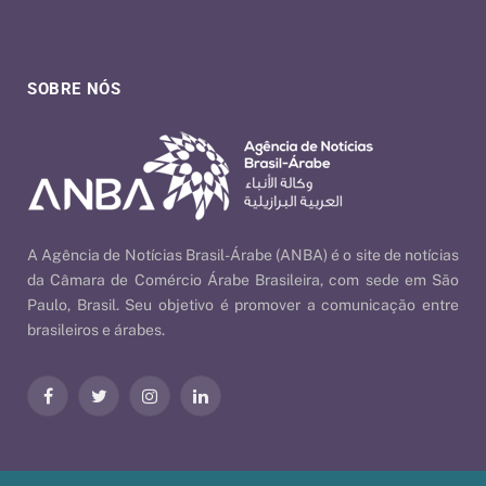
SOBRE NÓS
A Agência de Notícias Brasil-Árabe (ANBA) é o site de notícias
da Câmara de Comércio Árabe Brasileira, com sede em São
Paulo, Brasil. Seu objetivo é promover a comunicação entre
brasileiros e árabes.
Facebook
Twitter
Instagram
LinkedIn