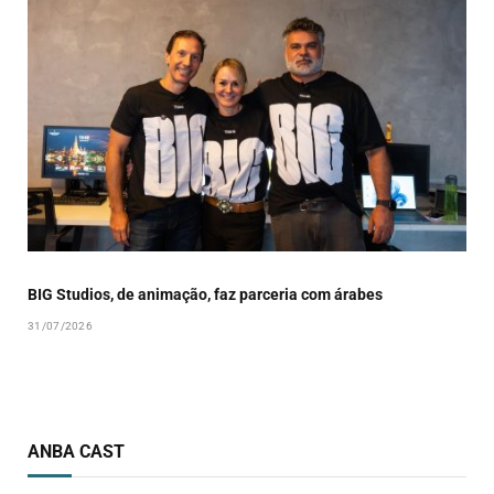
BIG Studios, de animação, faz parceria com árabes
31/07/2026
ANBA CAST