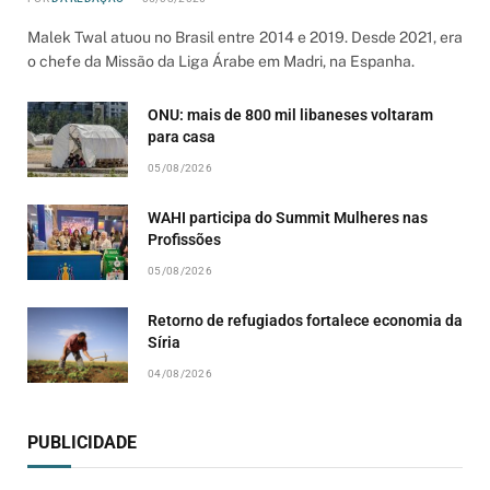
Malek Twal atuou no Brasil entre 2014 e 2019. Desde 2021, era
o chefe da Missão da Liga Árabe em Madri, na Espanha.
ONU: mais de 800 mil libaneses voltaram
para casa
05/08/2026
WAHI participa do Summit Mulheres nas
Profissões
05/08/2026
Retorno de refugiados fortalece economia da
Síria
04/08/2026
PUBLICIDADE