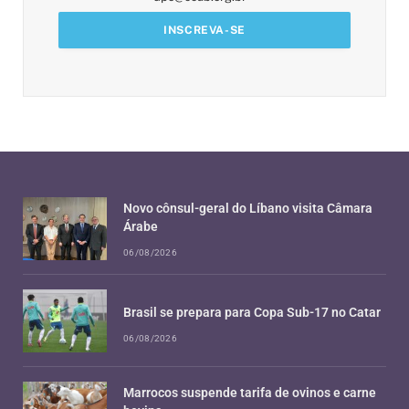
Novo cônsul-geral do Líbano visita Câmara
Árabe
06/08/2026
Brasil se prepara para Copa Sub-17 no Catar
06/08/2026
Marrocos suspende tarifa de ovinos e carne