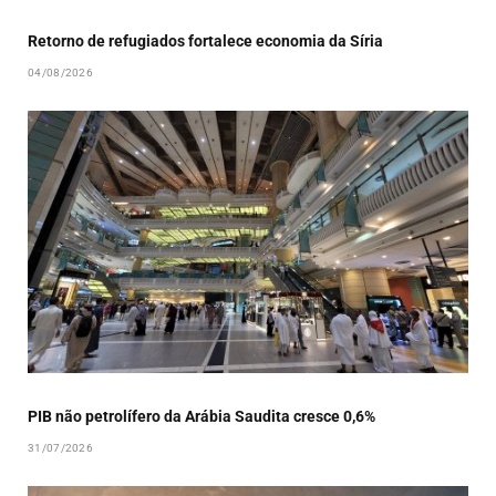
Retorno de refugiados fortalece economia da Síria
04/08/2026
PIB não petrolífero da Arábia Saudita cresce 0,6%
31/07/2026