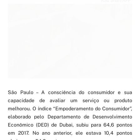
Aziz Shah/AFP
São Paulo – A consciência do consumidor e sua
capacidade de avaliar um serviço ou produto
melhorou. O índice “Empoderamento do Consumidor”,
elaborado pelo Departamento de Desenvolvimento
Econômico (DED) de Dubai, subiu para 64,6 pontos
em 2017. No ano anterior, ele estava 10,4 pontos