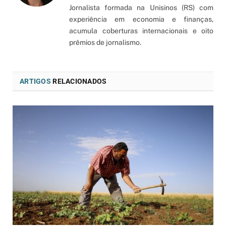
Jornalista formada na Unisinos (RS) com
experiência em economia e finanças,
acumula coberturas internacionais e oito
prêmios de jornalismo.
ARTIGOS
RELACIONADOS