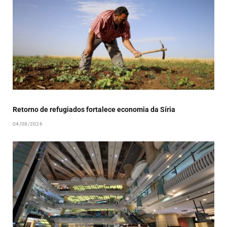
Retorno de refugiados fortalece economia da Síria
04/08/2026