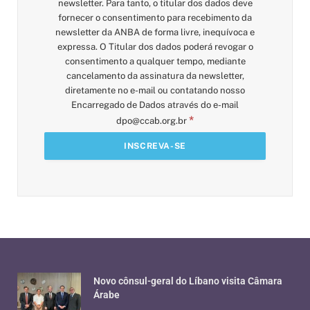
newsletter. Para tanto, o titular dos dados deve
fornecer o consentimento para recebimento da
newsletter da ANBA de forma livre, inequívoca e
expressa. O Titular dos dados poderá revogar o
consentimento a qualquer tempo, mediante
cancelamento da assinatura da newsletter,
diretamente no e-mail ou contatando nosso
Encarregado de Dados através do e-mail
*
dpo@ccab.org.br
Novo cônsul-geral do Líbano visita Câmara
Árabe