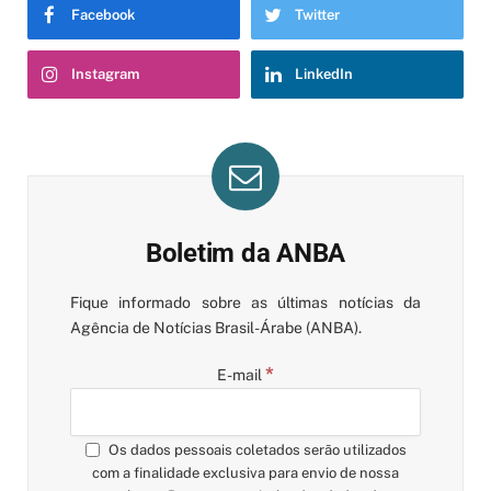
Facebook
Twitter
Instagram
LinkedIn
Boletim da ANBA
Fique informado sobre as últimas notícias da
Agência de Notícias Brasil-Árabe (ANBA).
*
E-mail
Os dados pessoais coletados serão utilizados
com a finalidade exclusiva para envio de nossa