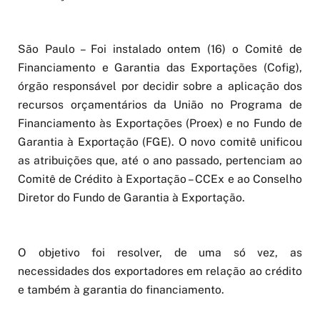
São Paulo – Foi instalado ontem (16) o Comitê de
Financiamento e Garantia das Exportações (Cofig),
órgão responsável por decidir sobre a aplicação dos
recursos orçamentários da União no Programa de
Financiamento às Exportações (Proex) e no Fundo de
Garantia à Exportação (FGE). O novo comitê unificou
as atribuições que, até o ano passado, pertenciam ao
Comitê de Crédito à Exportação – CCEx e ao Conselho
Diretor do Fundo de Garantia à Exportação.
O objetivo foi resolver, de uma só vez, as
necessidades dos exportadores em relação ao crédito
e também à garantia do financiamento.