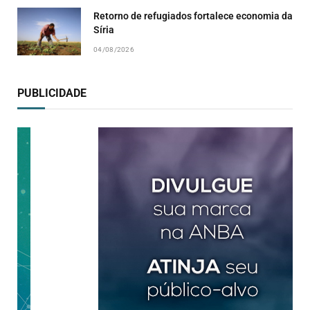
Retorno de refugiados fortalece economia da
Síria
04/08/2026
PUBLICIDADE