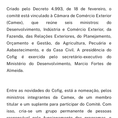
Criado pelo Decreto 4.993, de 18 de fevereiro, o
comitê está vinculado à Câmara de Comércio Exterior
(Camex), que reúne seis ministros: do
Desenvolvimento, Indústria e Comércio Exterior, da
Fazenda, das Relações Exteriores, do Planejamento,
Orçamento e Gestão, da Agricultura, Pecuária e
Aabastecimento, e da Casa Civil. A presidência do
Cofig é exercida pelo secretário-executivo do
Ministério do Desenvolvimento, Marcio Fortes de
Almeida.
Entre as novidades do Cofig, está a nomeação, pelos
ministros integrantes da Camex, de um membro
titular e um suplente para participar do Comitê. Com
isso, cria-se um grupo permanente de pessoas
responsável pelo funcionamento dos programas, o