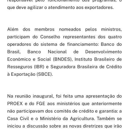
que deve agilizar o atendimento aos exportadores.
Além dos membros nomeados pelos ministros,
participam do Conselho representantes dos quatro
operadores do sistema de financiamento: Banco do
Brasil, Banco Nacional de Desenvolvimento
Econômico e Social (BNDES), Instituto Brasileiro de
Resseguros (IBR) e Seguradora Brasileira de Crédito
à Exportação (SBCE).
Na reunião inaugural, foi feita uma apresentação do
PROEX e do FGE aos ministérios que anteriormente
não participavam dos comitês de crédito e garantia: a
Casa Civil e o Ministério da Agricultura. Também se
iniciou a discussão sobre as novas diretrizes que irão