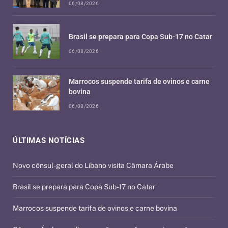
06/08/2026
Brasil se prepara para Copa Sub-17 no Catar
06/08/2026
Marrocos suspende tarifa de ovinos e carne
bovina
06/08/2026
ÚLTIMAS NOTÍCIAS
Novo cônsul-geral do Líbano visita Câmara Árabe
Brasil se prepara para Copa Sub-17 no Catar
Marrocos suspende tarifa de ovinos e carne bovina