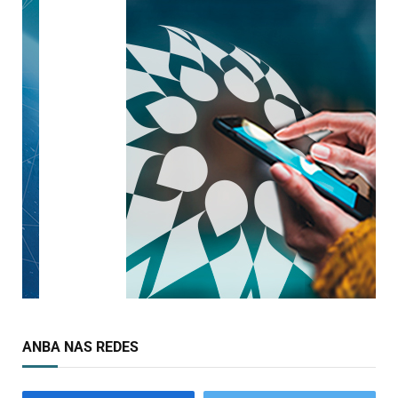
ANBA NAS REDES