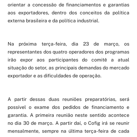
orientar a concessão de financiamentos e garantias
aos exportadores, dentro dos conceitos da política
externa brasileira e da política industrial.
Na próxima terça-feira, dia 23 de março, os
representantes dos quatro operadores dos programas
irão expor aos participantes do comitê a atual
situação do setor, as principais demandas do mercado
exportador e as dificuldades de operação.
A partir dessas duas reuniões preparatórias, será
possível o exame dos pedidos de financiamento e
garantia. A primeira reunião neste sentido acontece
no dia 30 de março. A partir daí, o Cofig irá se reunir
mensalmente, sempre na última terça-feira de cada