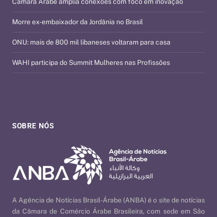
Câmara Árabe amplia conexões com foco em inovação
Morre ex-embaixador da Jordânia no Brasil
ONU: mais de 800 mil libaneses voltaram para casa
WAHI participa do Summit Mulheres nas Profissões
SOBRE NÓS
A Agência de Notícias Brasil-Árabe (ANBA) é o site de notícias
da Câmara de Comércio Árabe Brasileira, com sede em São