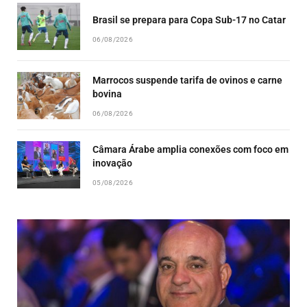
Brasil se prepara para Copa Sub-17 no Catar
06/08/2026
Marrocos suspende tarifa de ovinos e carne
bovina
06/08/2026
Câmara Árabe amplia conexões com foco em
inovação
05/08/2026