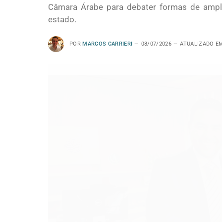
Câmara Árabe para debater formas de ampli
estado.
POR
MARCOS CARRIERI
08/07/2026
ATUALIZADO E