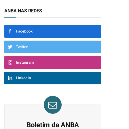
ANBA NAS REDES
Facebook
Twitter
Instagram
LinkedIn
Boletim da ANBA