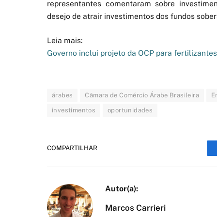
representantes comentaram sobre investime
desejo de atrair investimentos dos fundos sobe
Leia mais:
Governo inclui projeto da OCP para fertilizantes
árabes
Câmara de Comércio Árabe Brasileira
E
investimentos
oportunidades
COMPARTILHAR
Marcos Carrieri