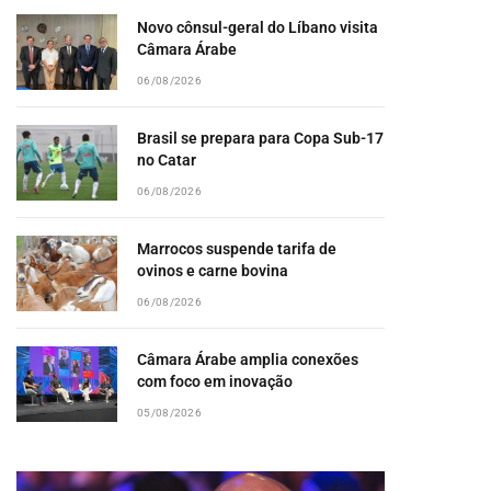
Novo cônsul-geral do Líbano visita
Câmara Árabe
06/08/2026
Brasil se prepara para Copa Sub-17
no Catar
06/08/2026
Marrocos suspende tarifa de
ovinos e carne bovina
06/08/2026
Câmara Árabe amplia conexões
com foco em inovação
05/08/2026