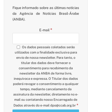
Fique informado sobre as últimas notícias
da Agência de Notícias Brasil-Árabe
(ANBA).
*
E-mail
Os dados pessoais coletados serão
utilizados com a finalidade exclusiva para
envio de nossa newsletter. Para tanto, o
titular dos dados deve fornecer o
consentimento para recebimento da
newsletter da ANBA de forma livre,
inequívoca e expressa. O Titular dos dados
poderá revogar o consentimento a qualquer
tempo, mediante cancelamento da
assinatura da newsletter, diretamente no e-
mail ou contatando nosso Encarregado de
*
Dados através do e-mail
dpo@ccab.org.br