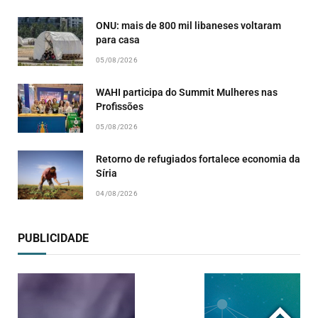
ONU: mais de 800 mil libaneses voltaram
para casa
05/08/2026
WAHI participa do Summit Mulheres nas
Profissões
05/08/2026
Retorno de refugiados fortalece economia da
Síria
04/08/2026
PUBLICIDADE