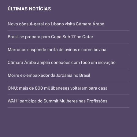
ÚLTIMAS NOTÍCIAS
Novo cônsul-geral do Líbano visita Câmara Árabe
Brasil se prepara para Copa Sub-17 no Catar
Marrocos suspende tarifa de ovinos e carne bovina
Câmara Árabe amplia conexões com foco em inovação
Morre ex-embaixador da Jordânia no Brasil
ONU: mais de 800 mil libaneses voltaram para casa
WAHI participa do Summit Mulheres nas Profissões