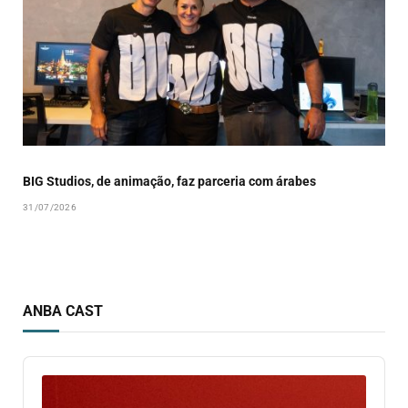
BIG Studios, de animação, faz parceria com árabes
31/07/2026
ANBA CAST
Audio
Player