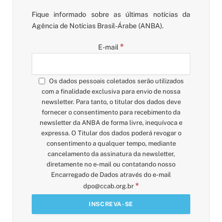
Fique informado sobre as últimas notícias da
Agência de Notícias Brasil-Árabe (ANBA).
*
E-mail
Os dados pessoais coletados serão utilizados
com a finalidade exclusiva para envio de nossa
newsletter. Para tanto, o titular dos dados deve
fornecer o consentimento para recebimento da
newsletter da ANBA de forma livre, inequívoca e
expressa. O Titular dos dados poderá revogar o
consentimento a qualquer tempo, mediante
cancelamento da assinatura da newsletter,
diretamente no e-mail ou contatando nosso
Encarregado de Dados através do e-mail
*
dpo@ccab.org.br