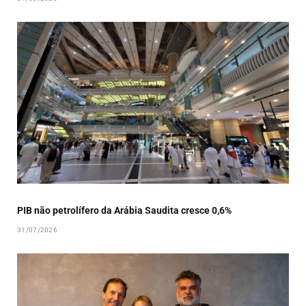
PIB não petrolífero da Arábia Saudita cresce 0,6%
31/07/2026