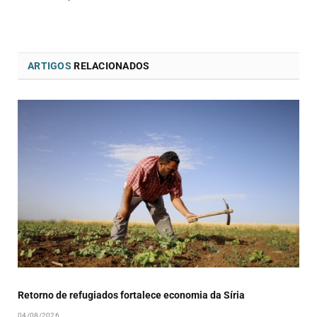
ARTIGOS
RELACIONADOS
Retorno de refugiados fortalece economia da Síria
04/08/2026