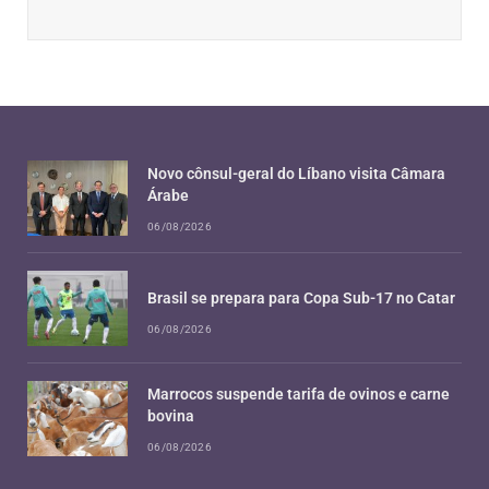
Novo cônsul-geral do Líbano visita Câmara
Árabe
06/08/2026
Brasil se prepara para Copa Sub-17 no Catar
06/08/2026
Marrocos suspende tarifa de ovinos e carne
bovina
06/08/2026