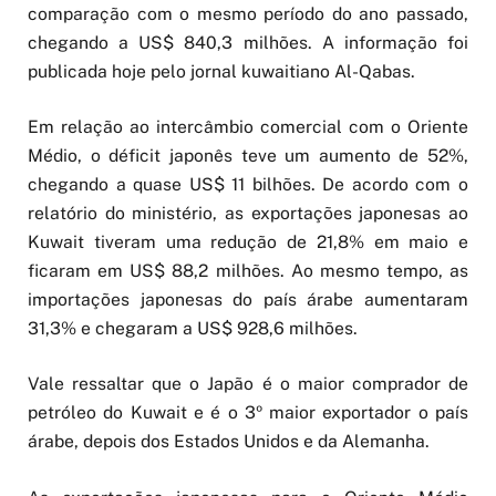
comparação com o mesmo período do ano passado,
chegando a US$ 840,3 milhões. A informação foi
publicada hoje pelo jornal kuwaitiano Al-Qabas.
Em relação ao intercâmbio comercial com o Oriente
Médio, o déficit japonês teve um aumento de 52%,
chegando a quase US$ 11 bilhões. De acordo com o
relatório do ministério, as exportações japonesas ao
Kuwait tiveram uma redução de 21,8% em maio e
ficaram em US$ 88,2 milhões. Ao mesmo tempo, as
importações japonesas do país árabe aumentaram
31,3% e chegaram a US$ 928,6 milhões.
Vale ressaltar que o Japão é o maior comprador de
petróleo do Kuwait e é o 3º maior exportador o país
árabe, depois dos Estados Unidos e da Alemanha.