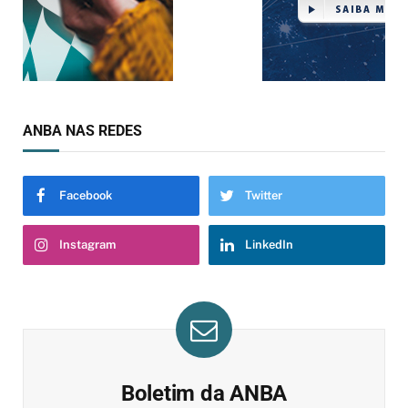
ANBA NAS REDES
Facebook
Twitter
Instagram
LinkedIn
Boletim da ANBA