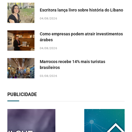
Escritora lança livro sobre história do Líbano
04/08/2026
Como empresas podem atrair investimentos
árabes
04/08/2026
Marrocos recebe 14% mais turistas
brasileiros
03/08/2026
PUBLICIDADE