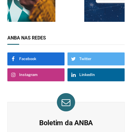
ANBA NAS REDES
Facebook
Twitter
Instagram
LinkedIn
Boletim da ANBA