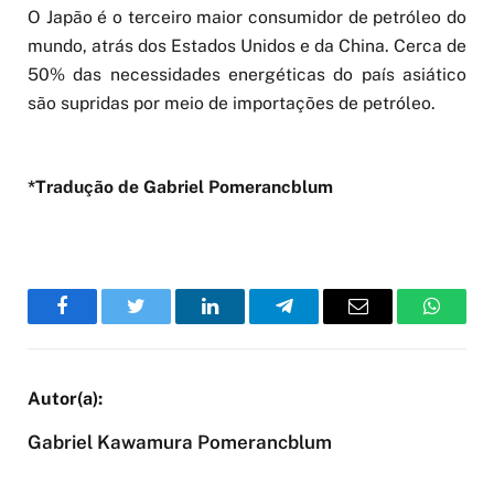
O Japão é o terceiro maior consumidor de petróleo do
mundo, atrás dos Estados Unidos e da China. Cerca de
50% das necessidades energéticas do país asiático
são supridas por meio de importações de petróleo.
*Tradução de Gabriel Pomerancblum
Facebook
Twitter
LinkedIn
Telegram
Email
WhatsA
Gabriel Kawamura Pomerancblum