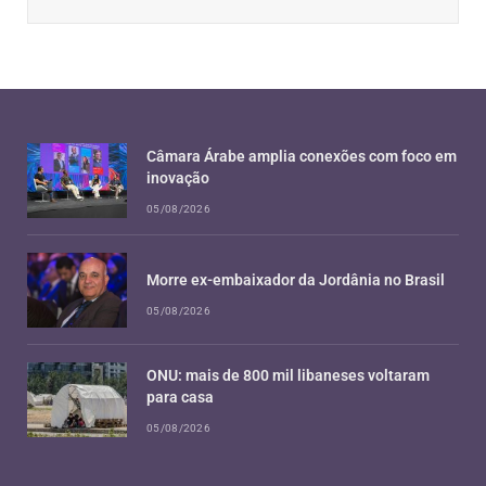
Câmara Árabe amplia conexões com foco em
inovação
05/08/2026
Morre ex-embaixador da Jordânia no Brasil
05/08/2026
ONU: mais de 800 mil libaneses voltaram
para casa
05/08/2026