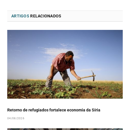
ARTIGOS
RELACIONADOS
Retorno de refugiados fortalece economia da Síria
04/08/2026