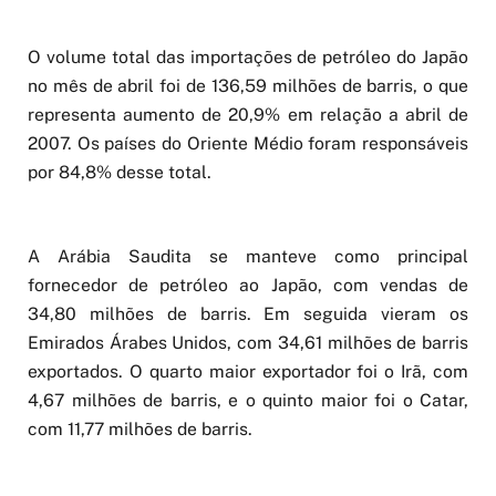
O volume total das importações de petróleo do Japão
no mês de abril foi de 136,59 milhões de barris, o que
representa aumento de 20,9% em relação a abril de
2007. Os países do Oriente Médio foram responsáveis
por 84,8% desse total.
A Arábia Saudita se manteve como principal
fornecedor de petróleo ao Japão, com vendas de
34,80 milhões de barris. Em seguida vieram os
Emirados Árabes Unidos, com 34,61 milhões de barris
exportados. O quarto maior exportador foi o Irã, com
4,67 milhões de barris, e o quinto maior foi o Catar,
com 11,77 milhões de barris.