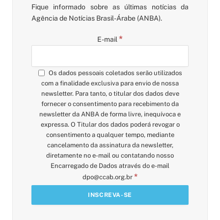
Fique informado sobre as últimas notícias da
Agência de Notícias Brasil-Árabe (ANBA).
*
E-mail
Os dados pessoais coletados serão utilizados
com a finalidade exclusiva para envio de nossa
newsletter. Para tanto, o titular dos dados deve
fornecer o consentimento para recebimento da
newsletter da ANBA de forma livre, inequívoca e
expressa. O Titular dos dados poderá revogar o
consentimento a qualquer tempo, mediante
cancelamento da assinatura da newsletter,
diretamente no e-mail ou contatando nosso
Encarregado de Dados através do e-mail
*
dpo@ccab.org.br