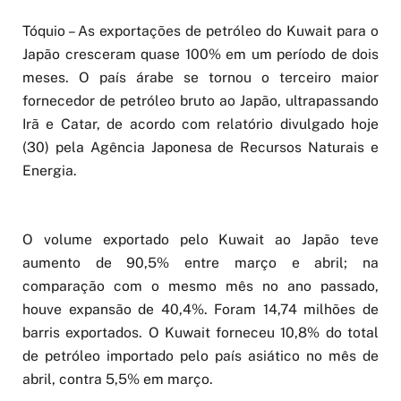
Tóquio – As exportações de petróleo do Kuwait para o
Japão cresceram quase 100% em um período de dois
meses. O país árabe se tornou o terceiro maior
fornecedor de petróleo bruto ao Japão, ultrapassando
Irã e Catar, de acordo com relatório divulgado hoje
(30) pela Agência Japonesa de Recursos Naturais e
Energia.
O volume exportado pelo Kuwait ao Japão teve
aumento de 90,5% entre março e abril; na
comparação com o mesmo mês no ano passado,
houve expansão de 40,4%. Foram 14,74 milhões de
barris exportados. O Kuwait forneceu 10,8% do total
de petróleo importado pelo país asiático no mês de
abril, contra 5,5% em março.