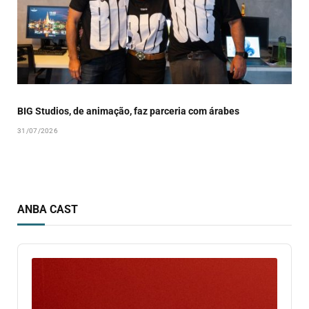
BIG Studios, de animação, faz parceria com árabes
31/07/2026
ANBA CAST
Audio
Player