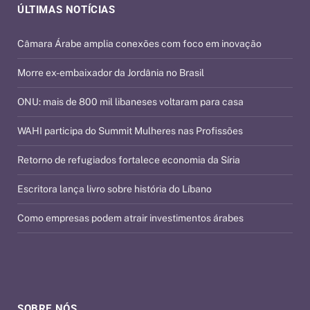
ÚLTIMAS NOTÍCIAS
Câmara Árabe amplia conexões com foco em inovação
Morre ex-embaixador da Jordânia no Brasil
ONU: mais de 800 mil libaneses voltaram para casa
WAHI participa do Summit Mulheres nas Profissões
Retorno de refugiados fortalece economia da Síria
Escritora lança livro sobre história do Líbano
Como empresas podem atrair investimentos árabes
SOBRE NÓS