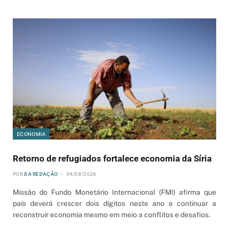
ECONOMIA
Retorno de refugiados fortalece economia da Síria
POR
DA REDAÇÃO
04/08/2026
Missão do Fundo Monetário Internacional (FMI) afirma que
país deverá crescer dois dígitos neste ano e continuar a
reconstruir economia mesmo em meio a conflitos e desafios.