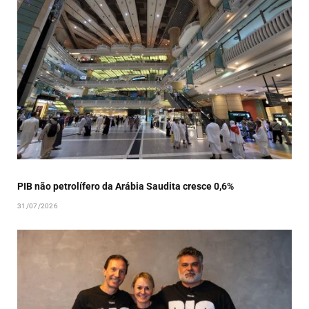
PIB não petrolífero da Arábia Saudita cresce 0,6%
31/07/2026