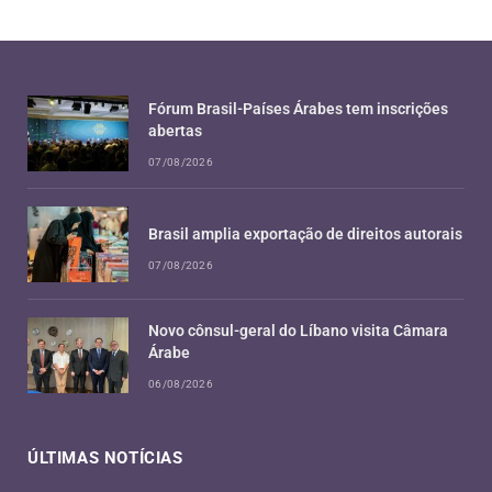
Fórum Brasil-Países Árabes tem inscrições
abertas
07/08/2026
Brasil amplia exportação de direitos autorais
07/08/2026
Novo cônsul-geral do Líbano visita Câmara
Árabe
06/08/2026
ÚLTIMAS NOTÍCIAS