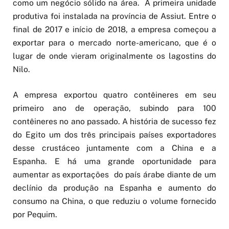
como um negócio sólido na área. A primeira unidade
produtiva foi instalada na província de Assiut. Entre o
final de 2017 e início de 2018, a empresa começou a
exportar para o mercado norte-americano, que é o
lugar de onde vieram originalmente os lagostins do
Nilo.
A empresa exportou quatro contêineres em seu
primeiro ano de operação, subindo para 100
contêineres no ano passado. A história de sucesso fez
do Egito um dos três principais países exportadores
desse crustáceo juntamente com a China e a
Espanha. E há uma grande oportunidade para
aumentar as exportações do país árabe diante de um
declínio da produção na Espanha e aumento do
consumo na China, o que reduziu o volume fornecido
por Pequim.