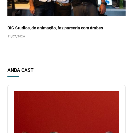
BIG Studios, de animação, faz parceria com árabes
31/07/2026
ANBA CAST
Audio
Player