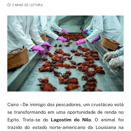
3 MINS DE LEITURA
Cairo – De inimigo dos pescadores, um crustáceo está
se transformando em uma oportunidade de renda no
Egito. Trata-se do
Lagostim do Nilo
. O animal foi
trazido do estado norte-americano da Louisiana na