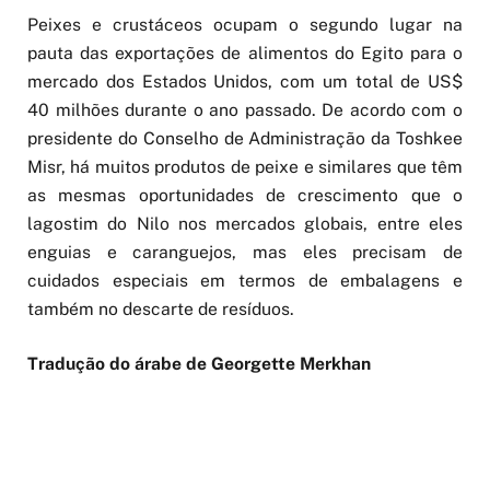
Peixes e crustáceos ocupam o segundo lugar na
pauta das exportações de alimentos do Egito para o
mercado dos Estados Unidos, com um total de US$
40 milhões durante o ano passado. De acordo com o
presidente do Conselho de Administração da Toshkee
Misr, há muitos produtos de peixe e similares que têm
as mesmas oportunidades de crescimento que o
lagostim do Nilo nos mercados globais, entre eles
enguias e caranguejos, mas eles precisam de
cuidados especiais em termos de embalagens e
também no descarte de resíduos.
Tradução do árabe de Georgette Merkhan