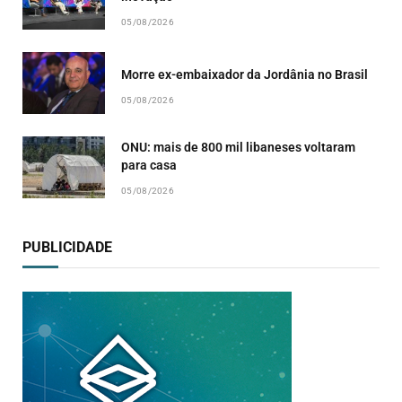
05/08/2026
Morre ex-embaixador da Jordânia no Brasil
05/08/2026
ONU: mais de 800 mil libaneses voltaram
para casa
05/08/2026
PUBLICIDADE