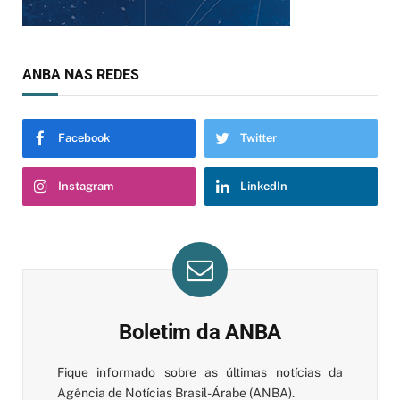
ANBA NAS REDES
Facebook
Twitter
Instagram
LinkedIn
Boletim da ANBA
Fique informado sobre as últimas notícias da
Agência de Notícias Brasil-Árabe (ANBA).