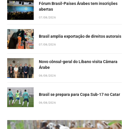
Fórum Brasil-Países Árabes tem inscrições
abertas
07/08/2026
Brasil amplia exportação de direitos autorais
07/08/2026
Novo cônsul-geral do Líbano visita Câmara
Árabe
06/08/2026
Brasil se prepara para Copa Sub-17 no Catar
06/08/2026