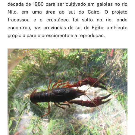
década de 1980 para ser cultivado em gaiolas no rio
Nilo, em uma área ao sul do Cairo. O projeto
fracassou e o crustáceo foi solto no rio, onde
encontrou, nas províncias do sul do Egito, ambiente
propício para o crescimento e a reprodução.