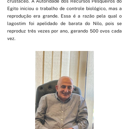
crustáceo. A Autoridade dos Recursos Pesqueiros do
Egito iniciou o trabalho de controle biológico, mas a
reprodução era grande. Essa é a razão pela qual o
lagostim foi apelidado de barata do Nilo, pois se
reproduz três vezes por ano, gerando 500 ovos cada
vez.