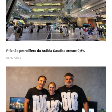
PIB não petrolífero da Arábia Saudita cresce 0,6%
31/07/2026