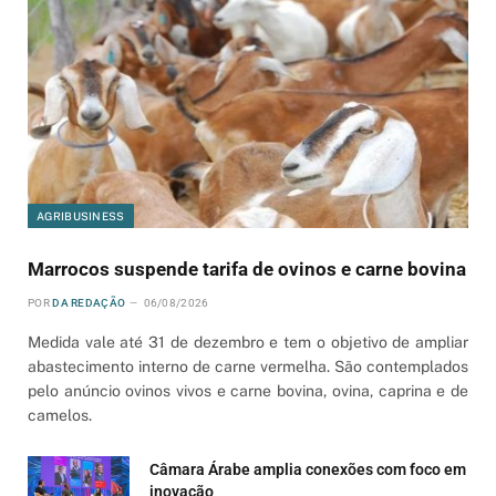
AGRIBUSINESS
Marrocos suspende tarifa de ovinos e carne bovina
POR
DA REDAÇÃO
06/08/2026
Medida vale até 31 de dezembro e tem o objetivo de ampliar
abastecimento interno de carne vermelha. São contemplados
pelo anúncio ovinos vivos e carne bovina, ovina, caprina e de
camelos.
Câmara Árabe amplia conexões com foco em
inovação