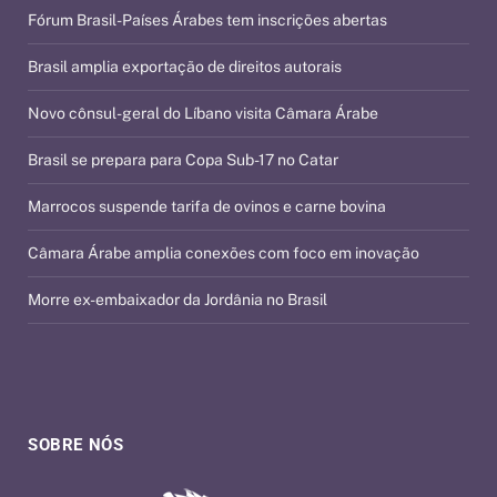
Fórum Brasil-Países Árabes tem inscrições abertas
Brasil amplia exportação de direitos autorais
Novo cônsul-geral do Líbano visita Câmara Árabe
Brasil se prepara para Copa Sub-17 no Catar
Marrocos suspende tarifa de ovinos e carne bovina
Câmara Árabe amplia conexões com foco em inovação
Morre ex-embaixador da Jordânia no Brasil
SOBRE NÓS