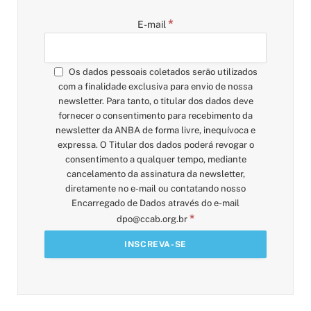
*
E-mail
Os dados pessoais coletados serão utilizados
com a finalidade exclusiva para envio de nossa
newsletter. Para tanto, o titular dos dados deve
fornecer o consentimento para recebimento da
newsletter da ANBA de forma livre, inequívoca e
expressa. O Titular dos dados poderá revogar o
consentimento a qualquer tempo, mediante
cancelamento da assinatura da newsletter,
diretamente no e-mail ou contatando nosso
Encarregado de Dados através do e-mail
*
dpo@ccab.org.br