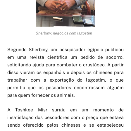
Sherbiny: negócios com lagostim
Segundo Sherbiny, um pesquisador egípcio publicou
em uma revista científica um pedido de socorro,
solicitando ajuda para combater o crustáceo. A partir
disso vieram os espanhóis e depois os chineses para
trabalhar com a exportação do lagostim, o que
permitiu que os pescadores encontrassem alguém
para quem fornecer os animais.
A Toshkee Misr surgiu em um momento de
insatisfação dos pescadores com o preço que estava
sendo oferecido pelos chineses e se estabeleceu