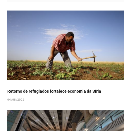
Retorno de refugiados fortalece economia da Síria
04/08/2026