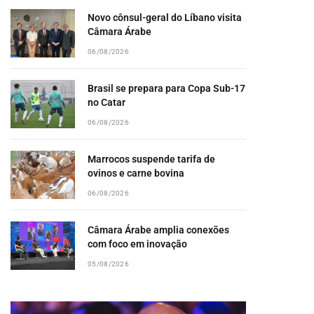
Novo cônsul-geral do Líbano visita
Câmara Árabe
06/08/2026
Brasil se prepara para Copa Sub-17
no Catar
06/08/2026
Marrocos suspende tarifa de
ovinos e carne bovina
06/08/2026
Câmara Árabe amplia conexões
com foco em inovação
05/08/2026