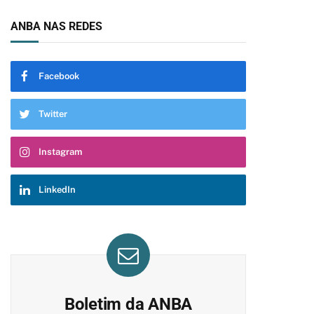
ANBA NAS REDES
Facebook
Twitter
pp
Instagram
LinkedIn
Boletim da ANBA