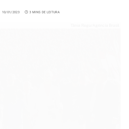
10/01/2023
3 MINS DE LEITURA
Tânia Rego/Agência Brasil