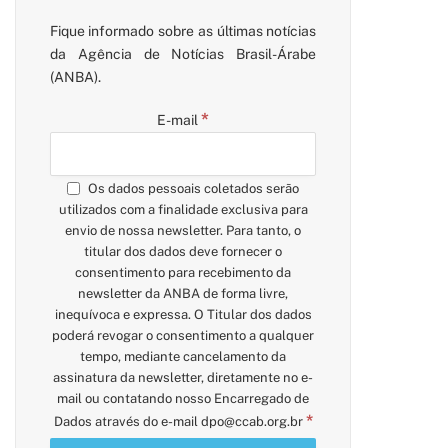
Fique informado sobre as últimas notícias
da Agência de Notícias Brasil-Árabe
(ANBA).
*
E-mail
Os dados pessoais coletados serão
utilizados com a finalidade exclusiva para
envio de nossa newsletter. Para tanto, o
titular dos dados deve fornecer o
consentimento para recebimento da
newsletter da ANBA de forma livre,
inequívoca e expressa. O Titular dos dados
poderá revogar o consentimento a qualquer
tempo, mediante cancelamento da
assinatura da newsletter, diretamente no e-
mail ou contatando nosso Encarregado de
*
Dados através do e-mail
dpo@ccab.org.br