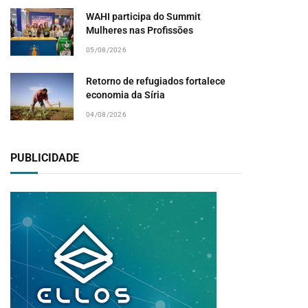
WAHI participa do Summit
Mulheres nas Profissões
05/08/2026
Retorno de refugiados fortalece
economia da Síria
04/08/2026
PUBLICIDADE