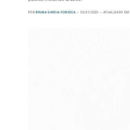
POR
BRUNA GARCIA FONSECA
02/01/2023
ATUALIZADO EM: