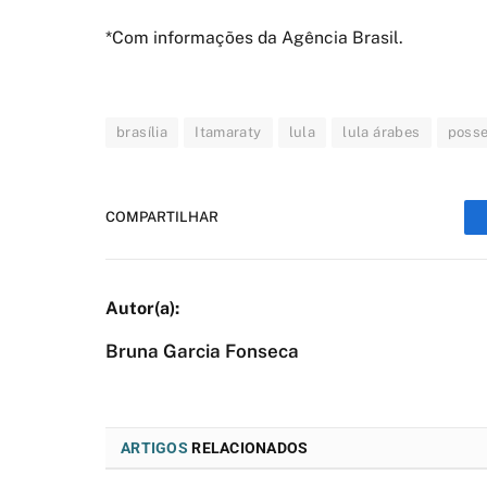
*Com informações da Agência Brasil.
brasília
Itamaraty
lula
lula árabes
poss
COMPARTILHAR
Bruna Garcia Fonseca
ARTIGOS
RELACIONADOS