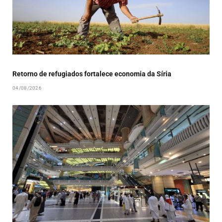
Retorno de refugiados fortalece economia da Síria
04/08/2026