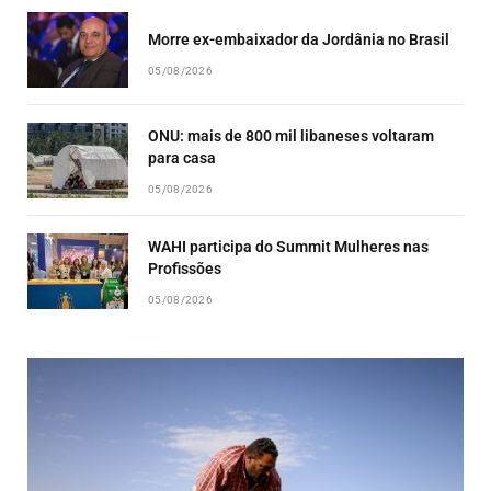
Morre ex-embaixador da Jordânia no Brasil
05/08/2026
ONU: mais de 800 mil libaneses voltaram
para casa
05/08/2026
WAHI participa do Summit Mulheres nas
Profissões
05/08/2026