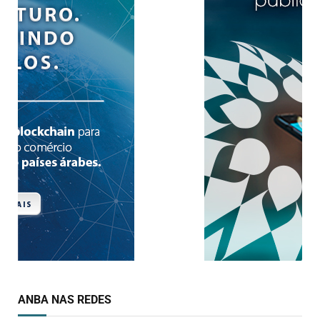
ANBA NAS REDES