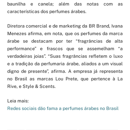
baunilha e canela; além das notas com as
características dos perfumes árabes.
Diretora comercial e de marketing da BR Brand, Ivana
Menezes afirma, em nota, que os perfumes da marca
árabe se destacam por ter “fragrâncias de alta
performance” e frascos que se assemelham “a
verdadeiras joias”. “Suas fragrâncias refletem o luxo
e a tradição da perfumaria árabe, aliados a um visual
digno de presente”, afirma. A empresa já representa
no Brasil as marcas Lou Prete, que pertence à La
Rive, e Style & Scents.
Leia mais:
Redes sociais dão fama a perfumes árabes no Brasil