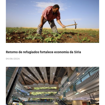
Retorno de refugiados fortalece economia da Síria
04/08/2026