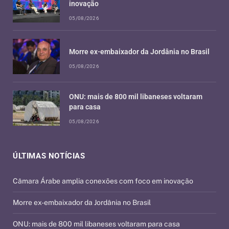
inovação
05/08/2026
Morre ex-embaixador da Jordânia no Brasil
05/08/2026
ONU: mais de 800 mil libaneses voltaram
para casa
05/08/2026
ÚLTIMAS NOTÍCIAS
Câmara Árabe amplia conexões com foco em inovação
Morre ex-embaixador da Jordânia no Brasil
ONU: mais de 800 mil libaneses voltaram para casa