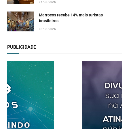
04/08/2026
Marrocos recebe 14% mais turistas
brasileiros
03/08/2026
PUBLICIDADE