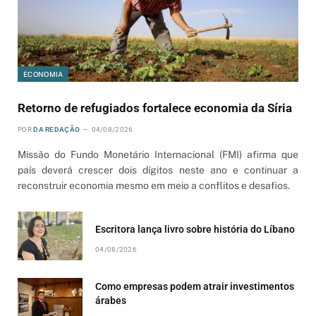
ECONOMIA
Retorno de refugiados fortalece economia da Síria
POR
DA REDAÇÃO
04/08/2026
Missão do Fundo Monetário Internacional (FMI) afirma que
país deverá crescer dois dígitos neste ano e continuar a
reconstruir economia mesmo em meio a conflitos e desafios.
Escritora lança livro sobre história do Líbano
04/08/2026
Como empresas podem atrair investimentos
árabes