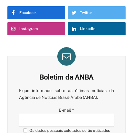
Facebook
Twitter
Instagram
LinkedIn
Boletim da ANBA
Fique informado sobre as últimas notícias da
Agência de Notícias Brasil-Árabe (ANBA).
*
E-mail
Os dados pessoais coletados serão utilizados