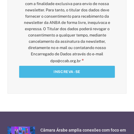
com a finalidade exclusiva para envio de nossa
newsletter. Para tanto, o titular dos dados deve
fornecer o consentimento para recebimento da
newsletter da ANBA de forma livre, inequívoca e
expressa. O Titular dos dados poderá revogar o
consentimento a qualquer tempo, mediante
cancelamento da assinatura da newsletter,
diretamente no e-mail ou contatando nosso
Encarregado de Dados através do e-mail
*
dpo@ccab.org.br
Câmara Árabe amplia conexões com foco em