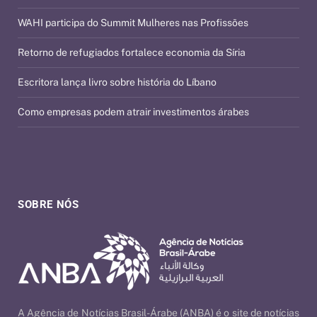
WAHI participa do Summit Mulheres nas Profissões
Retorno de refugiados fortalece economia da Síria
Escritora lança livro sobre história do Líbano
Como empresas podem atrair investimentos árabes
SOBRE NÓS
A Agência de Notícias Brasil-Árabe (ANBA) é o site de notícias