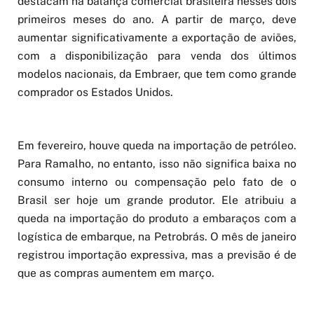
destacam na balança comercial brasileira nesses dois
primeiros meses do ano. A partir de março, deve
aumentar significativamente a exportação de aviões,
com a disponibilização para venda dos últimos
modelos nacionais, da Embraer, que tem como grande
comprador os Estados Unidos.
Em fevereiro, houve queda na importação de petróleo.
Para Ramalho, no entanto, isso não significa baixa no
consumo interno ou compensação pelo fato de o
Brasil ser hoje um grande produtor. Ele atribuiu a
queda na importação do produto a embaraços com a
logística de embarque, na Petrobrás. O mês de janeiro
registrou importação expressiva, mas a previsão é de
que as compras aumentem em março.