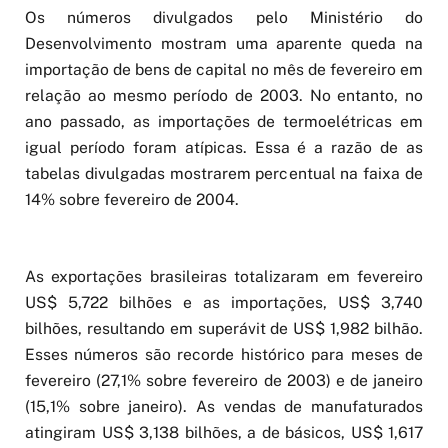
Os números divulgados pelo Ministério do
Desenvolvimento mostram uma aparente queda na
importação de bens de capital no mês de fevereiro em
relação ao mesmo período de 2003. No entanto, no
ano passado, as importações de termoelétricas em
igual período foram atípicas. Essa é a razão de as
tabelas divulgadas mostrarem percentual na faixa de
14% sobre fevereiro de 2004.
As exportações brasileiras totalizaram em fevereiro
US$ 5,722 bilhões e as importações, US$ 3,740
bilhões, resultando em superávit de US$ 1,982 bilhão.
Esses números são recorde histórico para meses de
fevereiro (27,1% sobre fevereiro de 2003) e de janeiro
(15,1% sobre janeiro). As vendas de manufaturados
atingiram US$ 3,138 bilhões, a de básicos, US$ 1,617