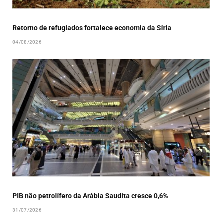
Retorno de refugiados fortalece economia da Síria
04/08/2026
PIB não petrolífero da Arábia Saudita cresce 0,6%
31/07/2026