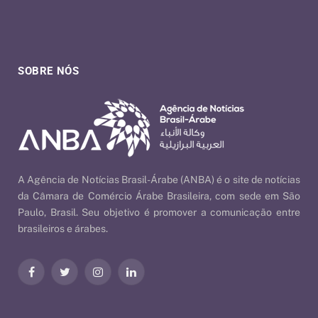
SOBRE NÓS
A Agência de Notícias Brasil-Árabe (ANBA) é o site de notícias
da Câmara de Comércio Árabe Brasileira, com sede em São
Paulo, Brasil. Seu objetivo é promover a comunicação entre
brasileiros e árabes.
Facebook
Twitter
Instagram
LinkedIn