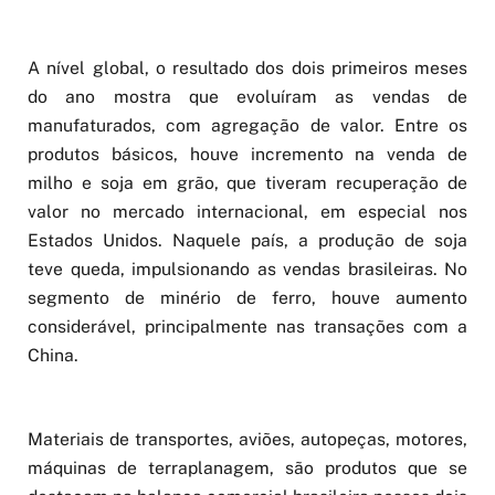
A nível global, o resultado dos dois primeiros meses
do ano mostra que evoluíram as vendas de
manufaturados, com agregação de valor. Entre os
produtos básicos, houve incremento na venda de
milho e soja em grão, que tiveram recuperação de
valor no mercado internacional, em especial nos
Estados Unidos. Naquele país, a produção de soja
teve queda, impulsionando as vendas brasileiras. No
segmento de minério de ferro, houve aumento
considerável, principalmente nas transações com a
China.
Materiais de transportes, aviões, autopeças, motores,
máquinas de terraplanagem, são produtos que se