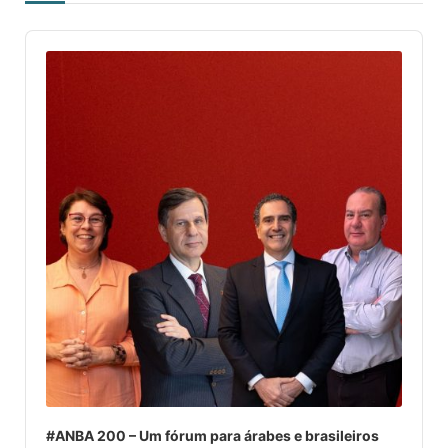
Audio
Player
#ANBA 200 – Um fórum para árabes e brasileiros