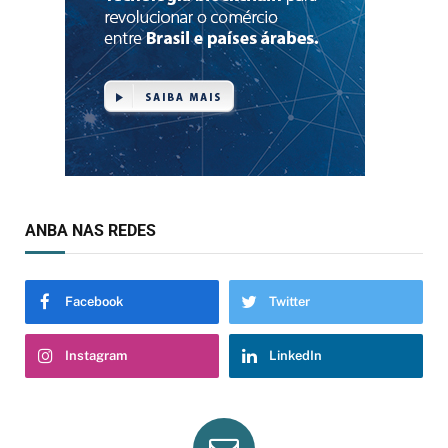
ANBA NAS REDES
Facebook
Twitter
Instagram
LinkedIn