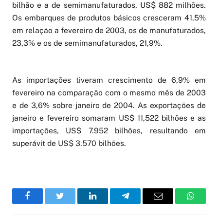
bilhão e a de semimanufaturados, US$ 882 milhões.
Os embarques de produtos básicos cresceram 41,5%
em relação a fevereiro de 2003, os de manufaturados,
23,3% e os de semimanufaturados, 21,9%.
As importações tiveram crescimento de 6,9% em
fevereiro na comparação com o mesmo mês de 2003
e de 3,6% sobre janeiro de 2004. As exportações de
janeiro e fevereiro somaram US$ 11,522 bilhões e as
importações, US$ 7.952 bilhões, resultando em
superávit de US$ 3.570 bilhões.
Facebook
Twitter
LinkedIn
Telegram
Email
WhatsA