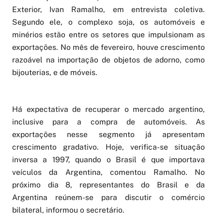
Exterior, Ivan Ramalho, em entrevista coletiva.
Segundo ele, o complexo soja, os automóveis e
minérios estão entre os setores que impulsionam as
exportações. No mês de fevereiro, houve crescimento
razoável na importação de objetos de adorno, como
bijouterias, e de móveis.
Há expectativa de recuperar o mercado argentino,
inclusive para a compra de automóveis. As
exportações nesse segmento já apresentam
crescimento gradativo. Hoje, verifica-se situação
inversa a 1997, quando o Brasil é que importava
veículos da Argentina, comentou Ramalho. No
próximo dia 8, representantes do Brasil e da
Argentina reúnem-se para discutir o comércio
bilateral, informou o secretário.