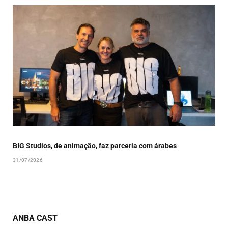
BIG Studios, de animação, faz parceria com árabes
31/07/2026
ANBA CAST