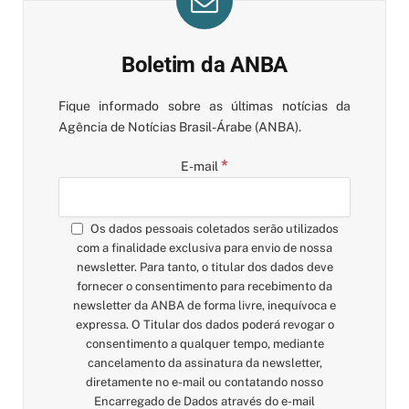
Boletim da ANBA
Fique informado sobre as últimas notícias da
Agência de Notícias Brasil-Árabe (ANBA).
*
E-mail
Os dados pessoais coletados serão utilizados
com a finalidade exclusiva para envio de nossa
newsletter. Para tanto, o titular dos dados deve
fornecer o consentimento para recebimento da
newsletter da ANBA de forma livre, inequívoca e
expressa. O Titular dos dados poderá revogar o
consentimento a qualquer tempo, mediante
cancelamento da assinatura da newsletter,
diretamente no e-mail ou contatando nosso
Encarregado de Dados através do e-mail