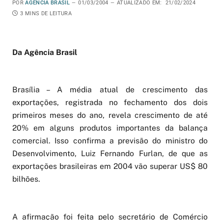
POR
AGÊNCIA BRASIL
01/03/2004
ATUALIZADO EM:
21/02/2024
3 MINS DE LEITURA
Da Agência Brasil
Brasília – A média atual de crescimento das
exportações, registrada no fechamento dos dois
primeiros meses do ano, revela crescimento de até
20% em alguns produtos importantes da balança
comercial. Isso confirma a previsão do ministro do
Desenvolvimento, Luiz Fernando Furlan, de que as
exportações brasileiras em 2004 vão superar US$ 80
bilhões.
A afirmação foi feita pelo secretário de Comércio