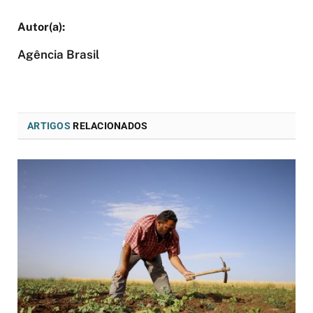
Agência Brasil
ARTIGOS
RELACIONADOS