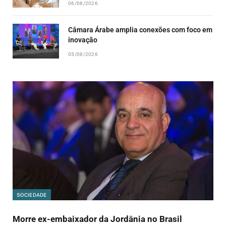
06/08/2026
Câmara Árabe amplia conexões com foco em
inovação
05/08/2026
SOCIEDADE
Morre ex-embaixador da Jordânia no Brasil