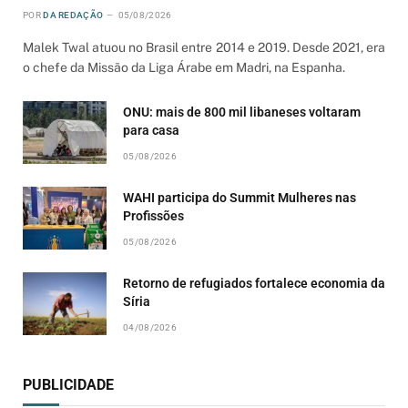
POR
DA REDAÇÃO
05/08/2026
Malek Twal atuou no Brasil entre 2014 e 2019. Desde 2021, era
o chefe da Missão da Liga Árabe em Madri, na Espanha.
ONU: mais de 800 mil libaneses voltaram
para casa
05/08/2026
WAHI participa do Summit Mulheres nas
Profissões
05/08/2026
Retorno de refugiados fortalece economia da
Síria
04/08/2026
PUBLICIDADE