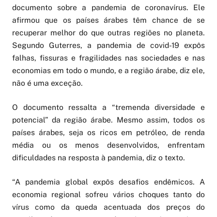
documento sobre a pandemia de coronavírus. Ele
afirmou que os países árabes têm chance de se
recuperar melhor do que outras regiões no planeta.
Segundo Guterres, a pandemia de covid-19 expôs
falhas, fissuras e fragilidades nas sociedades e nas
economias em todo o mundo, e a região árabe, diz ele,
não é uma exceção.
O documento ressalta a “tremenda diversidade e
potencial” da região árabe. Mesmo assim, todos os
países árabes, seja os ricos em petróleo, de renda
média ou os menos desenvolvidos, enfrentam
dificuldades na resposta à pandemia, diz o texto.
“A pandemia global expôs desafios endêmicos. A
economia regional sofreu vários choques tanto do
vírus como da queda acentuada dos preços do