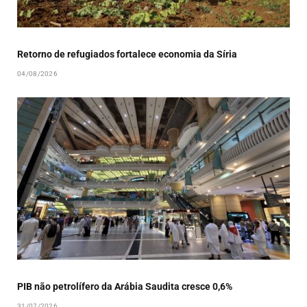
Retorno de refugiados fortalece economia da Síria
04/08/2026
PIB não petrolífero da Arábia Saudita cresce 0,6%
31/07/2026