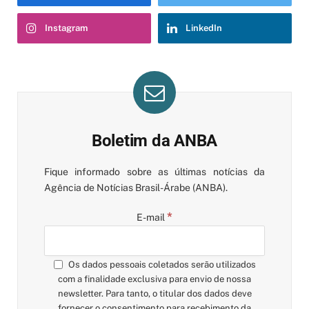
Instagram
LinkedIn
Boletim da ANBA
Fique informado sobre as últimas notícias da
Agência de Notícias Brasil-Árabe (ANBA).
*
E-mail
Os dados pessoais coletados serão utilizados
com a finalidade exclusiva para envio de nossa
newsletter. Para tanto, o titular dos dados deve
fornecer o consentimento para recebimento da