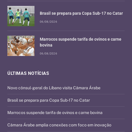
Brasil se prepara para Copa Sub-17 no Catar
06/08/2026
Marrocos suspende tarifa de ovinos e carne
bovina
06/08/2026
ÚLTIMAS NOTÍCIAS
Novo cônsul-geral do Líbano visita Câmara Árabe
Brasil se prepara para Copa Sub-17 no Catar
Marrocos suspende tarifa de ovinos e carne bovina
Câmara Árabe amplia conexões com foco em inovação