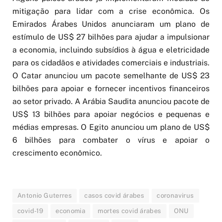
mitigação para lidar com a crise econômica. Os
Emirados Árabes Unidos anunciaram um plano de
estímulo de US$ 27 bilhões para ajudar a impulsionar
a economia, incluindo subsídios à água e eletricidade
para os cidadãos e atividades comerciais e industriais.
O Catar anunciou um pacote semelhante de US$ 23
bilhões para apoiar e fornecer incentivos financeiros
ao setor privado. A Arábia Saudita anunciou pacote de
US$ 13 bilhões para apoiar negócios e pequenas e
médias empresas. O Egito anunciou um plano de US$
6 bilhões para combater o vírus e apoiar o
crescimento econômico.
Antonio Guterres
casos covid árabes
coronavirus
covid-19
economia
mortes covid árabes
ONU