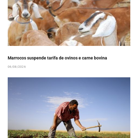
Marrocos suspende tarifa de ovinos e carne bovina
06/08/2026