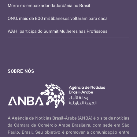
Morre ex-embaixador da Jordânia no Brasil
ONU: mais de 800 mil libaneses voltaram para casa
WAHI participa do Summit Mulheres nas Profissões
SOBRE NÓS
A Agência de Notícias Brasil-Árabe (ANBA) é o site de notícias
da Câmara de Comércio Árabe Brasileira, com sede em São
Paulo, Brasil. Seu objetivo é promover a comunicação entre