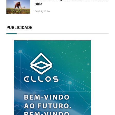
Síria
04/08/2026
PUBLICIDADE