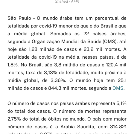
Shahed / AFP)
São Paulo – O mundo árabe tem um percentual de
letalidade por covid-19 menor do que o do Brasil e que
a média global. Somados os 22 países árabes,
segundo a Organização Mundial da Saúde (OMS), até
hoje são 1,28 milhão de casos e 23,2 mil mortes. A
letalidade da covid-19 na média, nesses países, é de
1,8%. No Brasil, são 3,8 milhão de casos e 120,4 mil
mortes, taxa de 3,13% de letalidade, muito próxima à
média global, de 3,36%. O mundo hoje tem 25,1
milhão de casos e 844,3 mil mortes, segundo a
OMS
.
O número de casos nos países árabes representa 5,1%
do total dos casos. O número de mortes representa
2,75% do total de óbitos no mundo. O país com maior
número de casos é a Arábia Saudita, com 314.821