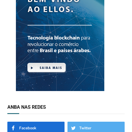
ANBA NAS REDES
Facebook
Twitter