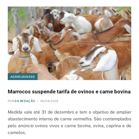
AGRIBUSINESS
Marrocos suspende tarifa de ovinos e carne bovina
POR
DA REDAÇÃO
06/08/2026
Medida vale até 31 de dezembro e tem o objetivo de ampliar
abastecimento interno de carne vermelha. São contemplados
pelo anúncio ovinos vivos e carne bovina, ovina, caprina e de
camelos.