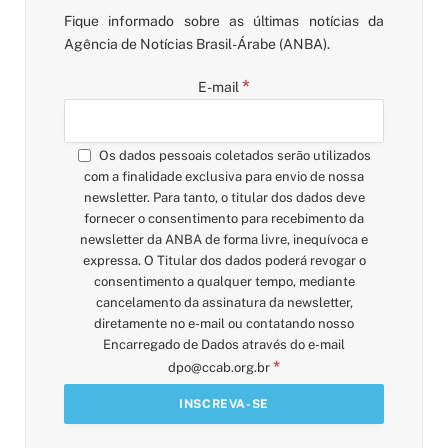
Fique informado sobre as últimas notícias da
Agência de Notícias Brasil-Árabe (ANBA).
*
E-mail
Os dados pessoais coletados serão utilizados
com a finalidade exclusiva para envio de nossa
newsletter. Para tanto, o titular dos dados deve
fornecer o consentimento para recebimento da
newsletter da ANBA de forma livre, inequívoca e
expressa. O Titular dos dados poderá revogar o
consentimento a qualquer tempo, mediante
cancelamento da assinatura da newsletter,
diretamente no e-mail ou contatando nosso
Encarregado de Dados através do e-mail
*
dpo@ccab.org.br