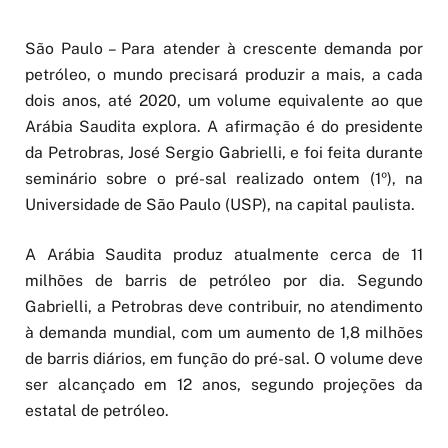
São Paulo – Para atender à crescente demanda por
petróleo, o mundo precisará produzir a mais, a cada
dois anos, até 2020, um volume equivalente ao que
Arábia Saudita explora. A afirmação é do presidente
da Petrobras, José Sergio Gabrielli, e foi feita durante
seminário sobre o pré-sal realizado ontem (1º), na
Universidade de São Paulo (USP), na capital paulista.
A Arábia Saudita produz atualmente cerca de 11
milhões de barris de petróleo por dia. Segundo
Gabrielli, a Petrobras deve contribuir, no atendimento
à demanda mundial, com um aumento de 1,8 milhões
de barris diários, em função do pré-sal. O volume deve
ser alcançado em 12 anos, segundo projeções da
estatal de petróleo.