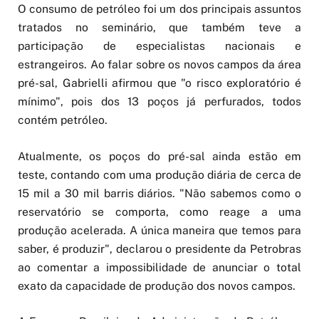
O consumo de petróleo foi um dos principais assuntos
tratados no seminário, que também teve a
participação de especialistas nacionais e
estrangeiros. Ao falar sobre os novos campos da área
pré-sal, Gabrielli afirmou que "o risco exploratório é
mínimo", pois dos 13 poços já perfurados, todos
contém petróleo.
Atualmente, os poços do pré-sal ainda estão em
teste, contando com uma produção diária de cerca de
15 mil a 30 mil barris diários. "Não sabemos como o
reservatório se comporta, como reage a uma
produção acelerada. A única maneira que temos para
saber, é produzir", declarou o presidente da Petrobras
ao comentar a impossibilidade de anunciar o total
exato da capacidade de produção dos novos campos.