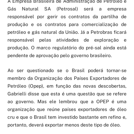
A Empresa Brasileira de Administração de Petróleo e
Gás Natural SA (Petrosal) será a empresa
responsável por gerir os contratos da partilha de
produção e os contratos para comercialização de
petróleo e gás natural da União. Já a Petrobras ficará
responsável pelas atividades de exploração e
produção. O marco regulatório do pré-sal ainda está
pendente de aprovação pelo governo brasileiro.
Ao ser questionado se o Brasil poderá tornar-se
membro da Organização dos Países Exportadores de
Petróleo (Opep), em função das novas descobertas,
Gabrielli disse que esta é uma questão que se refere
ao governo. Mas ele lembrou que a OPEP é uma
organização que reúne países exportadores de óleo
cru e que o Brasil tem investido bastante em refino e,
portanto, deverá exportar menos deste tipo de óleo.