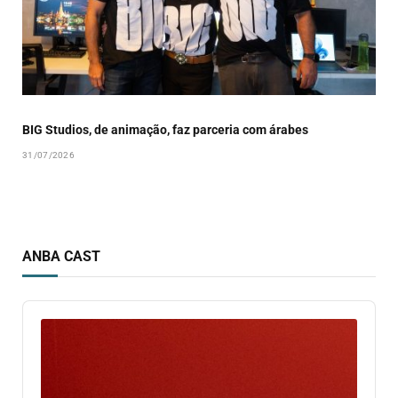
BIG Studios, de animação, faz parceria com árabes
31/07/2026
ANBA CAST
Audio
Player