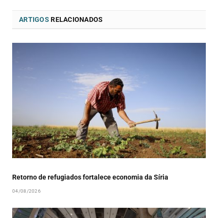
ARTIGOS
RELACIONADOS
Retorno de refugiados fortalece economia da Síria
04/08/2026