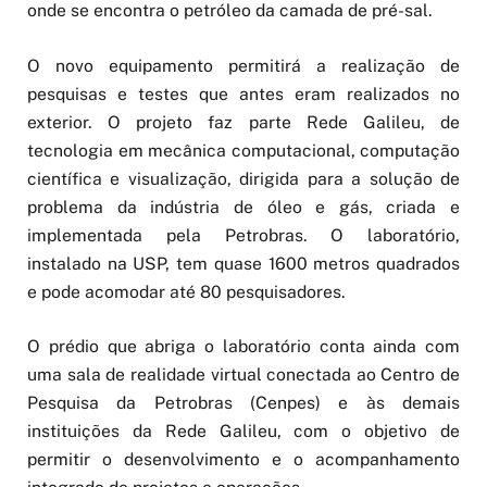
onde se encontra o petróleo da camada de pré-sal.
O novo equipamento permitirá a realização de
pesquisas e testes que antes eram realizados no
exterior. O projeto faz parte Rede Galileu, de
tecnologia em mecânica computacional, computação
científica e visualização, dirigida para a solução de
problema da indústria de óleo e gás, criada e
implementada pela Petrobras. O laboratório,
instalado na USP, tem quase 1600 metros quadrados
e pode acomodar até 80 pesquisadores.
O prédio que abriga o laboratório conta ainda com
uma sala de realidade virtual conectada ao Centro de
Pesquisa da Petrobras (Cenpes) e às demais
instituições da Rede Galileu, com o objetivo de
permitir o desenvolvimento e o acompanhamento