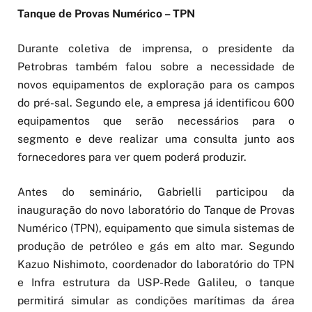
Tanque de Provas Numérico – TPN
Durante coletiva de imprensa, o presidente da
Petrobras também falou sobre a necessidade de
novos equipamentos de exploração para os campos
do pré-sal. Segundo ele, a empresa já identificou 600
equipamentos que serão necessários para o
segmento e deve realizar uma consulta junto aos
fornecedores para ver quem poderá produzir.
Antes do seminário, Gabrielli participou da
inauguração do novo laboratório do Tanque de Provas
Numérico (TPN), equipamento que simula sistemas de
produção de petróleo e gás em alto mar. Segundo
Kazuo Nishimoto, coordenador do laboratório do TPN
e Infra estrutura da USP-Rede Galileu, o tanque
permitirá simular as condições marítimas da área