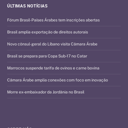
ÚLTIMAS NOTÍCIAS
Fórum Brasil-Países Árabes tem inscrições abertas
Brasil amplia exportação de direitos autorais
Novo cônsul-geral do Líbano visita Câmara Árabe
Brasil se prepara para Copa Sub-17 no Catar
Marrocos suspende tarifa de ovinos e carne bovina
Câmara Árabe amplia conexões com foco em inovação
Morre ex-embaixador da Jordânia no Brasil