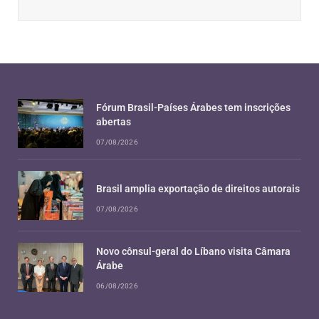
Fórum Brasil-Países Árabes tem inscrições
abertas
07/08/2026
Brasil amplia exportação de direitos autorais
07/08/2026
Novo cônsul-geral do Líbano visita Câmara
Árabe
06/08/2026