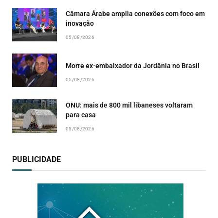
Câmara Árabe amplia conexões com foco em
inovação
05/08/2026
Morre ex-embaixador da Jordânia no Brasil
05/08/2026
ONU: mais de 800 mil libaneses voltaram
para casa
05/08/2026
PUBLICIDADE