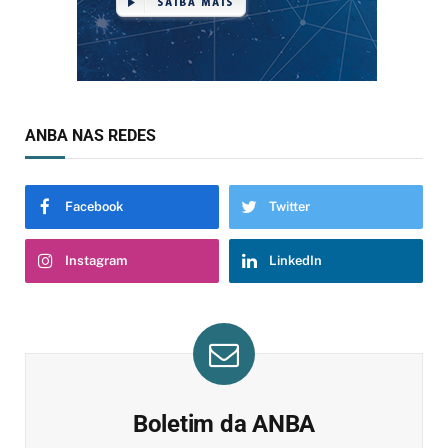
ANBA NAS REDES
Facebook
Twitter
Instagram
LinkedIn
Boletim da ANBA