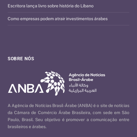
Escritora lança livro sobre história do Líbano
Como empresas podem atrair investimentos árabes
SOBRE NÓS
A Agência de Notícias Brasil-Árabe (ANBA) é o site de notícias
da Câmara de Comércio Árabe Brasileira, com sede em São
Paulo, Brasil. Seu objetivo é promover a comunicação entre
brasileiros e árabes.