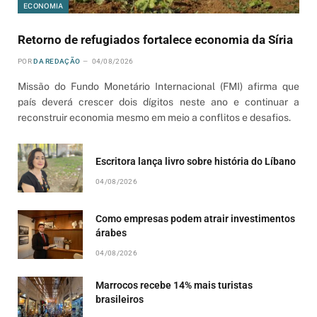
ECONOMIA
Retorno de refugiados fortalece economia da Síria
POR
DA REDAÇÃO
04/08/2026
Missão do Fundo Monetário Internacional (FMI) afirma que
país deverá crescer dois dígitos neste ano e continuar a
reconstruir economia mesmo em meio a conflitos e desafios.
Escritora lança livro sobre história do Líbano
04/08/2026
Como empresas podem atrair investimentos
árabes
04/08/2026
Marrocos recebe 14% mais turistas
brasileiros