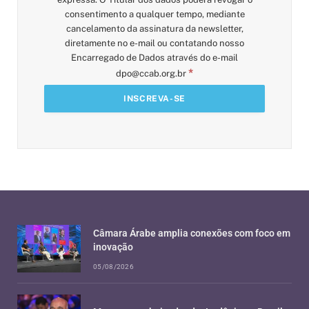
consentimento a qualquer tempo, mediante
cancelamento da assinatura da newsletter,
diretamente no e-mail ou contatando nosso
Encarregado de Dados através do e-mail
*
dpo@ccab.org.br
Câmara Árabe amplia conexões com foco em
inovação
05/08/2026