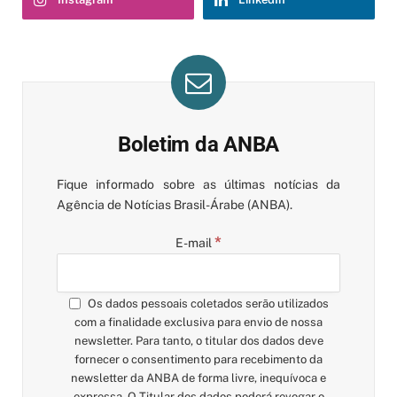
Boletim da ANBA
Fique informado sobre as últimas notícias da
Agência de Notícias Brasil-Árabe (ANBA).
*
E-mail
Os dados pessoais coletados serão utilizados
com a finalidade exclusiva para envio de nossa
newsletter. Para tanto, o titular dos dados deve
fornecer o consentimento para recebimento da
newsletter da ANBA de forma livre, inequívoca e
expressa. O Titular dos dados poderá revogar o