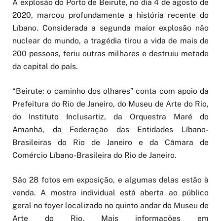
A explosão do Porto de Beirute, no dia 4 de agosto de
2020, marcou profundamente a história recente do
Líbano. Considerada a segunda maior explosão não
nuclear do mundo, a tragédia tirou a vida de mais de
200 pessoas, feriu outras milhares e destruiu metade
da capital do país.
“Beirute: o caminho dos olhares” conta com apoio da
Prefeitura do Rio de Janeiro, do Museu de Arte do Rio,
do Instituto Inclusartiz, da Orquestra Maré do
Amanhã, da Federação das Entidades Líbano-
Brasileiras do Rio de Janeiro e da Câmara de
Comércio Líbano-Brasileira do Rio de Janeiro.
São 28 fotos em exposição, e algumas delas estão à
venda. A mostra individual está aberta ao público
geral no foyer localizado no quinto andar do Museu de
Arte do Rio. Mais informações em