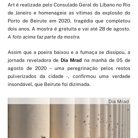
Art é realizada pelo Consulado Geral do Líbano no Rio
de Janeiro e homenageia as vítimas da explosão do
Porto de Beirute em 2020, tragédia que completou
dois anos. A mostra é gratuita e vai até 28 de agosto.
A foto acima faz parte da mostra.
Assim que a poeira baixou e a fumaça se dissipou, a
jornada reveladora de
Dia Mrad
na manhã de 05 de
agosto de 2020 – uma peregrinação pelos restos
pulverizados da cidade -, confirmou uma verdade
insondável, que Beirute foi dizimada.
Dia Mrad