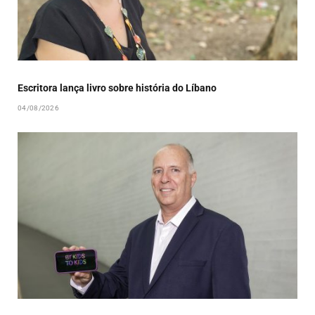
Escritora lança livro sobre história do Líbano
04/08/2026