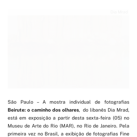
Dia Mrad
São Paulo – A mostra individual de fotografias
Beirute: o caminho dos olhares
, do libanês Dia Mrad,
está em exposição a partir desta sexta-feira (05) no
Museu de Arte do Rio (MAR), no Rio de Janeiro. Pela
primeira vez no Brasil, a exibição de fotografias Fine