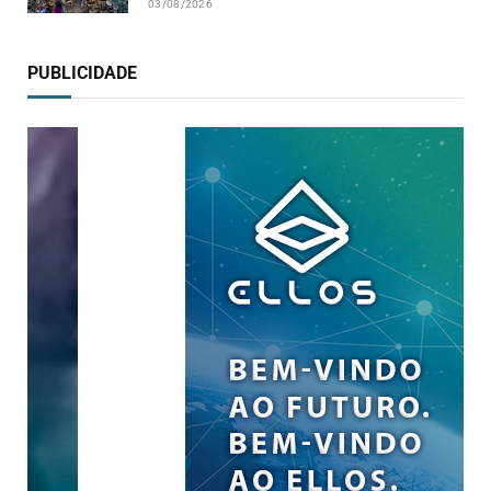
03/08/2026
PUBLICIDADE