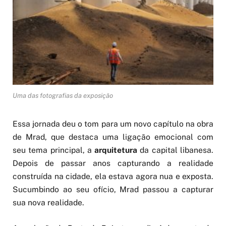
Uma das fotografias da exposição
Essa jornada deu o tom para um novo capítulo na obra
de Mrad, que destaca uma ligação emocional com
seu tema principal, a
arquitetura
da capital libanesa.
Depois de passar anos capturando a realidade
construída na cidade, ela estava agora nua e exposta.
Sucumbindo ao seu ofício, Mrad passou a capturar
sua nova realidade.