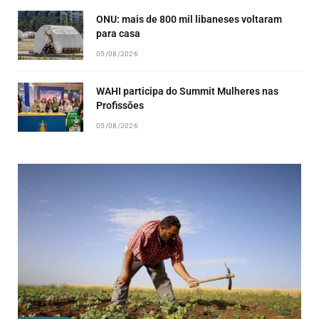
ONU: mais de 800 mil libaneses voltaram
para casa
05/08/2026
WAHI participa do Summit Mulheres nas
Profissões
05/08/2026