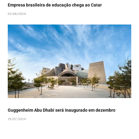
Empresa brasileira de educação chega ao Catar
03/08/2026
Guggenheim Abu Dhabi será inaugurado em dezembro
29/07/2026