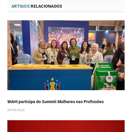
ARTIGOS
RELACIONADOS
WAHI participa do Summit Mulheres nas Profissões
05/08/2026