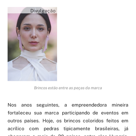
Divulgação
Brincos estão entre as peças da marca
Nos anos seguintes, a empreendedora mineira
fortaleceu sua marca participando de eventos em
outros países. Hoje, os brincos coloridos feitos em
acrílico com pedras tipicamente brasileiras, já