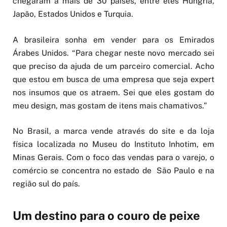
chegaram a mais de 30 países, entre eles Hungria,
Japão, Estados Unidos e Turquia.
A brasileira sonha em vender para os Emirados
Árabes Unidos. “Para chegar neste novo mercado sei
que preciso da ajuda de um parceiro comercial. Acho
que estou em busca de uma empresa que seja expert
nos insumos que os atraem. Sei que eles gostam do
meu design, mas gostam de itens mais chamativos.”
No Brasil, a marca vende através do site e da loja
física localizada no Museu do Instituto Inhotim, em
Minas Gerais. Com o foco das vendas para o varejo, o
comércio se concentra no estado de São Paulo e na
região sul do país.
Um destino para o couro de peixe