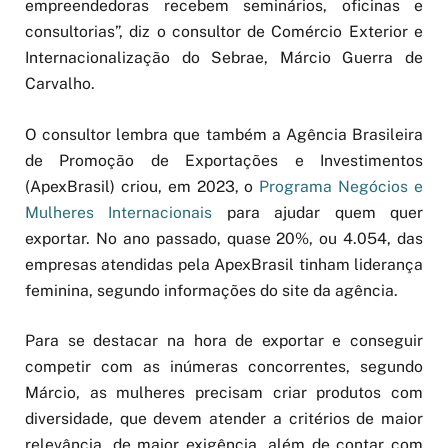
empreendedoras recebem seminários, oficinas e
consultorias”, diz o consultor de Comércio Exterior e
Internacionalização do Sebrae, Márcio Guerra de
Carvalho.
O consultor lembra que também a Agência Brasileira
de Promoção de Exportações e Investimentos
(ApexBrasil) criou, em 2023, o
Programa Negócios e
Mulheres Internacionais
para ajudar quem quer
exportar. No ano passado, quase 20%, ou 4.054, das
empresas atendidas pela ApexBrasil tinham liderança
feminina, segundo informações do site da agência.
Para se destacar na hora de exportar e conseguir
competir com as inúmeras concorrentes, segundo
Márcio, as mulheres precisam criar produtos com
diversidade, que devem atender a critérios de maior
relevância, de maior exigência, além de contar com