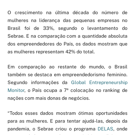
O crescimento na última década do número de
mulheres na liderança das pequenas empresas no
Brasil foi de 33%, segundo o levantamento do
Sebrae. E na comparação com a quantidade absoluta
dos empreendedores do País, os dados mostram que
as mulheres representam 42% do total.
Em comparação ao restante do mundo, o Brasil
também se destaca em empreendedorismo feminino.
Segundo informações da
Global Entrepreneurship
Monitor
, o
País ocupa a 7ª colocação no ranking de
nações com mais donas de negócios.
“Todos esses dados mostram ótimas oportunidades
para as mulheres. E para tentar ajudá-las, depois da
pandemia, o Sebrae criou o programa
DELAS
, onde