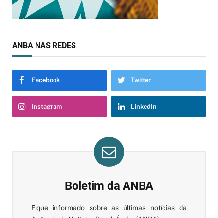
ANBA NAS REDES
Facebook
Twitter
Instagram
LinkedIn
Boletim da ANBA
Fique informado sobre as últimas notícias da