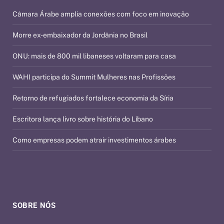
Câmara Árabe amplia conexões com foco em inovação
Morre ex-embaixador da Jordânia no Brasil
ONU: mais de 800 mil libaneses voltaram para casa
WAHI participa do Summit Mulheres nas Profissões
Retorno de refugiados fortalece economia da Síria
Escritora lança livro sobre história do Líbano
Como empresas podem atrair investimentos árabes
SOBRE NÓS