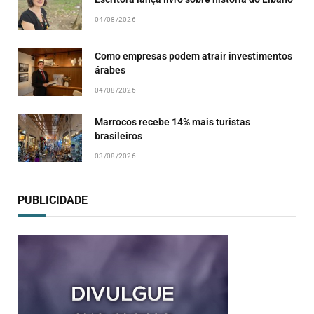
04/08/2026
Como empresas podem atrair investimentos
árabes
04/08/2026
Marrocos recebe 14% mais turistas
brasileiros
03/08/2026
PUBLICIDADE