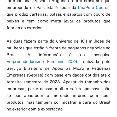
internacional. Silvania Brigano é outra brasileira que
empreende no País. Ela é sócia da
UnaPele Couros
,
que produz carteiras, bolsas e sapatos com couro de
peixes e tem como meta levar os produtos que
fabrica ao exterior.
As duas fazem parte do universo de 10,1 milhões de
mulheres que estão à frente de pequenos negócios no
Brasil. A informação é da pesquisa
Empreendedorismo Feminino 2024,
realizada pelo
Serviço Brasileiro de Apoio às Micro e Pequenas
Empresas (Sebrae) com base em dados obtidos até o
terceiro semestre de 2023. Apesar do tamanho das
empresas, parte dessas mulheres é responsável não
só por abastecer o mercado interno com seus
produtos, mas também por mostrar a cara do Brasil
no exterior com a exportação.