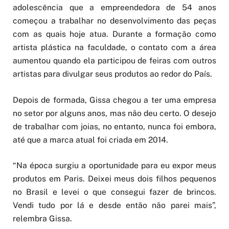
adolescência que a empreendedora de 54 anos
começou a trabalhar no desenvolvimento das peças
com as quais hoje atua. Durante a formação como
artista plástica na faculdade, o contato com a área
aumentou quando ela participou de feiras com outros
artistas para divulgar seus produtos ao redor do País.
Depois de formada, Gissa chegou a ter uma empresa
no setor por alguns anos, mas não deu certo. O desejo
de trabalhar com joias, no entanto, nunca foi embora,
até que a marca atual foi criada em 2014.
“Na época surgiu a oportunidade para eu expor meus
produtos em Paris. Deixei meus dois filhos pequenos
no Brasil e levei o que consegui fazer de brincos.
Vendi tudo por lá e desde então não parei mais”,
relembra Gissa.