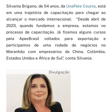
Silvania Brigano, de 54 anos, da
UnaPele Couros
, está
em uma trajetória de capacitação para chegar ao
alcançar o mercado internacional. “Desde abril de
2023, quando fundamos a empresa, estamos no
processo de capacitação. Já fizemos alguns cursos
pela ApexBrasil voltados para exportação e
participamos de uma rodada de negócios no
Maranhão com empresários da China, Colômbia,
Estados Unidos e África do Sul”, conta Silvania.
Divulgação