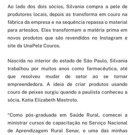
Ao lado dos dois sócios, Silvania compra a pele de
produtores locais, depois as transforma em couro na
fábrica da empresa e na sequência repassa o material
para artesãos. Eles transformam a matéria prima em
novos produtos que são revendidos no Instagram e
site da UnaPele Couros.
Nascida no interior do estado de São Paulo, Silvania
trabalhou por muitos anos como farmacêutica, até
que resolveu mudar de setor ao se tornar
empreendedora. A ideia de criar produtos usando
couro de peixes surgiu quando a paulista conheceu a
sócia, Katia Elizabeth Mastroto.
“Como pós-graduada em Saúde Rural, comecei a
ministrar cursos de capacitação no Serviço Nacional
de Aprendizagem Rural Senar, e uma das minhas