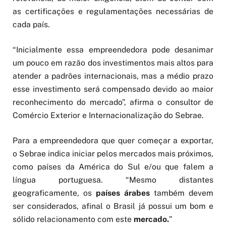
as certificações e regulamentações necessárias de
cada país.
“Inicialmente essa empreendedora pode desanimar
um pouco em razão dos investimentos mais altos para
atender a padrões internacionais, mas a médio prazo
esse investimento será compensado devido ao maior
reconhecimento do mercado”, afirma o consultor de
Comércio Exterior e Internacionalização do Sebrae.
Para a empreendedora que quer começar a exportar,
o Sebrae indica iniciar pelos mercados mais próximos,
como países da América do Sul e/ou que falem a
língua portuguesa. “Mesmo distantes
geograficamente, os
países árabes
também devem
ser considerados, afinal o Brasil já possui um bom e
sólido relacionamento com este
mercado.
”