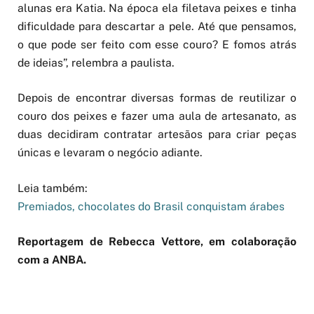
alunas era Katia. Na época ela filetava peixes e tinha
dificuldade para descartar a pele. Até que pensamos,
o que pode ser feito com esse couro? E fomos atrás
de ideias”, relembra a paulista.
Depois de encontrar diversas formas de reutilizar o
couro dos peixes e fazer uma aula de artesanato, as
duas decidiram contratar artesãos para criar peças
únicas e levaram o negócio adiante.
Leia também:
Premiados, chocolates do Brasil conquistam árabes
Reportagem de Rebecca Vettore, em colaboração
com a ANBA.