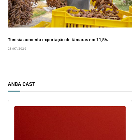
Tunísia aumenta exportação de tâmaras em 11,5%
28/07/2026
ANBA CAST
Audio
Player