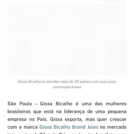
Divulgação
Gissa Bicalho já atendeu mais de 30 países com suas joias
contemporâneas
São Paulo – Gissa Bicalho é uma das mulheres
brasileiras que está na liderança de uma pequena
empresa no País. Gissa exporta, mas quer crescer
com a marca
Gissa Bicalho Brand Joias
no mercado