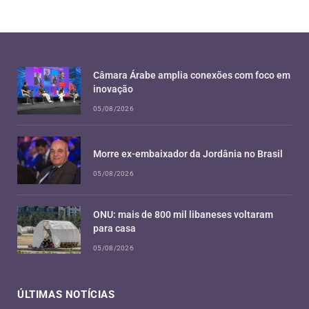
Câmara Árabe amplia conexões com foco em
inovação
05/08/2026
Morre ex-embaixador da Jordânia no Brasil
05/08/2026
ONU: mais de 800 mil libaneses voltaram
para casa
05/08/2026
ÚLTIMAS NOTÍCIAS