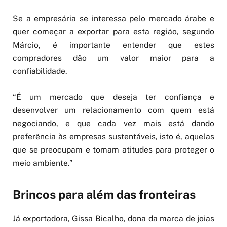
Se a empresária se interessa pelo mercado árabe e
quer começar a exportar para esta região, segundo
Márcio, é importante entender que estes
compradores dão um valor maior para a
confiabilidade.
“É um mercado que deseja ter confiança e
desenvolver um relacionamento com quem está
negociando, e que cada vez mais está dando
preferência às empresas sustentáveis, isto é, aquelas
que se preocupam e tomam atitudes para proteger o
meio ambiente.”
Brincos para além das fronteiras
Já exportadora, Gissa Bicalho, dona da marca de joias