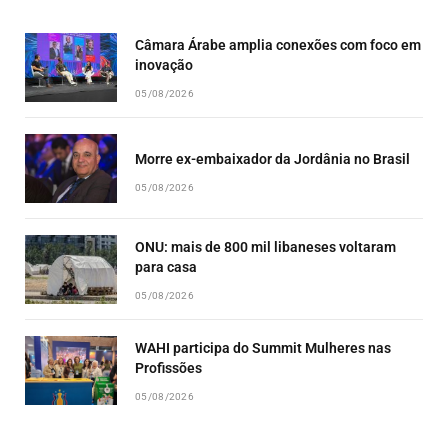
LIST
Câmara Árabe amplia conexões com foco em
inovação
05/08/2026
Morre ex-embaixador da Jordânia no Brasil
05/08/2026
ONU: mais de 800 mil libaneses voltaram
para casa
05/08/2026
WAHI participa do Summit Mulheres nas
Profissões
05/08/2026