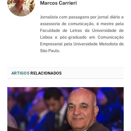
Marcos Carrieri
Jornalista com passagens por jornal diário e
assessoria de comunicação, é mestre pela
Faculdade de Letras da Universidade de
Lisboa e pós-graduado em Comunicação
Empresarial pela Universidade Metodista de
São Paulo.
ARTIGOS
RELACIONADOS