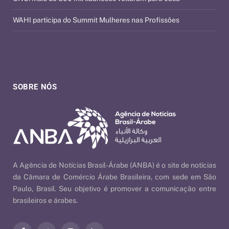
WAHI participa do Summit Mulheres nas Profissões
SOBRE NÓS
A Agência de Notícias Brasil-Árabe (ANBA) é o site de notícias
da Câmara de Comércio Árabe Brasileira, com sede em São
Paulo, Brasil. Seu objetivo é promover a comunicação entre
brasileiros e árabes.