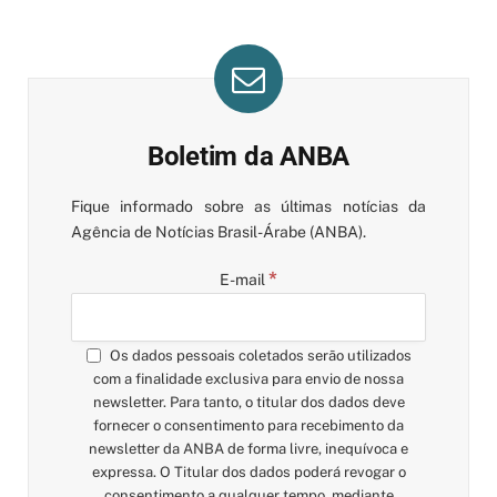
Boletim da ANBA
Fique informado sobre as últimas notícias da
Agência de Notícias Brasil-Árabe (ANBA).
*
E-mail
Os dados pessoais coletados serão utilizados
com a finalidade exclusiva para envio de nossa
newsletter. Para tanto, o titular dos dados deve
fornecer o consentimento para recebimento da
newsletter da ANBA de forma livre, inequívoca e
expressa. O Titular dos dados poderá revogar o
consentimento a qualquer tempo, mediante