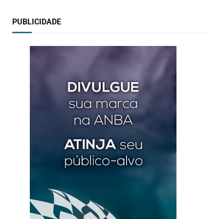
PUBLICIDADE