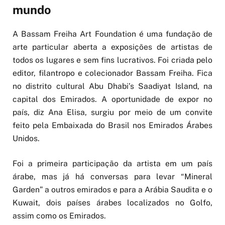
mundo
A Bassam Freiha Art Foundation é uma fundação de
arte particular aberta a exposições de artistas de
todos os lugares e sem fins lucrativos. Foi criada pelo
editor, filantropo e colecionador Bassam Freiha. Fica
no distrito cultural Abu Dhabi’s Saadiyat Island, na
capital dos Emirados. A oportunidade de expor no
país, diz Ana Elisa, surgiu por meio de um convite
feito pela Embaixada do Brasil nos Emirados Árabes
Unidos.
Foi a primeira participação da artista em um país
árabe, mas já há conversas para levar “Mineral
Garden” a outros emirados e para a Arábia Saudita e o
Kuwait, dois países árabes localizados no Golfo,
assim como os Emirados.