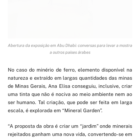
Abertura da exposição em Abu Dhabi: conversas para levar a mostra
a outros países árabes
No caso do minério de ferro, elemento disponível na
natureza e extraído em largas quantidades das minas
de Minas Gerais, Ana Elisa conseguiu, inclusive, criar
uma tinta que não é nociva ao meio ambiente nem ao
ser humano. Tal criação, que pode ser feita em larga
escala, é explorada em “Mineral Garden”.
“A proposta da obra é criar um “jardim” onde minerais
rejeitados ganham uma nova vida, convertendo-se em