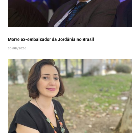
Morre ex-embaixador da Jordânia no Brasil
05/08/2026