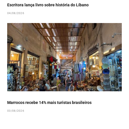
Escritora lança livro sobre história do Líbano
04/08/2026
Marrocos recebe 14% mais turistas brasileiros
03/08/2026