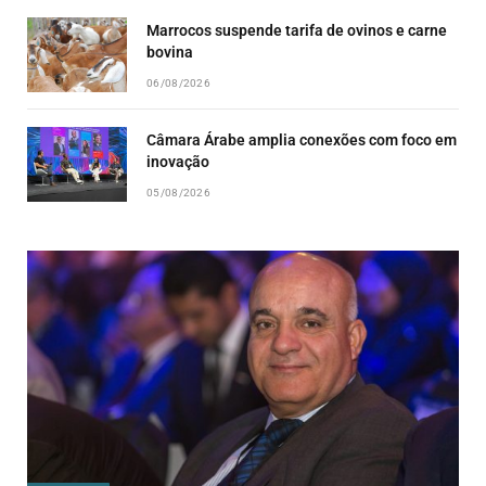
Marrocos suspende tarifa de ovinos e carne
bovina
06/08/2026
Câmara Árabe amplia conexões com foco em
inovação
05/08/2026