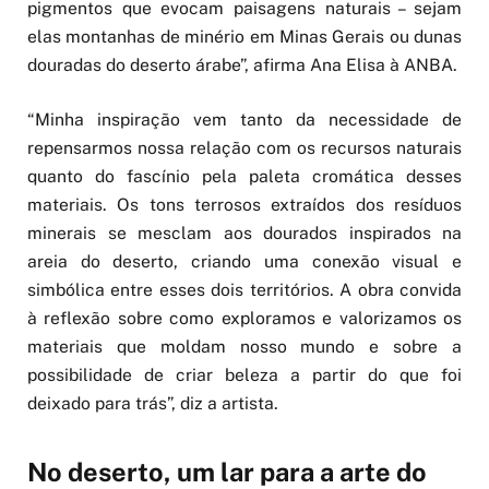
pigmentos que evocam paisagens naturais – sejam
elas montanhas de minério em Minas Gerais ou dunas
douradas do deserto árabe”, afirma Ana Elisa à ANBA.
“Minha inspiração vem tanto da necessidade de
repensarmos nossa relação com os recursos naturais
quanto do fascínio pela paleta cromática desses
materiais. Os tons terrosos extraídos dos resíduos
minerais se mesclam aos dourados inspirados na
areia do deserto, criando uma conexão visual e
simbólica entre esses dois territórios. A obra convida
à reflexão sobre como exploramos e valorizamos os
materiais que moldam nosso mundo e sobre a
possibilidade de criar beleza a partir do que foi
deixado para trás”, diz a artista.
No deserto, um lar para a arte do