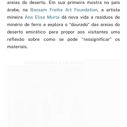
areias do deserto. Em sua primeira mostra no país
árabe, na
Bassam Freiha Art Foundation
, a artista
mineira
Ana Elisa Murta
dá nova vida a resíduos de
minério de ferro e explora o “dourado” das areias do
deserto emirático para propor aos visitantes uma
reflexão sobre como se pode “ressignificar” os
materiais.
Divulgação/Ana Elisa Murta