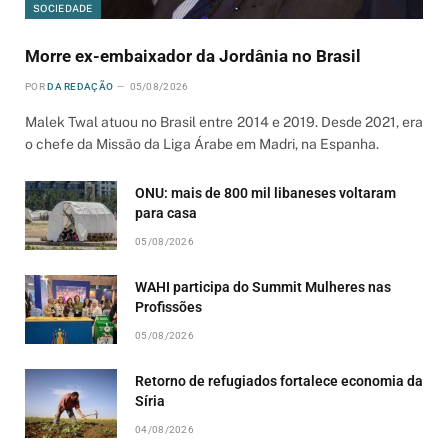
SOCIEDADE
Morre ex-embaixador da Jordânia no Brasil
POR
DA REDAÇÃO
05/08/2026
Malek Twal atuou no Brasil entre 2014 e 2019. Desde 2021, era
o chefe da Missão da Liga Árabe em Madri, na Espanha.
ONU: mais de 800 mil libaneses voltaram
para casa
05/08/2026
WAHI participa do Summit Mulheres nas
Profissões
05/08/2026
Retorno de refugiados fortalece economia da
Síria
04/08/2026