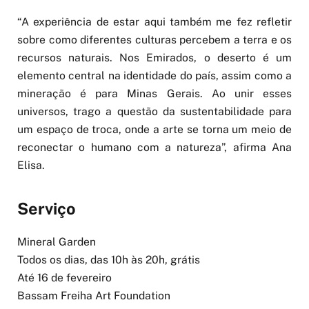
“A experiência de estar aqui também me fez refletir
sobre como diferentes culturas percebem a terra e os
recursos naturais. Nos Emirados, o deserto é um
elemento central na identidade do país, assim como a
mineração é para Minas Gerais. Ao unir esses
universos, trago a questão da sustentabilidade para
um espaço de troca, onde a arte se torna um meio de
reconectar o humano com a natureza”, afirma Ana
Elisa.
Serviço
Mineral Garden
Todos os dias, das 10h às 20h, grátis
Até 16 de fevereiro
Bassam Freiha Art Foundation