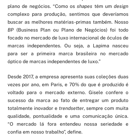
plano de negócios. “Como os
shapes
têm um
design
complexo para produção, sentimos que deveríamos
buscar as melhores matérias-primas também. Nosso
BP
(Business Plan ou Plano de Negócios) foi todo
focado no mercado de luxo internacional de óculos de
marcas independentes. Ou seja, a Lapima nasceu
para ser a primeira marca brasileira no mercado
óptico de marcas independentes de luxo.”
Desde 2017, a empresa apresenta suas coleções duas
vezes por ano, em Paris, e 70% do que é produzido é
voltado para o mercado externo. Gisele confere o
sucesso da marca ao fato de entregar um produto
totalmente inovador e
trendsetter
, sempre com muita
qualidade, pontualidade e uma comunicação única.
“O mercado lá fora entendeu nossa seriedade e
confia em nosso trabalho”, define.