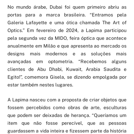
No mundo árabe, Dubai foi quem primeiro abriu as
portas para a marca brasileira. “Entramos pela
Galeria Lafayette e uma ótica chamada The Art of
Optics.” Em fevereiro de 2024, a Lapima participou
pela segunda vez da MIDO, feira óptica que acontece
anualmente em Milão e que apresenta ao mercado os
designs mais modernos e as soluções mais
avançadas em optometria. “Recebemos alguns
clientes de Abu Dhabi, Kuwait, Arabia Saudita e
Egito!”, comemora Gisela, se dizendo empolgada por
estar também nestes lugares.
A Lapima nasceu com a proposta de criar objetos que
fossem percebidos como obras de arte, esculturas
que podem ser deixadas de herança. “Queríamos um
item que não fosse perecível, que as pessoas
guardassem a vida inteira e fizessem parte da história