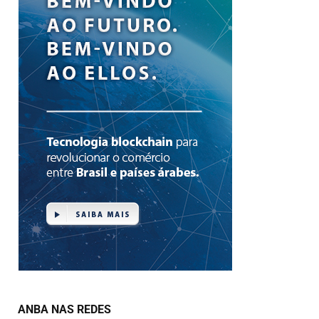
ANBA NAS REDES