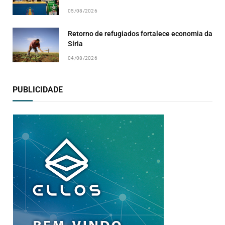
05/08/2026
Retorno de refugiados fortalece economia da
Síria
04/08/2026
PUBLICIDADE