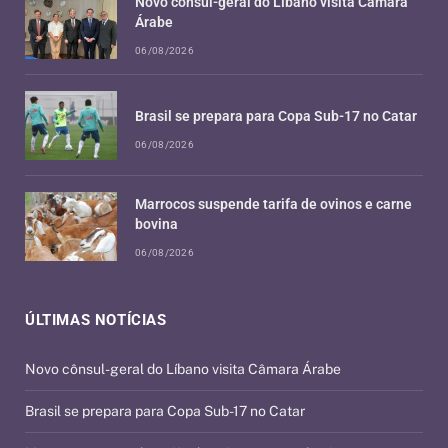
Novo cônsul-geral do Líbano visita Câmara
Árabe
06/08/2026
Brasil se prepara para Copa Sub-17 no Catar
06/08/2026
Marrocos suspende tarifa de ovinos e carne
bovina
06/08/2026
ÚLTIMAS NOTÍCIAS
Novo cônsul-geral do Líbano visita Câmara Árabe
Brasil se prepara para Copa Sub-17 no Catar