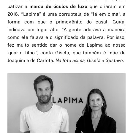
batizar a
marca de óculos de luxo
que criaram em
2016. “Lapima” é uma corruptela de “lá em cima”, a
forma com que o primogênito do casal, Guga,
indicava um lugar alto. “A gente adorava a maneira
como ele falava e o significado da palavra. Por isso,
fez muito sentido dar o nome de Lapima ao nosso
‘quarto filho'”, conta Gisela, que também é mãe de
Joaquim e de Carlota.
Na foto acima, Gisela e Gustavo.