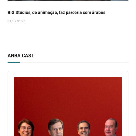
BIG Studios, de animação, faz parceria com árabes
31/07/2026
ANBA CAST
Audio
Player