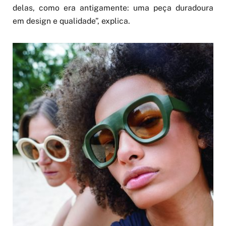
delas, como era antigamente: uma peça duradoura
em design e qualidade”, explica.