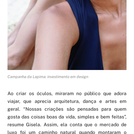
Campanha da Lapima: investimento em design
Ao criar os óculos, miraram no público que adora
viajar, que aprecia arquitetura, dança e artes em
geral. “Nossas criações são pensadas para quem
gosta das coisas boas da vida, simples e bem feitas”,
resume Gisela. Assim, ela conta que o mercado de
luxo foi um caminho natural quando montaram o