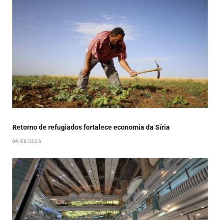
Retorno de refugiados fortalece economia da Síria
04/08/2026