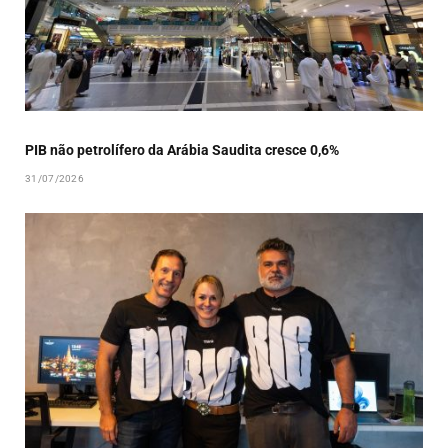
PIB não petrolífero da Arábia Saudita cresce 0,6%
31/07/2026