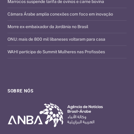
Marrocos suspende tarifa de ovinos e carne bovina
Câmara Árabe amplia conexões com foco em inovação
Morre ex-embaixador da Jordânia no Brasil
ONU: mais de 800 mil libaneses voltaram para casa
WAHI participa do Summit Mulheres nas Profissões
SOBRE NÓS