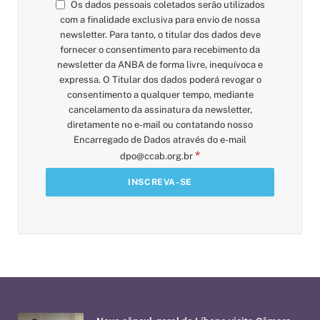
Os dados pessoais coletados serão utilizados
com a finalidade exclusiva para envio de nossa
newsletter. Para tanto, o titular dos dados deve
fornecer o consentimento para recebimento da
newsletter da ANBA de forma livre, inequívoca e
expressa. O Titular dos dados poderá revogar o
consentimento a qualquer tempo, mediante
cancelamento da assinatura da newsletter,
diretamente no e-mail ou contatando nosso
Encarregado de Dados através do e-mail
*
dpo@ccab.org.br