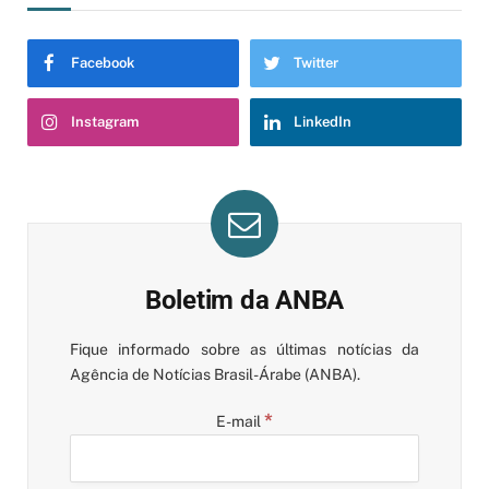
Facebook
Twitter
Instagram
LinkedIn
Boletim da ANBA
Fique informado sobre as últimas notícias da
Agência de Notícias Brasil-Árabe (ANBA).
*
E-mail