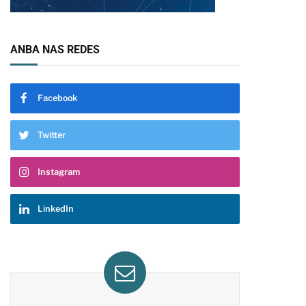
ANBA NAS REDES
Facebook
Twitter
Instagram
LinkedIn