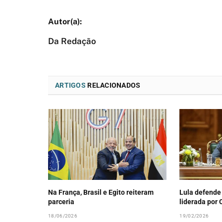
Da Redação
ARTIGOS
RELACIONADOS
Na França, Brasil e Egito reiteram
Lula defende
parceria
liderada por
18/06/2026
19/02/2026