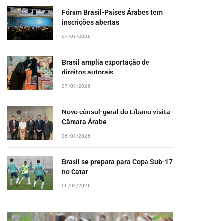
Fórum Brasil-Países Árabes tem
inscrições abertas
07/08/2026
Brasil amplia exportação de
direitos autorais
07/08/2026
Novo cônsul-geral do Líbano visita
Câmara Árabe
06/08/2026
Brasil se prepara para Copa Sub-17
no Catar
06/08/2026