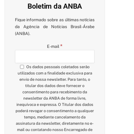
Boletim da ANBA
Fique informado sobre as últimas notícias
da Agência de Notícias Brasil-Árabe
(ANBA).
*
E-mail
Os dados pessoais coletados serão
utilizados com a finalidade exclusiva para
envio de nossa newsletter. Para tanto, o
titular dos dados deve fornecer o
consentimento para recebimento da
newsletter da ANBA de forma livre,
inequívoca e expressa. O Titular dos dados
poderá revogar o consentimento a qualquer
tempo, mediante cancelamento da
assinatura da newsletter, diretamente no e-
mail ou contatando nosso Encarregado de