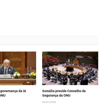
 governança da IA
Somália preside Conselho de
 ONU
Segurança da ONU
02/01/2026