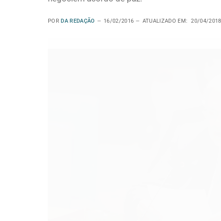
POR
DA REDAÇÃO
16/02/2016
ATUALIZADO EM:
20/04/201