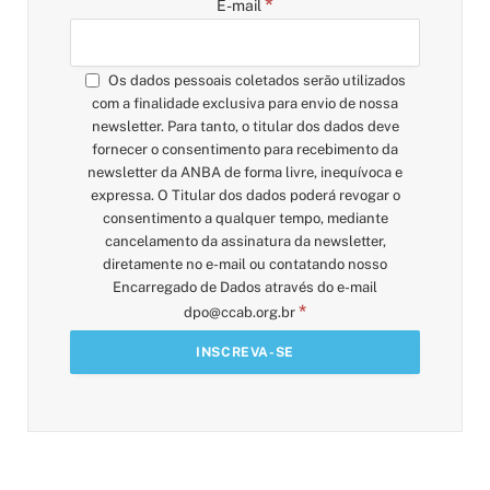
*
E-mail
Os dados pessoais coletados serão utilizados
com a finalidade exclusiva para envio de nossa
newsletter. Para tanto, o titular dos dados deve
fornecer o consentimento para recebimento da
newsletter da ANBA de forma livre, inequívoca e
expressa. O Titular dos dados poderá revogar o
consentimento a qualquer tempo, mediante
cancelamento da assinatura da newsletter,
diretamente no e-mail ou contatando nosso
Encarregado de Dados através do e-mail
*
dpo@ccab.org.br