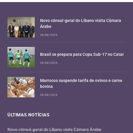
Novo cônsul-geral do Líbano visita Câmara
Árabe
06/08/2026
Brasil se prepara para Copa Sub-17 no Catar
06/08/2026
Marrocos suspende tarifa de ovinos e carne
bovina
06/08/2026
ÚLTIMAS NOTÍCIAS
Novo cônsul-geral do Líbano visita Câmara Árabe