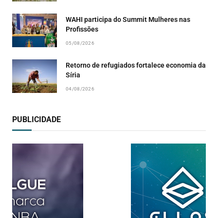
WAHI participa do Summit Mulheres nas
Profissões
05/08/2026
Retorno de refugiados fortalece economia da
Síria
04/08/2026
PUBLICIDADE