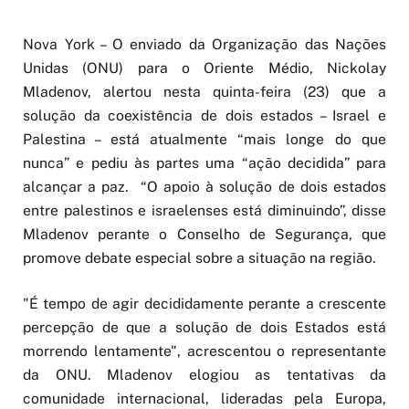
Nova York – O enviado da Organização das Nações
Unidas (ONU) para o Oriente Médio, Nickolay
Mladenov, alertou nesta quinta-feira (23) que a
solução da coexistência de dois estados – Israel e
Palestina – está atualmente “mais longe do que
nunca” e pediu às partes uma “ação decidida” para
alcançar a paz. “O apoio à solução de dois estados
entre palestinos e israelenses está diminuindo”, disse
Mladenov perante o Conselho de Segurança, que
promove debate especial sobre a situação na região.
"É tempo de agir decididamente perante a crescente
percepção de que a solução de dois Estados está
morrendo lentamente", acrescentou o representante
da ONU. Mladenov elogiou as tentativas da
comunidade internacional, lideradas pela Europa,