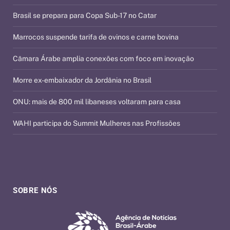
Brasil se prepara para Copa Sub-17 no Catar
Marrocos suspende tarifa de ovinos e carne bovina
Câmara Árabe amplia conexões com foco em inovação
Morre ex-embaixador da Jordânia no Brasil
ONU: mais de 800 mil libaneses voltaram para casa
WAHI participa do Summit Mulheres nas Profissões
SOBRE NÓS