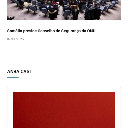
Somália preside Conselho de Segurança da ONU
02/01/2026
ANBA CAST
Audio
Player