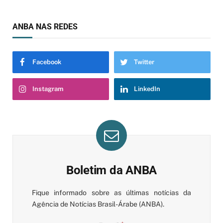
ANBA NAS REDES
Facebook
Twitter
Instagram
LinkedIn
Boletim da ANBA
Fique informado sobre as últimas notícias da
Agência de Notícias Brasil-Árabe (ANBA).