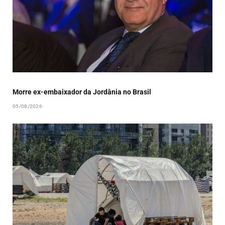
Morre ex-embaixador da Jordânia no Brasil
05/08/2026