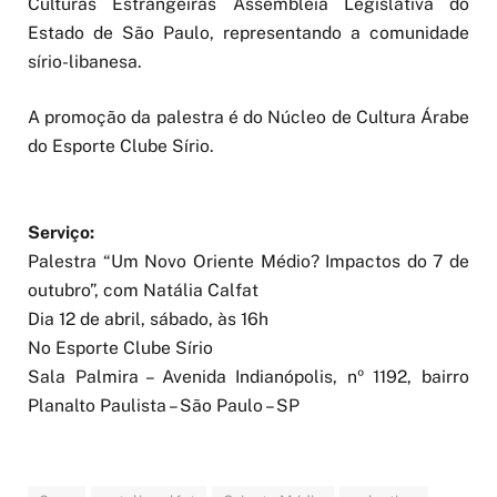
Culturas Estrangeiras Assembleia Legislativa do
Estado de São Paulo, representando a comunidade
sírio-libanesa.
A promoção da palestra é do Núcleo de Cultura Árabe
do Esporte Clube Sírio.
Serviço:
Palestra “Um Novo Oriente Médio? Impactos do 7 de
outubro”, com Natália Calfat
Dia 12 de abril, sábado, às 16h
No Esporte Clube Sírio
Sala Palmira – Avenida Indianópolis, nº 1192, bairro
Planalto Paulista – São Paulo – SP