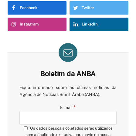
Facebook
Twitter
Instagram
LinkedIn
Boletim da ANBA
Fique informado sobre as últimas notícias da
Agência de Notícias Brasil-Árabe (ANBA).
*
E-mail
Os dados pessoais coletados serão utilizados
com a finalidade exclusiva para envio de nossa