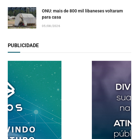
ONU: mais de 800 mil libaneses voltaram
para casa
05/08/2026
PUBLICIDADE