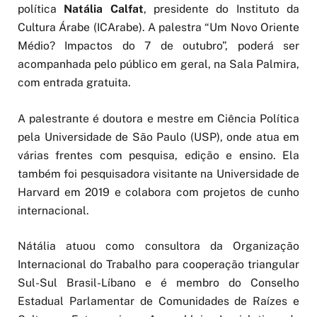
política
Natália Calfat
, presidente do Instituto da
Cultura Árabe (ICArabe). A palestra “Um Novo Oriente
Médio? Impactos do 7 de outubro”, poderá ser
acompanhada pelo público em geral, na Sala Palmira,
com entrada gratuita.
A palestrante é doutora e mestre em Ciência Política
pela Universidade de São Paulo (USP), onde atua em
várias frentes com pesquisa, edição e ensino. Ela
também foi pesquisadora visitante na Universidade de
Harvard em 2019 e colabora com projetos de cunho
internacional.
Nátália atuou como consultora da Organização
Internacional do Trabalho para cooperação triangular
Sul-Sul Brasil-Líbano e é membro do Conselho
Estadual Parlamentar de Comunidades de Raízes e