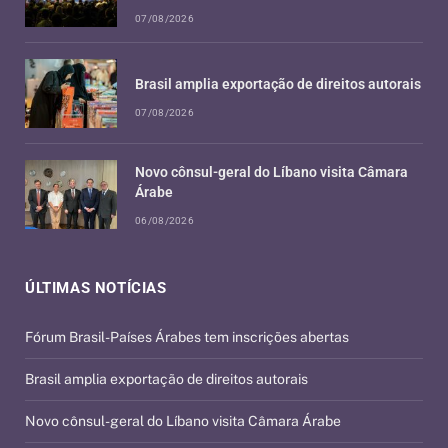
07/08/2026
Brasil amplia exportação de direitos autorais
07/08/2026
Novo cônsul-geral do Líbano visita Câmara
Árabe
06/08/2026
ÚLTIMAS NOTÍCIAS
Fórum Brasil-Países Árabes tem inscrições abertas
Brasil amplia exportação de direitos autorais
Novo cônsul-geral do Líbano visita Câmara Árabe