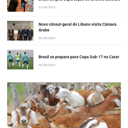
07/08/2026
Novo cônsul-geral do Líbano visita Câmara
Árabe
06/08/2026
Brasil se prepara para Copa Sub-17 no Catar
06/08/2026