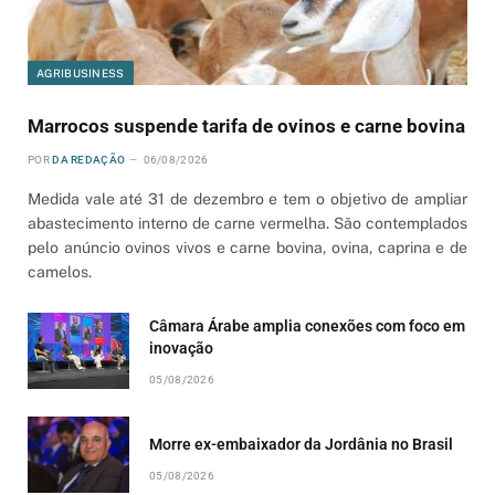
AGRIBUSINESS
Marrocos suspende tarifa de ovinos e carne bovina
POR
DA REDAÇÃO
06/08/2026
Medida vale até 31 de dezembro e tem o objetivo de ampliar
abastecimento interno de carne vermelha. São contemplados
pelo anúncio ovinos vivos e carne bovina, ovina, caprina e de
camelos.
Câmara Árabe amplia conexões com foco em
inovação
05/08/2026
Morre ex-embaixador da Jordânia no Brasil
05/08/2026