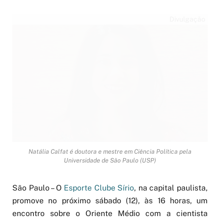
Divulgação
Natália Calfat é doutora e mestre em Ciência Política pela
Universidade de São Paulo (USP)
São Paulo – O
Esporte Clube Sírio
, na capital paulista,
promove no próximo sábado (12), às 16 horas, um
encontro sobre o Oriente Médio com a cientista