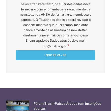
newsletter. Para tanto, o titular dos dados deve
fornecer o consentimento para recebimento da
newsletter da ANBA de forma livre, inequívoca e
expressa. O Titular dos dados poderá revogar o
consentimento a qualquer tempo, mediante
cancelamento da assinatura da newsletter,
diretamente no e-mail ou contatando nosso
Encarregado de Dados através do e-mail
*
dpo@ccab.org.br
Fórum Brasil-Países Árabes tem inscrições
abertas