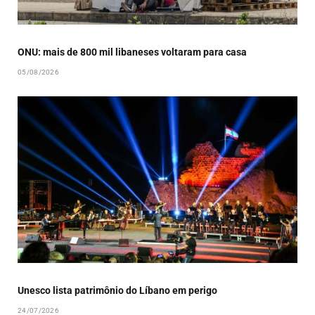
ONU: mais de 800 mil libaneses voltaram para casa
05/08/2026
Unesco lista patrimônio do Líbano em perigo
24/07/2026