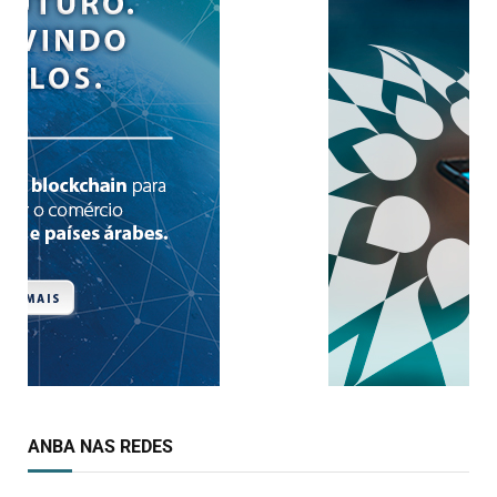
ANBA NAS REDES