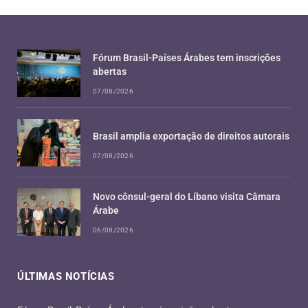
Fórum Brasil-Países Árabes tem inscrições
abertas
07/08/2026
Brasil amplia exportação de direitos autorais
07/08/2026
Novo cônsul-geral do Líbano visita Câmara
Árabe
06/08/2026
ÚLTIMAS NOTÍCIAS