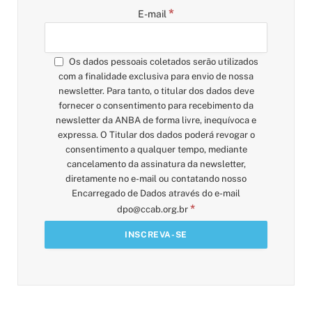
*
E-mail
Os dados pessoais coletados serão utilizados
com a finalidade exclusiva para envio de nossa
newsletter. Para tanto, o titular dos dados deve
fornecer o consentimento para recebimento da
newsletter da ANBA de forma livre, inequívoca e
expressa. O Titular dos dados poderá revogar o
consentimento a qualquer tempo, mediante
cancelamento da assinatura da newsletter,
diretamente no e-mail ou contatando nosso
Encarregado de Dados através do e-mail
*
dpo@ccab.org.br