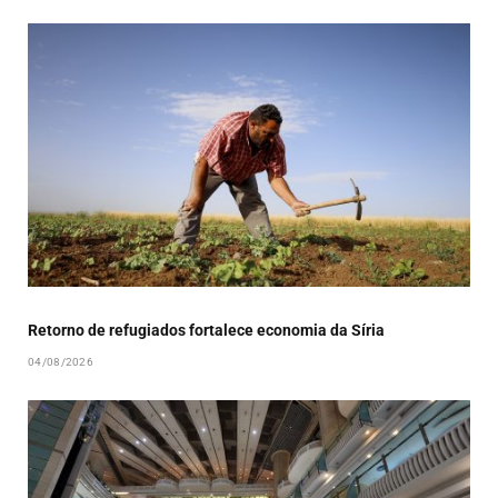
Retorno de refugiados fortalece economia da Síria
04/08/2026