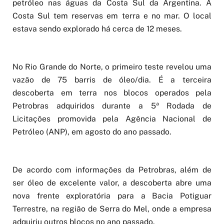
petróleo nas águas da Costa Sul da Argentina. A
Costa Sul tem reservas em terra e no mar. O local
estava sendo explorado há cerca de 12 meses.
No Rio Grande do Norte, o primeiro teste revelou uma
vazão de 75 barris de óleo/dia. É a terceira
descoberta em terra nos blocos operados pela
Petrobras adquiridos durante a 5ª Rodada de
Licitações promovida pela Agência Nacional de
Petróleo (ANP), em agosto do ano passado.
De acordo com informações da Petrobras, além de
ser óleo de excelente valor, a descoberta abre uma
nova frente exploratória para a Bacia Potiguar
Terrestre, na região de Serra do Mel, onde a empresa
adquiriu outros blocos no ano passado.