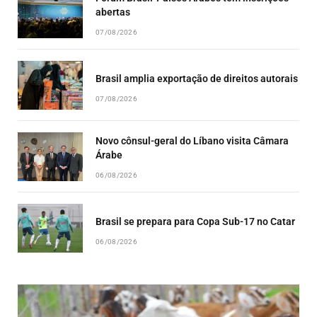
abertas
07/08/2026
Brasil amplia exportação de direitos autorais
07/08/2026
Novo cônsul-geral do Líbano visita Câmara
Árabe
06/08/2026
Brasil se prepara para Copa Sub-17 no Catar
06/08/2026