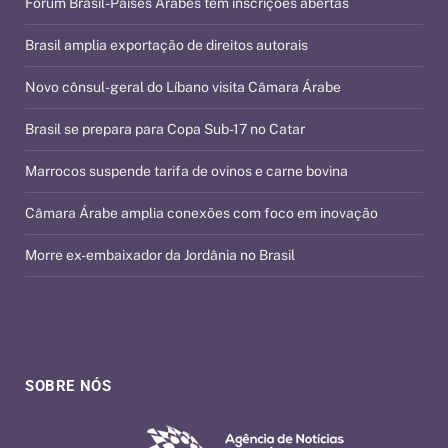
Fórum Brasil-Países Árabes tem inscrições abertas
Brasil amplia exportação de direitos autorais
Novo cônsul-geral do Líbano visita Câmara Árabe
Brasil se prepara para Copa Sub-17 no Catar
Marrocos suspende tarifa de ovinos e carne bovina
Câmara Árabe amplia conexões com foco em inovação
Morre ex-embaixador da Jordânia no Brasil
SOBRE NÓS