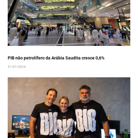
PIB não petrolífero da Arábia Saudita cresce 0,6%
31/07/2026