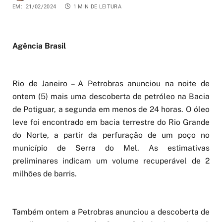
EM:
21/02/2024
1 MIN DE LEITURA
Agência Brasil
Rio de Janeiro – A Petrobras anunciou na noite de
ontem (5) mais uma descoberta de petróleo na Bacia
de Potiguar, a segunda em menos de 24 horas. O óleo
leve foi encontrado em bacia terrestre do Rio Grande
do Norte, a partir da perfuração de um poço no
município de Serra do Mel. As estimativas
preliminares indicam um volume recuperável de 2
milhões de barris.
Também ontem a Petrobras anunciou a descoberta de