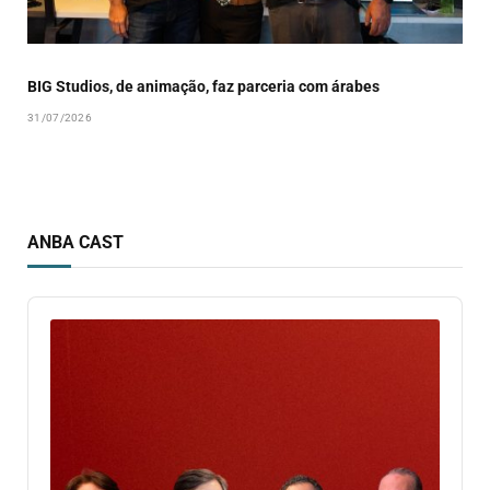
BIG Studios, de animação, faz parceria com árabes
31/07/2026
ANBA CAST
Audio
Player