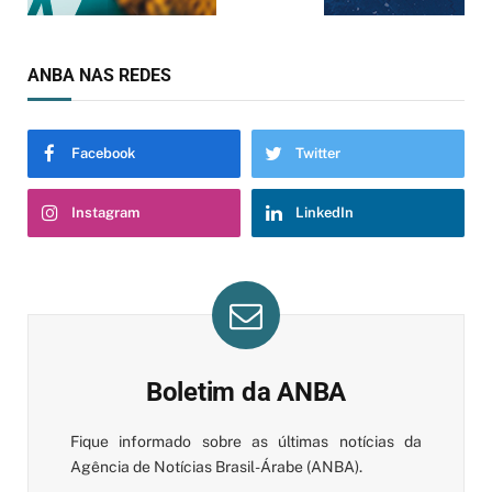
ANBA NAS REDES
Facebook
Twitter
Instagram
LinkedIn
Boletim da ANBA
Fique informado sobre as últimas notícias da
Agência de Notícias Brasil-Árabe (ANBA).