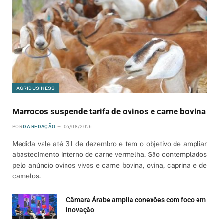
AGRIBUSINESS
Marrocos suspende tarifa de ovinos e carne bovina
POR
DA REDAÇÃO
06/08/2026
Medida vale até 31 de dezembro e tem o objetivo de ampliar
abastecimento interno de carne vermelha. São contemplados
pelo anúncio ovinos vivos e carne bovina, ovina, caprina e de
camelos.
Câmara Árabe amplia conexões com foco em
inovação