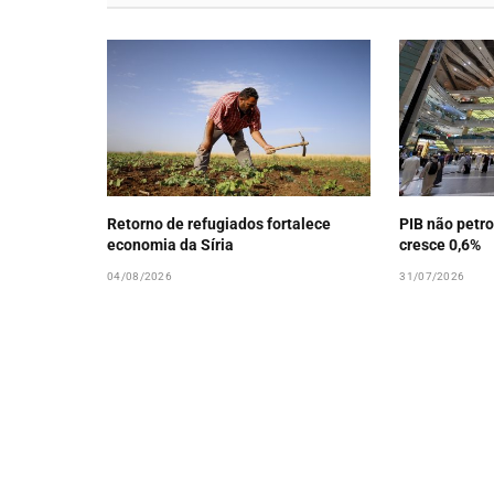
Retorno de refugiados fortalece
PIB não petro
economia da Síria
cresce 0,6%
04/08/2026
31/07/2026