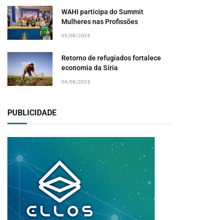
WAHI participa do Summit
Mulheres nas Profissões
05/08/2026
Retorno de refugiados fortalece
economia da Síria
04/08/2026
PUBLICIDADE