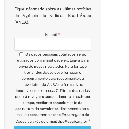
Fique informado sobre as últimas notícias
da Agência de Notícias Brasil-Árabe
(ANBA).
*
E-mail
Os dados pessoais coletados serão
utilizados com a finalidade exclusiva para
envio de nossa newsletter. Para tanto, o
titular dos dados deve fornecer o
consentimento para recebimento da
newsletter da ANBA de forma livre,
inequívoca e expressa. O Titular dos dados
poderá revogar o consentimento a qualquer
tempo, mediante cancelamento da
assinatura da newsletter, diretamente no e-
mail ou contatando nosso Encarregado de
*
Dados através do e-mail
dpo@ccab.org.br