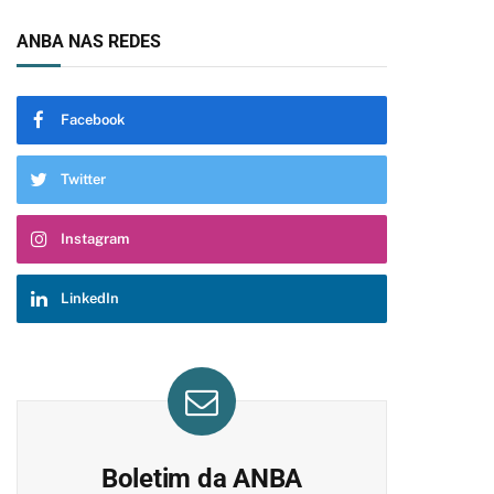
ANBA NAS REDES
Facebook
Twitter
Instagram
LinkedIn
Boletim da ANBA