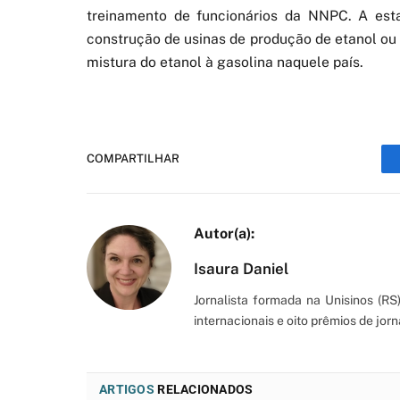
treinamento de funcionários da NNPC. A estat
construção de usinas de produção de etanol o
mistura do etanol à gasolina naquele país.
COMPARTILHAR
Isaura Daniel
Jornalista formada na Unisinos (R
internacionais e oito prêmios de jorn
ARTIGOS
RELACIONADOS