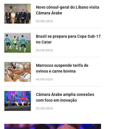
Novo cônsul-geral do Líbano visita
Câmara Árabe
06/08/2026
Brasil se prepara para Copa Sub-17
no Catar
06/08/2026
pp
Marrocos suspende tarifa de
ovinos e carne bovina
06/08/2026
Câmara Árabe amplia conexões
com foco em inovação
05/08/2026