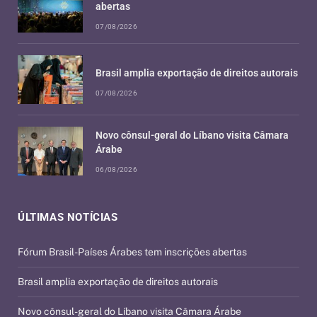
abertas
07/08/2026
Brasil amplia exportação de direitos autorais
07/08/2026
Novo cônsul-geral do Líbano visita Câmara
Árabe
06/08/2026
ÚLTIMAS NOTÍCIAS
Fórum Brasil-Países Árabes tem inscrições abertas
Brasil amplia exportação de direitos autorais
Novo cônsul-geral do Líbano visita Câmara Árabe