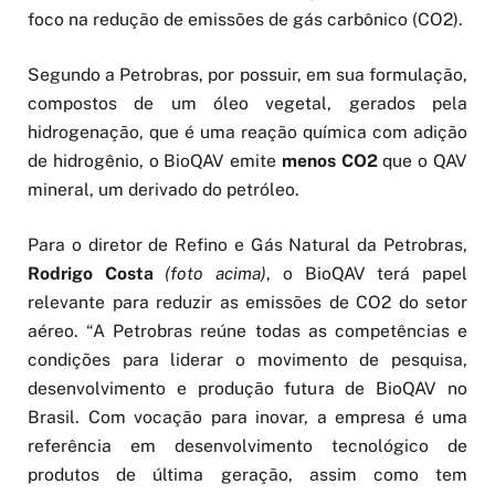
foco na redução de emissões de gás carbônico (CO2).
Segundo a Petrobras, por possuir, em sua formulação,
compostos de um óleo vegetal, gerados pela
hidrogenação, que é uma reação química com adição
de hidrogênio, o BioQAV emite
menos CO2
que o QAV
mineral, um derivado do petróleo.
Para o diretor de Refino e Gás Natural da Petrobras,
Rodrigo Costa
(foto acima)
, o BioQAV terá papel
relevante para reduzir as emissões de CO2 do setor
aéreo. “A Petrobras reúne todas as competências e
condições para liderar o movimento de pesquisa,
desenvolvimento e produção futura de BioQAV no
Brasil. Com vocação para inovar, a empresa é uma
referência em desenvolvimento tecnológico de
produtos de última geração, assim como tem