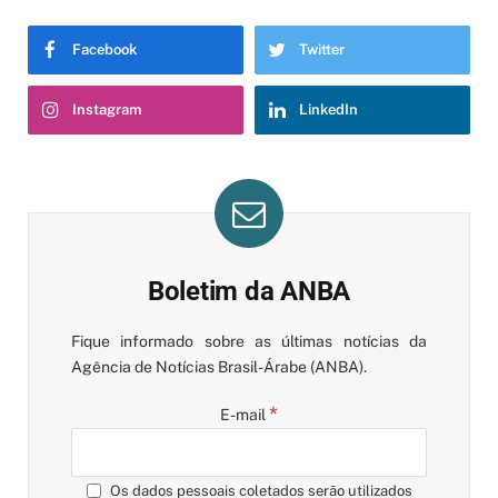
Facebook
Twitter
Instagram
LinkedIn
Boletim da ANBA
Fique informado sobre as últimas notícias da
Agência de Notícias Brasil-Árabe (ANBA).
*
E-mail
Os dados pessoais coletados serão utilizados