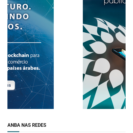
ANBA NAS REDES