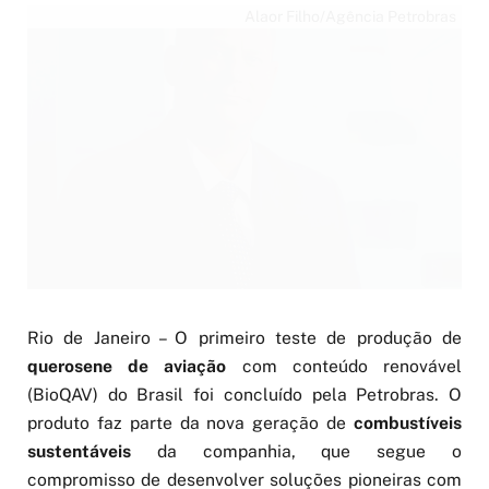
Alaor Filho/Agência Petrobras
Rio de Janeiro – O primeiro teste de produção de
querosene de aviação
com conteúdo renovável
(BioQAV) do Brasil foi concluído pela Petrobras. O
produto faz parte da nova geração de
combustíveis
sustentáveis
da companhia, que segue o
compromisso de desenvolver soluções pioneiras com