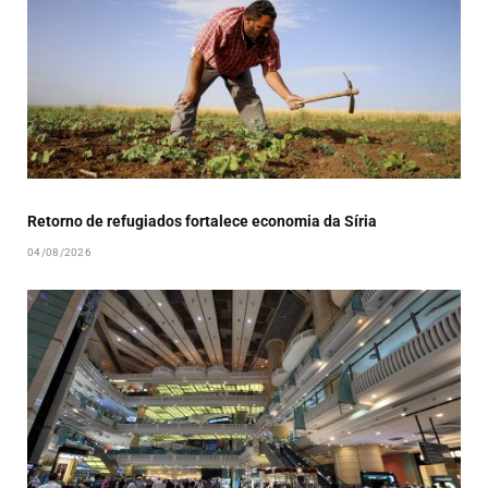
Retorno de refugiados fortalece economia da Síria
04/08/2026