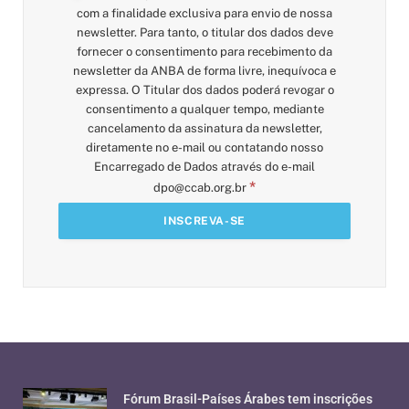
com a finalidade exclusiva para envio de nossa
newsletter. Para tanto, o titular dos dados deve
fornecer o consentimento para recebimento da
newsletter da ANBA de forma livre, inequívoca e
expressa. O Titular dos dados poderá revogar o
consentimento a qualquer tempo, mediante
cancelamento da assinatura da newsletter,
diretamente no e-mail ou contatando nosso
Encarregado de Dados através do e-mail
*
dpo@ccab.org.br
Fórum Brasil-Países Árabes tem inscrições