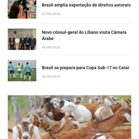
Brasil amplia exportação de direitos autorais
07/08/2026
Novo cônsul-geral do Líbano visita Câmara
Árabe
06/08/2026
Brasil se prepara para Copa Sub-17 no Catar
06/08/2026