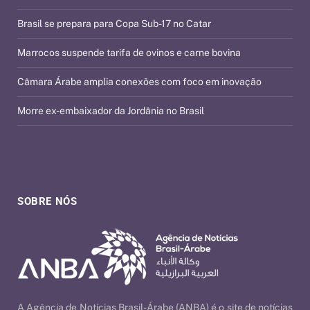
Brasil se prepara para Copa Sub-17 no Catar
Marrocos suspende tarifa de ovinos e carne bovina
Câmara Árabe amplia conexões com foco em inovação
Morre ex-embaixador da Jordânia no Brasil
SOBRE NÓS
A Agência de Notícias Brasil-Árabe (ANBA) é o site de notícias