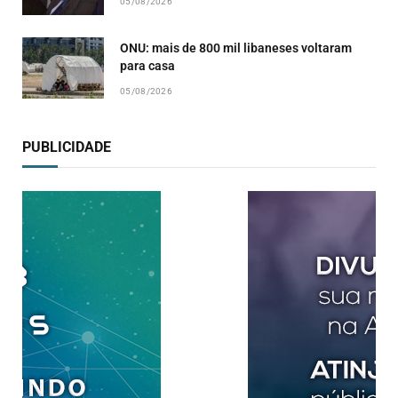
05/08/2026
ONU: mais de 800 mil libaneses voltaram
para casa
05/08/2026
PUBLICIDADE