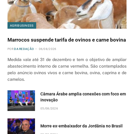
AGRIBUSINESS
Marrocos suspende tarifa de ovinos e carne bovina
POR
DA REDAÇÃO
06/08/2026
Medida vale até 31 de dezembro e tem o objetivo de ampliar
abastecimento interno de carne vermelha. São contemplados
pelo anúncio ovinos vivos e carne bovina, ovina, caprina e de
camelos.
Câmara Árabe amplia conexões com foco em
inovação
05/08/2026
Morre ex-embaixador da Jordânia no Brasil