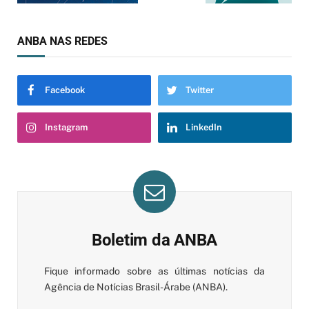
ANBA NAS REDES
Facebook
Twitter
Instagram
LinkedIn
Boletim da ANBA
Fique informado sobre as últimas notícias da
Agência de Notícias Brasil-Árabe (ANBA).