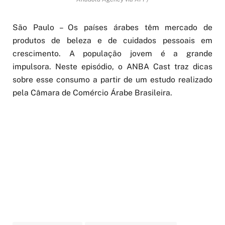
São Paulo – Os países árabes têm mercado de
produtos de beleza e de cuidados pessoais em
crescimento. A população jovem é a grande
impulsora. Neste episódio, o ANBA Cast traz dicas
sobre esse consumo a partir de um estudo realizado
pela Câmara de Comércio Árabe Brasileira.