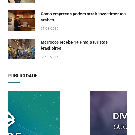
Como empresas podem atrair investimentos
árabes
04/08/2026
Marrocos recebe 14% mais turistas
brasileiros
03/08/2026
PUBLICIDADE