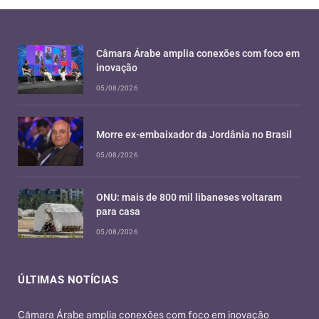
Câmara Árabe amplia conexões com foco em
inovação
05/08/2026
Morre ex-embaixador da Jordânia no Brasil
05/08/2026
ONU: mais de 800 mil libaneses voltaram
para casa
05/08/2026
ÚLTIMAS NOTÍCIAS
Câmara Árabe amplia conexões com foco em inovação