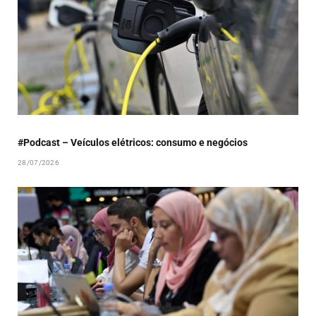
#Podcast – Veículos elétricos: consumo e negócios
28/07/2026