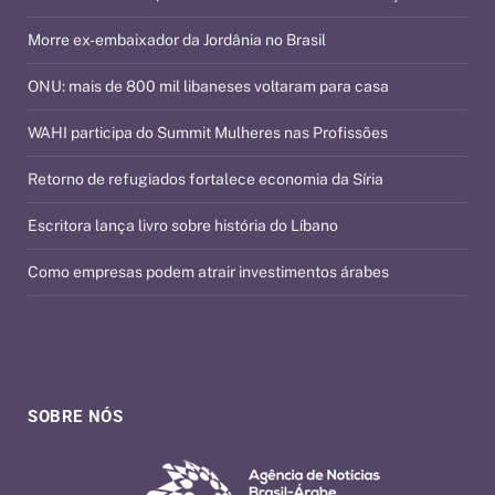
Morre ex-embaixador da Jordânia no Brasil
ONU: mais de 800 mil libaneses voltaram para casa
WAHI participa do Summit Mulheres nas Profissões
Retorno de refugiados fortalece economia da Síria
Escritora lança livro sobre história do Líbano
Como empresas podem atrair investimentos árabes
SOBRE NÓS