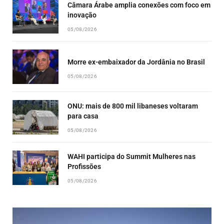
Câmara Árabe amplia conexões com foco em
inovação
05/08/2026
Morre ex-embaixador da Jordânia no Brasil
05/08/2026
ONU: mais de 800 mil libaneses voltaram
para casa
05/08/2026
WAHI participa do Summit Mulheres nas
Profissões
05/08/2026