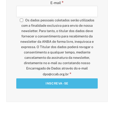
*
E-mail
Os dados pessoais coletados serão utilizados
com a finalidade exclusiva para envio de nossa
newsletter. Para tanto, o titular dos dados deve
fornecer o consentimento para recebimento da
newsletter da ANBA de forma livre, inequívoca e
expressa. O Titular dos dados poderá revogar o
consentimento a qualquer tempo, mediante
cancelamento da assinatura da newsletter,
diretamente no e-mail ou contatando nosso
Encarregado de Dados através do e-mail
*
dpo@ccab.org.br