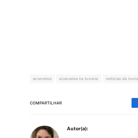
economia
economia na tunisia
notícias da tunis
COMPARTILHAR