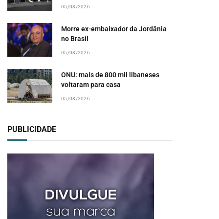
05/08/2026
Morre ex-embaixador da Jordânia
no Brasil
05/08/2026
ONU: mais de 800 mil libaneses
voltaram para casa
05/08/2026
PUBLICIDADE