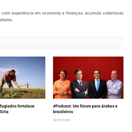
S) com experiência em economia e finanças, acumula coberturas
alismo.
fugiados fortalece
#Podcast: Um fórum para árabes e
Síria
brasileiros
30/07/2026