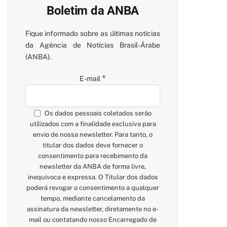
Boletim da ANBA
Fique informado sobre as últimas notícias
da Agência de Notícias Brasil-Árabe
(ANBA).
*
E-mail
Os dados pessoais coletados serão
utilizados com a finalidade exclusiva para
envio de nossa newsletter. Para tanto, o
titular dos dados deve fornecer o
consentimento para recebimento da
newsletter da ANBA de forma livre,
inequívoca e expressa. O Titular dos dados
poderá revogar o consentimento a qualquer
tempo, mediante cancelamento da
assinatura da newsletter, diretamente no e-
mail ou contatando nosso Encarregado de