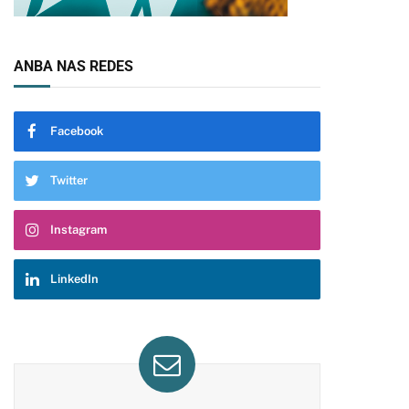
ANBA NAS REDES
Facebook
Twitter
Instagram
LinkedIn