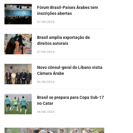
Fórum Brasil-Países Árabes tem
inscrições abertas
07/08/2026
Brasil amplia exportação de
direitos autorais
07/08/2026
Novo cônsul-geral do Líbano visita
Câmara Árabe
06/08/2026
Brasil se prepara para Copa Sub-17
no Catar
06/08/2026