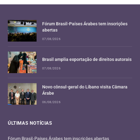
Fórum Brasil-Países Árabes tem inscrições
abertas
07/08/2026
Brasil amplia exportação de direitos autorais
07/08/2026
Novo cônsul-geral do Líbano visita Câmara
Árabe
06/08/2026
ÚLTIMAS NOTÍCIAS
Fórum Brasil-Países Árabes tem inscrições abertas