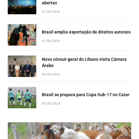
abertas
07/08/2026
Brasil amplia exportação de direitos autorais
07/08/2026
Novo cônsul-geral do Líbano visita Câmara
Árabe
06/08/2026
Brasil se prepara para Copa Sub-17 no Catar
06/08/2026