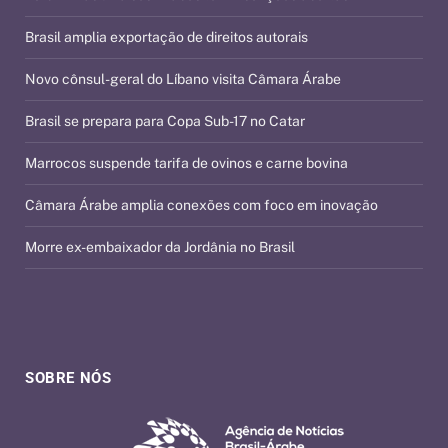
Brasil amplia exportação de direitos autorais
Novo cônsul-geral do Líbano visita Câmara Árabe
Brasil se prepara para Copa Sub-17 no Catar
Marrocos suspende tarifa de ovinos e carne bovina
Câmara Árabe amplia conexões com foco em inovação
Morre ex-embaixador da Jordânia no Brasil
SOBRE NÓS