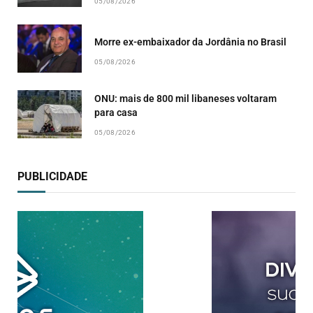
05/08/2026
Morre ex-embaixador da Jordânia no Brasil
05/08/2026
ONU: mais de 800 mil libaneses voltaram
para casa
05/08/2026
PUBLICIDADE