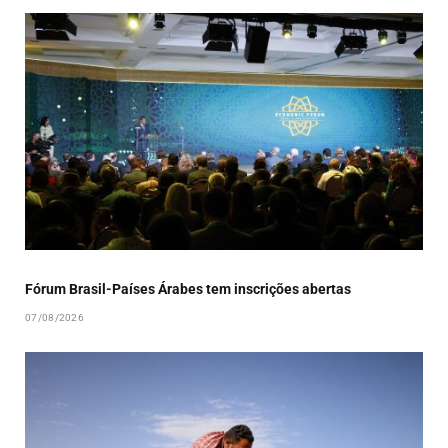
Fórum Brasil-Países Árabes tem inscrições abertas
07/08/2026