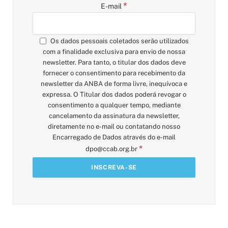
*
E-mail
Os dados pessoais coletados serão utilizados
com a finalidade exclusiva para envio de nossa
newsletter. Para tanto, o titular dos dados deve
fornecer o consentimento para recebimento da
newsletter da ANBA de forma livre, inequívoca e
expressa. O Titular dos dados poderá revogar o
consentimento a qualquer tempo, mediante
cancelamento da assinatura da newsletter,
diretamente no e-mail ou contatando nosso
Encarregado de Dados através do e-mail
*
dpo@ccab.org.br