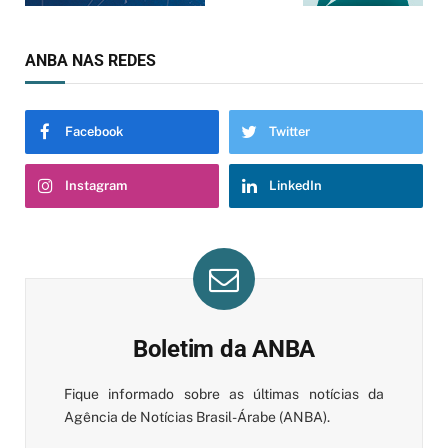
ANBA NAS REDES
Facebook
Twitter
Instagram
LinkedIn
Boletim da ANBA
Fique informado sobre as últimas notícias da
Agência de Notícias Brasil-Árabe (ANBA).