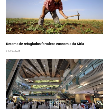
Retorno de refugiados fortalece economia da Síria
04/08/2026