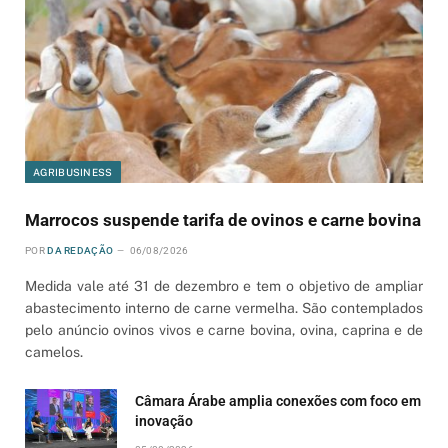
AGRIBUSINESS
Marrocos suspende tarifa de ovinos e carne bovina
POR
DA REDAÇÃO
06/08/2026
Medida vale até 31 de dezembro e tem o objetivo de ampliar
abastecimento interno de carne vermelha. São contemplados
pelo anúncio ovinos vivos e carne bovina, ovina, caprina e de
camelos.
Câmara Árabe amplia conexões com foco em
inovação