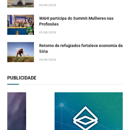
05/08/2026
WAHI participa do Summit Mulheres nas
Profissões
05/08/2026
Retorno de refugiados fortalece economia da
Síria
04/08/2026
PUBLICIDADE