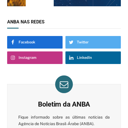
ANBA NAS REDES
Facebook
Twitter
Instagram
LinkedIn
Boletim da ANBA
Fique informado sobre as últimas notícias da
Agência de Notícias Brasil-Árabe (ANBA).