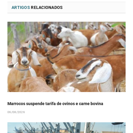
ARTIGOS
RELACIONADOS
Marrocos suspende tarifa de ovinos e carne bovina
06/08/2026