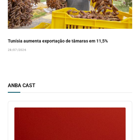
Tunísia aumenta exportação de tâmaras em 11,5%
28/07/2026
ANBA CAST
Audio
Player