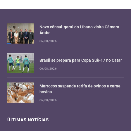
Novo cônsul-geral do Líbano visita Câmara
Árabe
06/08/2026
Brasil se prepara para Copa Sub-17 no Catar
06/08/2026
Marrocos suspende tarifa de ovinos e carne
bovina
06/08/2026
ÚLTIMAS NOTÍCIAS