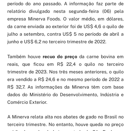
período do ano passado. A informação faz parte de
relatório divulgado nesta segunda-feira (06) pela
empresa Minerva Foods. O valor médio, em dólares,
da carne enviada ao exterior foi de US$ 4,6 o quilo de
julho a setembro, contra US$ 5 no período de abril a
junho e US$ 6,2 no terceiro trimestre de 2022.
Também houve
recuo do preço
da carne bovina em
reais, que ficou em R$ 22,4 o quilo no terceiro
trimestre de 2023. Nos três meses anteriores, o quilo
era vendido a R$ 24,6 e no mesmo período de 2022 a
R$ 32,7. As informações da Minerva têm com base
dados do Ministério do Desenvolvimento, Indústria e
Comércio Exterior.
A Minerva relata alta nos abates de gado no Brasil no
terceiro trimestre. No entanto, houve queda no preço