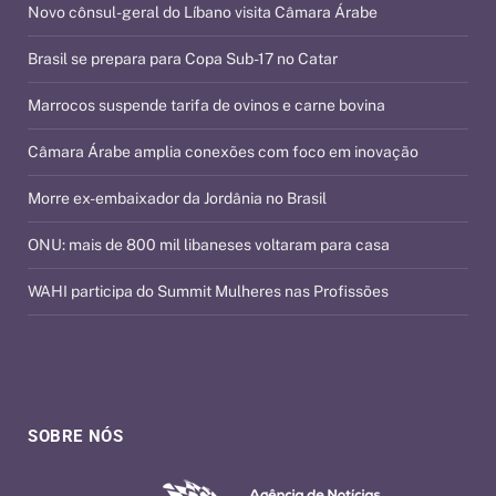
Novo cônsul-geral do Líbano visita Câmara Árabe
Brasil se prepara para Copa Sub-17 no Catar
Marrocos suspende tarifa de ovinos e carne bovina
Câmara Árabe amplia conexões com foco em inovação
Morre ex-embaixador da Jordânia no Brasil
ONU: mais de 800 mil libaneses voltaram para casa
WAHI participa do Summit Mulheres nas Profissões
SOBRE NÓS