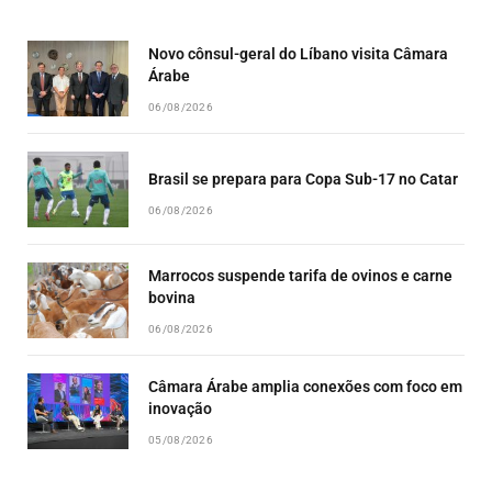
LIST
Novo cônsul-geral do Líbano visita Câmara
Árabe
06/08/2026
Brasil se prepara para Copa Sub-17 no Catar
06/08/2026
Marrocos suspende tarifa de ovinos e carne
bovina
06/08/2026
Câmara Árabe amplia conexões com foco em
inovação
05/08/2026