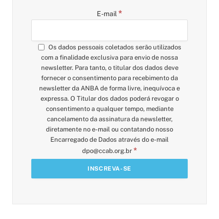
*
E-mail
Os dados pessoais coletados serão utilizados
com a finalidade exclusiva para envio de nossa
newsletter. Para tanto, o titular dos dados deve
fornecer o consentimento para recebimento da
newsletter da ANBA de forma livre, inequívoca e
expressa. O Titular dos dados poderá revogar o
consentimento a qualquer tempo, mediante
cancelamento da assinatura da newsletter,
diretamente no e-mail ou contatando nosso
Encarregado de Dados através do e-mail
*
dpo@ccab.org.br