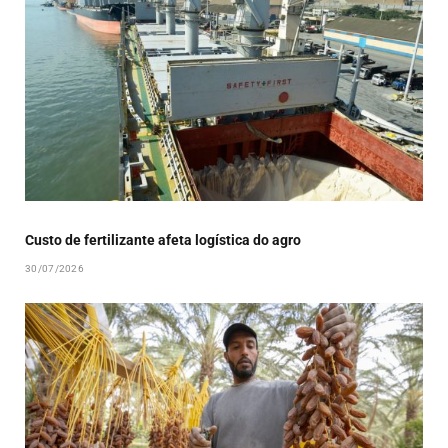
Custo de fertilizante afeta logística do agro
30/07/2026