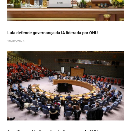
Lula defende governança da IA liderada por ONU
19/02/2026