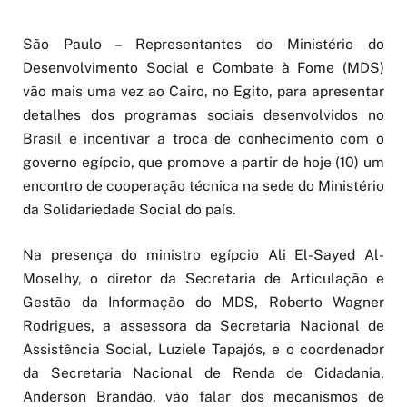
São Paulo – Representantes do Ministério do
Desenvolvimento Social e Combate à Fome (MDS)
vão mais uma vez ao Cairo, no Egito, para apresentar
detalhes dos programas sociais desenvolvidos no
Brasil e incentivar a troca de conhecimento com o
governo egípcio, que promove a partir de hoje (10) um
encontro de cooperação técnica na sede do Ministério
da Solidariedade Social do país.
Na presença do ministro egípcio Ali El-Sayed Al-
Moselhy, o diretor da Secretaria de Articulação e
Gestão da Informação do MDS, Roberto Wagner
Rodrigues, a assessora da Secretaria Nacional de
Assistência Social, Luziele Tapajós, e o coordenador
da Secretaria Nacional de Renda de Cidadania,
Anderson Brandão, vão falar dos mecanismos de