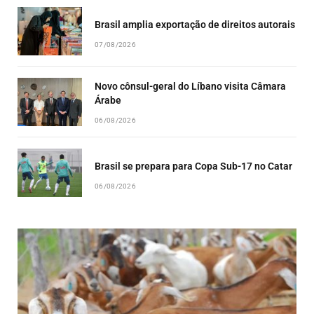
Brasil amplia exportação de direitos autorais
07/08/2026
Novo cônsul-geral do Líbano visita Câmara
Árabe
06/08/2026
Brasil se prepara para Copa Sub-17 no Catar
06/08/2026