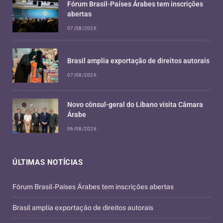
Fórum Brasil-Países Árabes tem inscrições
abertas
07/08/2026
Brasil amplia exportação de direitos autorais
07/08/2026
Novo cônsul-geral do Líbano visita Câmara
Árabe
06/08/2026
ÚLTIMAS NOTÍCIAS
Fórum Brasil-Países Árabes tem inscrições abertas
Brasil amplia exportação de direitos autorais