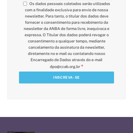
Os dados pessoais coletados serão utilizados
com a finalidade exclusiva para envio de nossa
newsletter. Para tanto, o titular dos dados deve
fornecer o consentimento para recebimento da
newsletter da ANBA de forma livre, inequívoca e
expressa. O Titular dos dados poderá revogar o
consentimento a qualquer tempo, mediante
cancelamento da assinatura da newsletter,
diretamente no e-mail ou contatando nosso
Encarregado de Dados através do e-mail
*
dpo@ccab.org.br