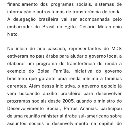
financiamento dos programas sociais, sistemas de
informação e outros temas de transferência de renda.
A delegação brasileira vai ser acompanhada pelo
embaixador do Brasil no Egito, Cesário Melantonio
Neto.
No início do ano passado, representantes do MDS
estiveram no país árabe para ajudar o governo local a
elaborar um programa de transferência de renda a
exemplo do Bolsa Família, iniciativa do governo
brasileiro que garante uma renda mínima a famílias
carentes. Além dessa iniciativa, o governo egípcio já
vem buscando auxílio brasileiro para desenvolver
programas sociais desde 2005, quando o ministro do
Desenvolvimento Social, Patrus Ananias, participou
de uma reunião ministerial árabe sul-americana sobre
assuntos sociais e desenvolvimento na capital do