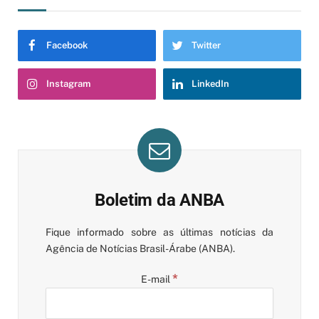
Facebook
Twitter
Instagram
LinkedIn
Boletim da ANBA
Fique informado sobre as últimas notícias da
Agência de Notícias Brasil-Árabe (ANBA).
*
E-mail