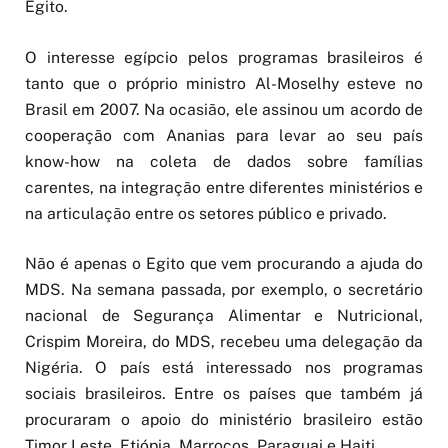
Egito.
O interesse egípcio pelos programas brasileiros é
tanto que o próprio ministro Al-Moselhy esteve no
Brasil em 2007. Na ocasião, ele assinou um acordo de
cooperação com Ananias para levar ao seu país
know-how na coleta de dados sobre famílias
carentes, na integração entre diferentes ministérios e
na articulação entre os setores público e privado.
Não é apenas o Egito que vem procurando a ajuda do
MDS. Na semana passada, por exemplo, o secretário
nacional de Segurança Alimentar e Nutricional,
Crispim Moreira, do MDS, recebeu uma delegação da
Nigéria. O país está interessado nos programas
sociais brasileiros. Entre os países que também já
procuraram o apoio do ministério brasileiro estão
Timor Leste, Etiópia, Marrocos, Paraguai e Haiti.