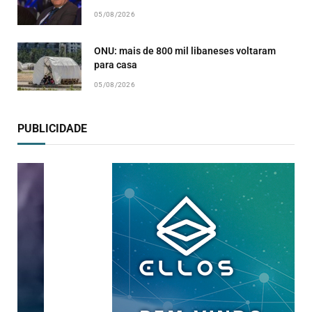
05/08/2026
ONU: mais de 800 mil libaneses voltaram
para casa
05/08/2026
PUBLICIDADE