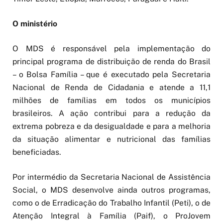
O ministério
O MDS é responsável pela implementação do
principal programa de distribuição de renda do Brasil
– o Bolsa Família – que é executado pela Secretaria
Nacional de Renda de Cidadania e atende a 11,1
milhões de famílias em todos os municípios
brasileiros. A ação contribui para a redução da
extrema pobreza e da desigualdade e para a melhoria
da situação alimentar e nutricional das famílias
beneficiadas.
Por intermédio da Secretaria Nacional de Assistência
Social, o MDS desenvolve ainda outros programas,
como o de Erradicação do Trabalho Infantil (Peti), o de
Atenção Integral à Família (Paif), o ProJovem