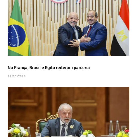
Na França, Brasil e Egito reiteram parceria
18/06/2026