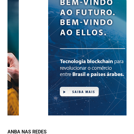
ANBA NAS REDES