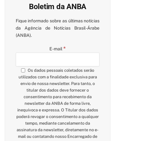
Boletim da ANBA
Fique informado sobre as últimas notícias
da Agência de Notícias Brasil-Árabe
(ANBA).
*
E-mail
Os dados pessoais coletados serão
utilizados com a finalidade exclusiva para
envio de nossa newsletter. Para tanto, o
titular dos dados deve fornecer o
consentimento para recebimento da
newsletter da ANBA de forma livre,
inequívoca e expressa. O Titular dos dados
poderá revogar o consentimento a qualquer
tempo, mediante cancelamento da
assinatura da newsletter, diretamente no e-
mail ou contatando nosso Encarregado de