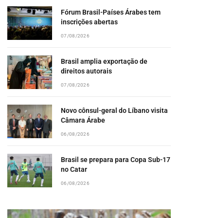
Fórum Brasil-Países Árabes tem
inscrições abertas
07/08/2026
Brasil amplia exportação de
direitos autorais
07/08/2026
Novo cônsul-geral do Líbano visita
Câmara Árabe
06/08/2026
Brasil se prepara para Copa Sub-17
no Catar
06/08/2026