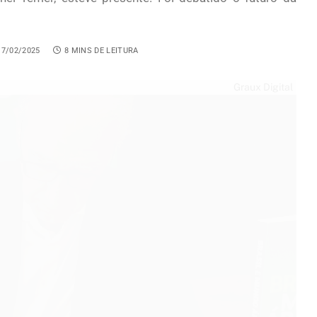
17/02/2025
8 MINS DE LEITURA
Graux Digital