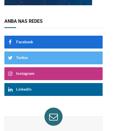
ANBA NAS REDES
Facebook
Twitter
Instagram
LinkedIn