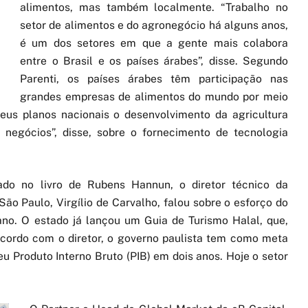
alimentos, mas também localmente. “Trabalho no
setor de alimentos e do agronegócio há alguns anos,
é um dos setores em que a gente mais colabora
entre o Brasil e os países árabes”, disse. Segundo
Parenti, os países árabes têm participação nas
grandes empresas de alimentos do mundo por meio
s planos nacionais o desenvolvimento da agricultura
negócios”, disse, sobre o fornecimento de tecnologia
do no livro de Rubens Hannun, o diretor técnico da
ão Paulo, Virgílio de Carvalho, falou sobre o esforço do
no. O estado já lançou um Guia de Turismo Halal, que,
acordo com o diretor, o governo paulista tem como meta
u Produto Interno Bruto (PIB) em dois anos. Hoje o setor