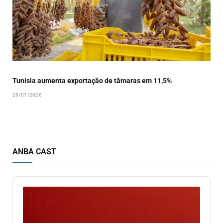
Tunísia aumenta exportação de tâmaras em 11,5%
28/07/2026
ANBA CAST
Audio
Player