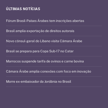
ÚLTIMAS NOTÍCIAS
Fórum Brasil-Países Árabes tem inscrições abertas
Brasil amplia exportação de direitos autorais
Novo cônsul-geral do Líbano visita Câmara Árabe
Brasil se prepara para Copa Sub-17 no Catar
Marrocos suspende tarifa de ovinos e carne bovina
Câmara Árabe amplia conexões com foco em inovação
Morre ex-embaixador da Jordânia no Brasil