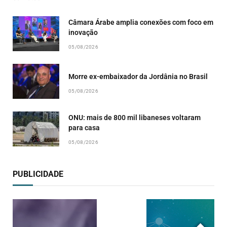
Câmara Árabe amplia conexões com foco em
inovação
05/08/2026
Morre ex-embaixador da Jordânia no Brasil
05/08/2026
ONU: mais de 800 mil libaneses voltaram
para casa
05/08/2026
PUBLICIDADE