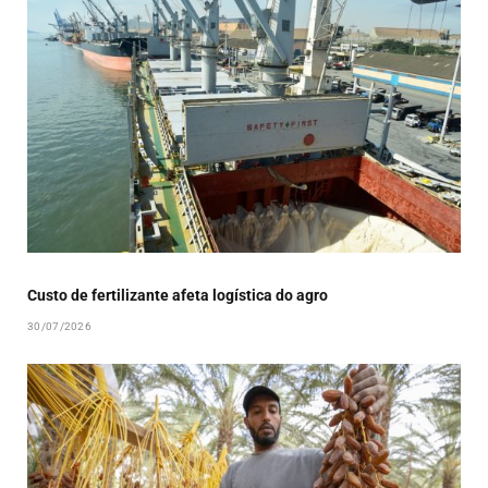
Custo de fertilizante afeta logística do agro
30/07/2026