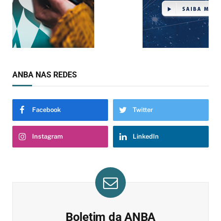
ANBA NAS REDES
Facebook
Twitter
Instagram
LinkedIn
Boletim da ANBA