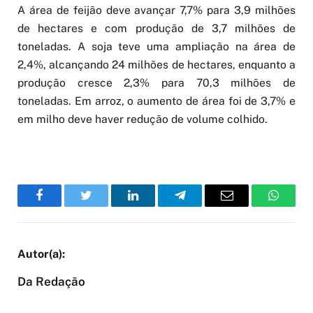
A área de feijão deve avançar 7,7% para 3,9 milhões
de hectares e com produção de 3,7 milhões de
toneladas. A soja teve uma ampliação na área de
2,4%, alcançando 24 milhões de hectares, enquanto a
produção cresce 2,3% para 70,3 milhões de
toneladas. Em arroz, o aumento de área foi de 3,7% e
em milho deve haver redução de volume colhido.
Facebook
Twitter
LinkedIn
Telegram
Email
WhatsA
Da Redação