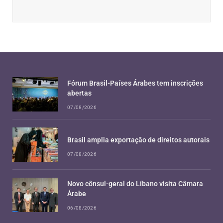
Fórum Brasil-Países Árabes tem inscrições
abertas
07/08/2026
Brasil amplia exportação de direitos autorais
07/08/2026
Novo cônsul-geral do Líbano visita Câmara
Árabe
06/08/2026