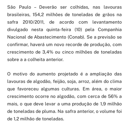
São Paulo – Deverão ser colhidas, nas lavouras
brasileiras, 154,2 milhões de toneladas de grãos na
safra 2010/2011, de acordo com levantamento
divulgado nesta quinta-feira (10) pela Companhia
Nacional de Abastecimento (Conab). Se a previsão se
confirmar, haverá um novo recorde de produção, com
crescimento de 3,4% ou cinco milhões de toneladas
sobre a a colheita anterior.
O motivo do aumento projetado é a ampliação das
lavouras de algodão, feijão, soja, arroz, além do clima
que favoreceu algumas culturas. Em área, o maior
crescimento ocorre no algodão, com cerca de 56% a
mais, o que deve levar a uma produção de 1,9 milhão
de toneladas de pluma. Na safra anterior, o volume foi
de 1,2 milhão de toneladas.