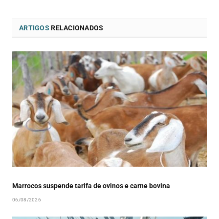
ARTIGOS
RELACIONADOS
Marrocos suspende tarifa de ovinos e carne bovina
06/08/2026