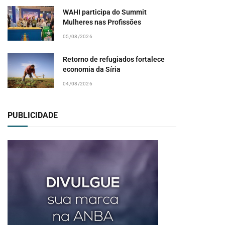
WAHI participa do Summit
Mulheres nas Profissões
05/08/2026
Retorno de refugiados fortalece
economia da Síria
04/08/2026
PUBLICIDADE