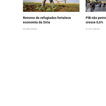
Retorno de refugiados fortalece
PIB não petro
economia da Síria
cresce 0,6%
04/08/2026
31/07/2026