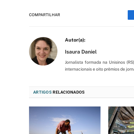
COMPARTILHAR
Isaura Daniel
Jornalista formada na Unisinos (R
internacionais e oito prêmios de jorn
ARTIGOS
RELACIONADOS