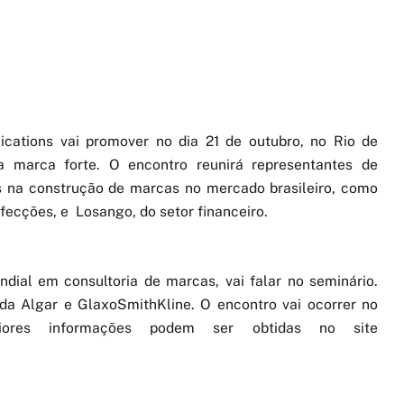
ications vai promover no dia 21 de outubro, no Rio de
a marca forte. O encontro reunirá representantes de
 na construção de marcas no mercado brasileiro, como
fecções, e Losango, do setor financeiro.
dial em consultoria de marcas, vai falar no seminário.
a Algar e GlaxoSmithKline. O encontro vai ocorrer no
ores informações podem ser obtidas no site