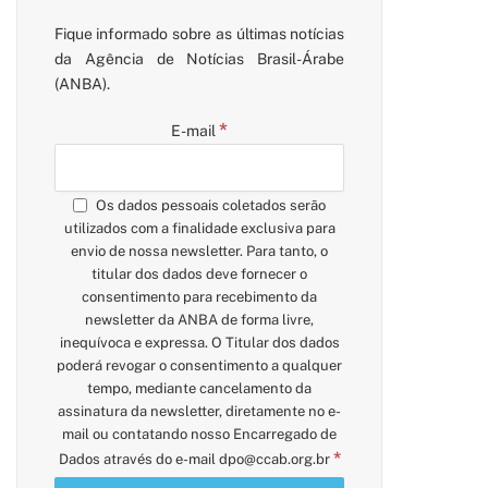
Fique informado sobre as últimas notícias
da Agência de Notícias Brasil-Árabe
(ANBA).
*
E-mail
Os dados pessoais coletados serão
utilizados com a finalidade exclusiva para
envio de nossa newsletter. Para tanto, o
titular dos dados deve fornecer o
consentimento para recebimento da
newsletter da ANBA de forma livre,
inequívoca e expressa. O Titular dos dados
poderá revogar o consentimento a qualquer
tempo, mediante cancelamento da
assinatura da newsletter, diretamente no e-
mail ou contatando nosso Encarregado de
*
Dados através do e-mail
dpo@ccab.org.br