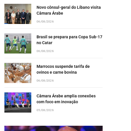
Novo cônsul-geral do Líbano visita
Câmara Árabe
pp
06/08/2026
Brasil se prepara para Copa Sub-17
no Catar
06/08/2026
Marrocos suspende tarifa de
ovinos e carne bovina
06/08/2026
Câmara Árabe amplia conexões
com foco em inovação
05/08/2026