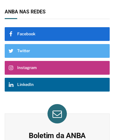
ANBA NAS REDES
Facebook
Twitter
Instagram
LinkedIn
Boletim da ANBA