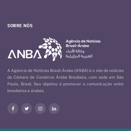
SOBRE NÓS
A Agência de Notícias Brasil-Árabe (ANBA) é o site de notícias
da Câmara de Comércio Árabe Brasileira, com sede em São
Paulo, Brasil. Seu objetivo é promover a comunicação entre
brasileiros e árabes.
Facebook
Twitter
Instagram
LinkedIn