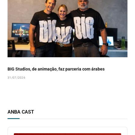
BIG Studios, de animação, faz parceria com árabes
31/07/2026
ANBA CAST
Audio