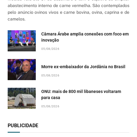
abastecimento interno de carne vermelha. São contemplados
pelo anúncio ovinos vivos e carne bovina, ovina, caprina e de
camelos.
Câmara Árabe amplia conexões com foco em
inovação
05/08/2026
Morre ex-embaixador da Jordânia no Brasil
05/08/2026
ONU: mais de 800 mil libaneses voltaram
para casa
05/08/2026
PUBLICIDADE