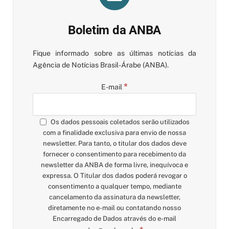
Boletim da ANBA
Fique informado sobre as últimas notícias da
Agência de Notícias Brasil-Árabe (ANBA).
*
E-mail
Os dados pessoais coletados serão utilizados
com a finalidade exclusiva para envio de nossa
newsletter. Para tanto, o titular dos dados deve
fornecer o consentimento para recebimento da
newsletter da ANBA de forma livre, inequívoca e
expressa. O Titular dos dados poderá revogar o
consentimento a qualquer tempo, mediante
cancelamento da assinatura da newsletter,
diretamente no e-mail ou contatando nosso
Encarregado de Dados através do e-mail