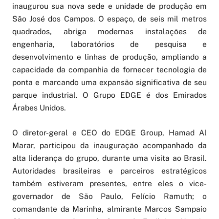
inaugurou sua nova sede e unidade de produção em
São José dos Campos. O espaço, de seis mil metros
quadrados, abriga modernas instalações de
engenharia, laboratórios de pesquisa e
desenvolvimento e linhas de produção, ampliando a
capacidade da companhia de fornecer tecnologia de
ponta e marcando uma expansão significativa de seu
parque industrial. O Grupo EDGE é dos Emirados
Árabes Unidos.
O diretor-geral e CEO do EDGE Group, Hamad Al
Marar, participou da inauguração acompanhado da
alta liderança do grupo, durante uma visita ao Brasil.
Autoridades brasileiras e parceiros estratégicos
também estiveram presentes, entre eles o vice-
governador de São Paulo, Felício Ramuth; o
comandante da Marinha, almirante Marcos Sampaio