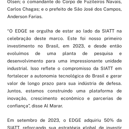
Olsen; o comandante do Corpo de Fuzileiros Navais,
Carlos Chagas; e o prefeito de São José dos Campos,
Anderson Farias.
“O EDGE se orgulha de estar ao lado da SIATT na
celebração deste marco. Este foi nosso primeiro
investimento no Brasil, em 2023, e desde então
evoluímos de uma planta de pesquisa e
desenvolvimento para uma impressionante unidade
industrial. Isso reflete o compromisso da SIATT em
fortalecer a autonomia tecnológica do Brasil e gerar
valor de longo prazo para sua indústria de defesa.
Juntos, estamos construindo uma plataforma de
inovação, crescimento econômico e parcerias de
confiança”, disse Al Marar.
Em setembro de 2023, o EDGE adquiriu 50% da
SIATT, reforçando sua estratégia global de investir