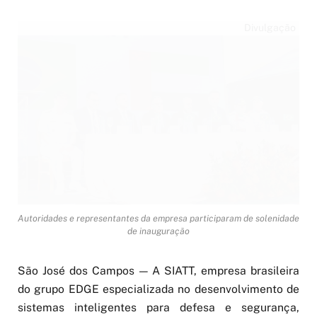
Divulgação
Autoridades e representantes da empresa participaram de solenidade
de inauguração
São José dos Campos — A SIATT, empresa brasileira
do grupo EDGE especializada no desenvolvimento de
sistemas inteligentes para defesa e segurança,