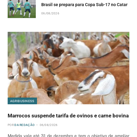
Brasil se prepara para Copa Sub-17 no Catar
06/08/2026
AGRIBUSINESS
Marrocos suspende tarifa de ovinos e carne bovina
POR
DA REDAÇÃO
06/08/2026
Medida vale até 31 de dezembro e tem o objetivo de ampliar