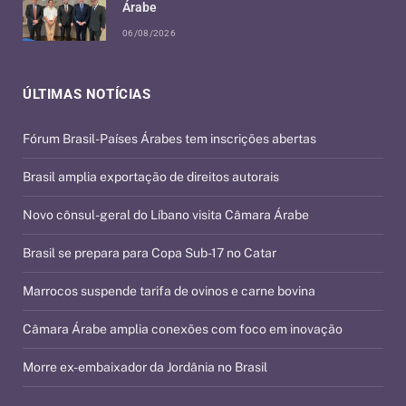
Árabe
06/08/2026
ÚLTIMAS NOTÍCIAS
Fórum Brasil-Países Árabes tem inscrições abertas
Brasil amplia exportação de direitos autorais
Novo cônsul-geral do Líbano visita Câmara Árabe
Brasil se prepara para Copa Sub-17 no Catar
Marrocos suspende tarifa de ovinos e carne bovina
Câmara Árabe amplia conexões com foco em inovação
Morre ex-embaixador da Jordânia no Brasil