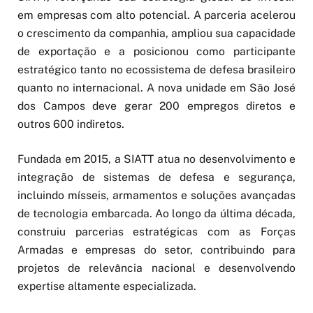
em empresas com alto potencial. A parceria acelerou
o crescimento da companhia, ampliou sua capacidade
de exportação e a posicionou como participante
estratégico tanto no ecossistema de defesa brasileiro
quanto no internacional. A nova unidade em São José
dos Campos deve gerar 200 empregos diretos e
outros 600 indiretos.
Fundada em 2015, a SIATT atua no desenvolvimento e
integração de sistemas de defesa e segurança,
incluindo mísseis, armamentos e soluções avançadas
de tecnologia embarcada. Ao longo da última década,
construiu parcerias estratégicas com as Forças
Armadas e empresas do setor, contribuindo para
projetos de relevância nacional e desenvolvendo
expertise altamente especializada.