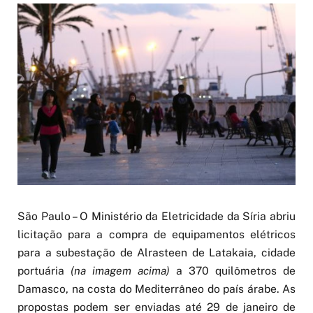
São Paulo – O Ministério da Eletricidade da Síria abriu
licitação para a compra de equipamentos elétricos
para a subestação de Alrasteen de Latakaia, cidade
portuária
(na imagem acima)
a 370 quilômetros de
Damasco, na costa do Mediterrâneo do país árabe. As
propostas podem ser enviadas até 29 de janeiro de