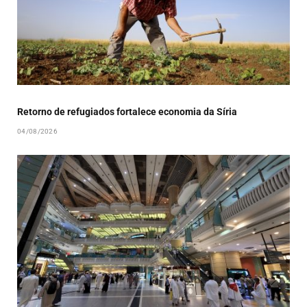
Retorno de refugiados fortalece economia da Síria
04/08/2026