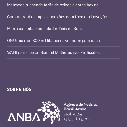
Marrocos suspende tarifa de ovinos e carne bovina
Câmara Árabe amplia conexões com foco em inovação
Morre ex-embaixador da Jordânia no Brasil
ONU: mais de 800 mil libaneses voltaram para casa
WAHI participa do Summit Mulheres nas Profissões
SOBRE NÓS