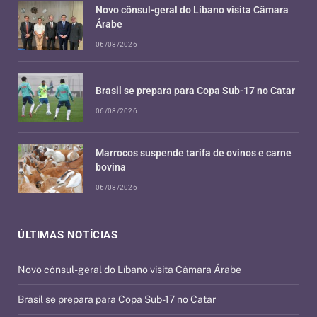
Novo cônsul-geral do Líbano visita Câmara
Árabe
06/08/2026
Brasil se prepara para Copa Sub-17 no Catar
06/08/2026
Marrocos suspende tarifa de ovinos e carne
bovina
06/08/2026
ÚLTIMAS NOTÍCIAS
Novo cônsul-geral do Líbano visita Câmara Árabe
Brasil se prepara para Copa Sub-17 no Catar