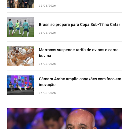
06/08/2026
Brasil se prepara para Copa Sub-17 no Catar
06/08/2026
Marrocos suspende tarifa de ovinos e carne
bovina
06/08/2026
Câmara Árabe amplia conexões com foco em
inovação
05/08/2026