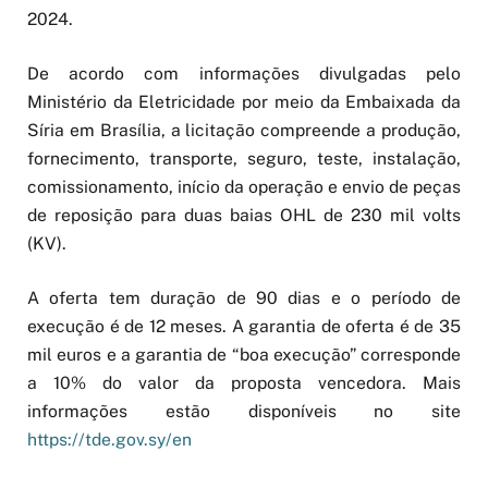
2024.
De acordo com informações divulgadas pelo
Ministério da Eletricidade por meio da Embaixada da
Síria em Brasília, a licitação compreende a produção,
fornecimento, transporte, seguro, teste, instalação,
comissionamento, início da operação e envio de peças
de reposição para duas baias OHL de 230 mil volts
(KV).
A oferta tem duração de 90 dias e o período de
execução é de 12 meses. A garantia de oferta é de 35
mil euros e a garantia de “boa execução” corresponde
a 10% do valor da proposta vencedora. Mais
informações estão disponíveis no site
https://tde.gov.sy/en