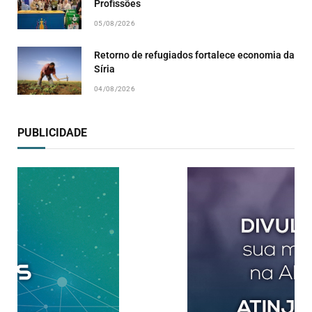
Profissões
05/08/2026
Retorno de refugiados fortalece economia da
Síria
04/08/2026
PUBLICIDADE