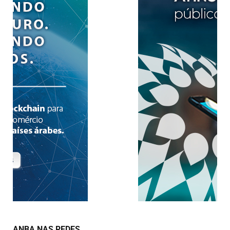
ANBA NAS REDES