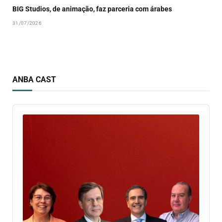
BIG Studios, de animação, faz parceria com árabes
31/07/2026
ANBA CAST
Audio
Player