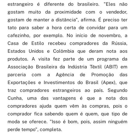
estrangeiro é diferente do brasileiro. "Eles não
gostam muito da proximidade com o vendedor,
gostam de manter a distância", afirma. É preciso ter
tato para saber a hora certa de convidar para um
cafezinho, por exemplo. No início de novembro, a
Casa de Estilo recebeu compradores da Rússia,
Estados Unidos e Colômbia que deram nota aos
produtos. A visita fez parte de um programa da
Associação Brasileira da Indústria Têxtil (ABIT) em
parceria com a Agência de Promoção das
Exportações e Investimentos do Brasil (Apex), que
traz compradores estrangeiros ao país. Segundo
Cunha, uma das vantagens é que a nota dos
compradores ajuda quem vêm às compras, pois o
comprador fica sabendo quem é quem, que tipo de
moda se oferece. "Isso é bom, pois, assim ninguém
perde tempo", completa.