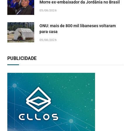
Morre ex-embaixador da Jordânia no Brasil
05/08/2026
ONU: mais de 800 mil libaneses voltaram
para casa
05/08/2026
PUBLICIDADE