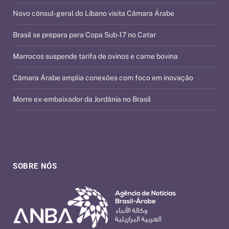
Novo cônsul-geral do Líbano visita Câmara Árabe
Brasil se prepara para Copa Sub-17 no Catar
Marrocos suspende tarifa de ovinos e carne bovina
Câmara Árabe amplia conexões com foco em inovação
Morre ex-embaixador da Jordânia no Brasil
SOBRE NÓS