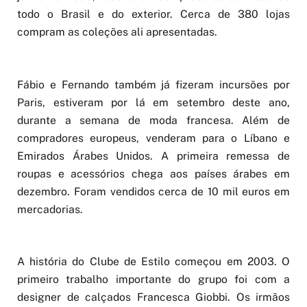
junho de 2006, recebendo compradores de moda de
todo o Brasil e do exterior. Cerca de 380 lojas
compram as coleções ali apresentadas.
Fábio e Fernando também já fizeram incursões por
Paris, estiveram por lá em setembro deste ano,
durante a semana de moda francesa. Além de
compradores europeus, venderam para o Líbano e
Emirados Árabes Unidos. A primeira remessa de
roupas e acessórios chega aos países árabes em
dezembro. Foram vendidos cerca de 10 mil euros em
mercadorias.
A história do Clube de Estilo começou em 2003. O
primeiro trabalho importante do grupo foi com a
designer de calçados Francesca Giobbi. Os irmãos