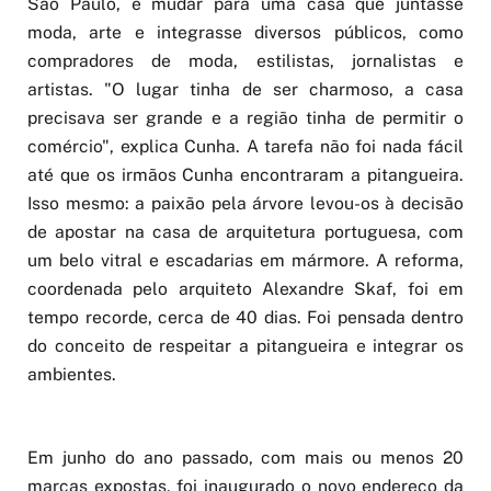
São Paulo, e mudar para uma casa que juntasse
moda, arte e integrasse diversos públicos, como
compradores de moda, estilistas, jornalistas e
artistas. "O lugar tinha de ser charmoso, a casa
precisava ser grande e a região tinha de permitir o
comércio", explica Cunha. A tarefa não foi nada fácil
até que os irmãos Cunha encontraram a pitangueira.
Isso mesmo: a paixão pela árvore levou-os à decisão
de apostar na casa de arquitetura portuguesa, com
um belo vitral e escadarias em mármore. A reforma,
coordenada pelo arquiteto Alexandre Skaf, foi em
tempo recorde, cerca de 40 dias. Foi pensada dentro
do conceito de respeitar a pitangueira e integrar os
ambientes.
Em junho do ano passado, com mais ou menos 20