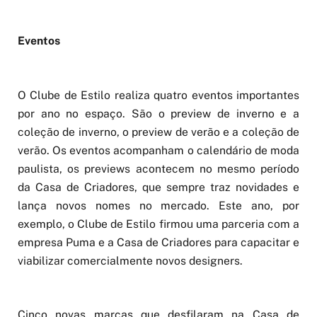
Eventos
O Clube de Estilo realiza quatro eventos importantes
por ano no espaço. São o preview de inverno e a
coleção de inverno, o preview de verão e a coleção de
verão. Os eventos acompanham o calendário de moda
paulista, os previews acontecem no mesmo período
da Casa de Criadores, que sempre traz novidades e
lança novos nomes no mercado. Este ano, por
exemplo, o Clube de Estilo firmou uma parceria com a
empresa Puma e a Casa de Criadores para capacitar e
viabilizar comercialmente novos designers.