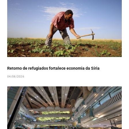
Retorno de refugiados fortalece economia da Síria
04/08/2026