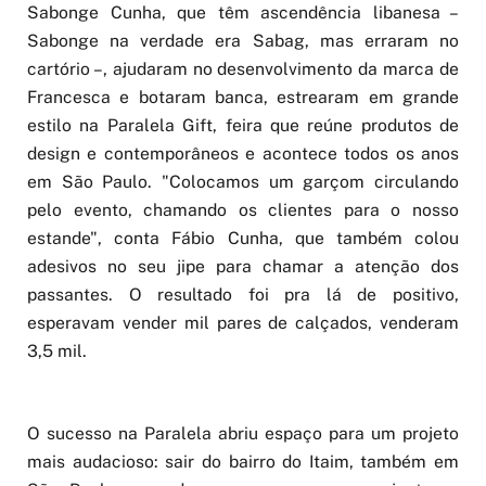
Sabonge Cunha, que têm ascendência libanesa –
Sabonge na verdade era Sabag, mas erraram no
cartório –, ajudaram no desenvolvimento da marca de
Francesca e botaram banca, estrearam em grande
estilo na Paralela Gift, feira que reúne produtos de
design e contemporâneos e acontece todos os anos
em São Paulo. "Colocamos um garçom circulando
pelo evento, chamando os clientes para o nosso
estande", conta Fábio Cunha, que também colou
adesivos no seu jipe para chamar a atenção dos
passantes. O resultado foi pra lá de positivo,
esperavam vender mil pares de calçados, venderam
3,5 mil.
O sucesso na Paralela abriu espaço para um projeto
mais audacioso: sair do bairro do Itaim, também em