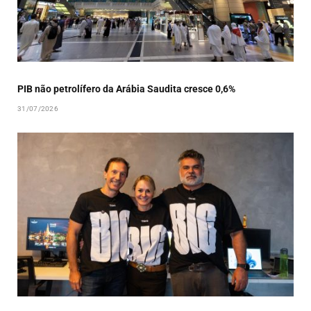
PIB não petrolífero da Arábia Saudita cresce 0,6%
31/07/2026