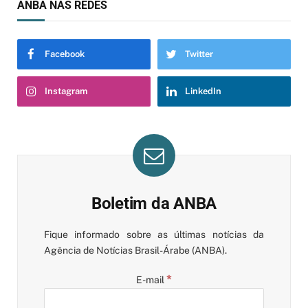
ANBA NAS REDES
Facebook
Twitter
Instagram
LinkedIn
Boletim da ANBA
Fique informado sobre as últimas notícias da
Agência de Notícias Brasil-Árabe (ANBA).
*
E-mail