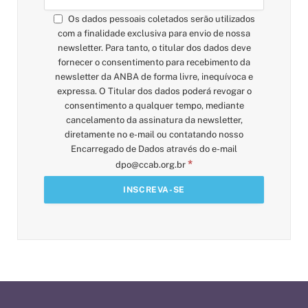
Os dados pessoais coletados serão utilizados
com a finalidade exclusiva para envio de nossa
newsletter. Para tanto, o titular dos dados deve
fornecer o consentimento para recebimento da
newsletter da ANBA de forma livre, inequívoca e
expressa. O Titular dos dados poderá revogar o
consentimento a qualquer tempo, mediante
cancelamento da assinatura da newsletter,
diretamente no e-mail ou contatando nosso
Encarregado de Dados através do e-mail
*
dpo@ccab.org.br