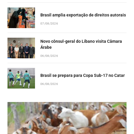
Brasil amplia exportação de direitos autorais
07/08/2026
Novo cônsul-geral do Líbano visita Câmara
Árabe
06/08/2026
Brasil se prepara para Copa Sub-17 no Catar
06/08/2026