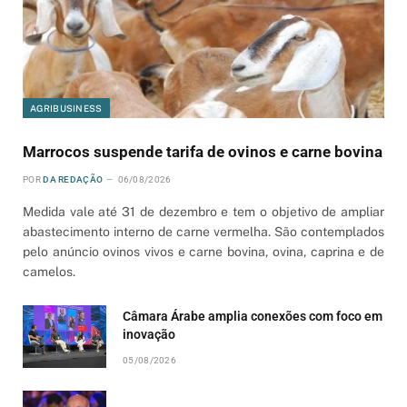
AGRIBUSINESS
Marrocos suspende tarifa de ovinos e carne bovina
POR
DA REDAÇÃO
06/08/2026
Medida vale até 31 de dezembro e tem o objetivo de ampliar
abastecimento interno de carne vermelha. São contemplados
pelo anúncio ovinos vivos e carne bovina, ovina, caprina e de
camelos.
Câmara Árabe amplia conexões com foco em
inovação
05/08/2026