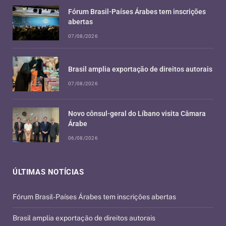
Fórum Brasil-Países Árabes tem inscrições
abertas
07/08/2026
Brasil amplia exportação de direitos autorais
07/08/2026
Novo cônsul-geral do Líbano visita Câmara
Árabe
06/08/2026
ÚLTIMAS NOTÍCIAS
Fórum Brasil-Países Árabes tem inscrições abertas
Brasil amplia exportação de direitos autorais