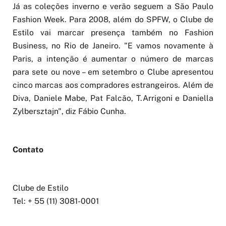
Já as coleções inverno e verão seguem a São Paulo
Fashion Week. Para 2008, além do SPFW, o Clube de
Estilo vai marcar presença também no Fashion
Business, no Rio de Janeiro. "E vamos novamente à
Paris, a intenção é aumentar o número de marcas
para sete ou nove – em setembro o Clube apresentou
cinco marcas aos compradores estrangeiros. Além de
Diva, Daniele Mabe, Pat Falcão, T.Arrigoni e Daniella
Zylbersztajn", diz Fábio Cunha.
Contato
Clube de Estilo
Tel: + 55 (11) 3081-0001