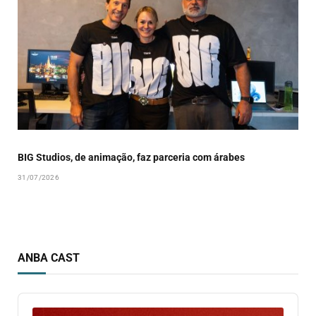
BIG Studios, de animação, faz parceria com árabes
31/07/2026
ANBA CAST
Audio
Player