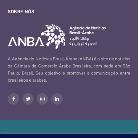
SOBRE NÓS
A Agência de Notícias Brasil-Árabe (ANBA) é o site de notícias
da Câmara de Comércio Árabe Brasileira, com sede em São
Paulo, Brasil. Seu objetivo é promover a comunicação entre
brasileiros e árabes.
Facebook
Twitter
Instagram
LinkedIn
Nossas Políticas
| © 2026 ANBA - Agência de Notícias Brasil-