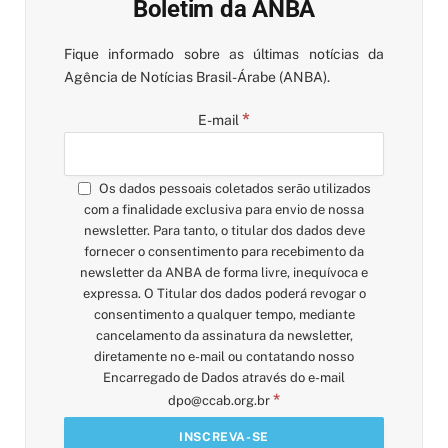
Boletim da ANBA
Fique informado sobre as últimas notícias da
Agência de Notícias Brasil-Árabe (ANBA).
*
E-mail
Os dados pessoais coletados serão utilizados
com a finalidade exclusiva para envio de nossa
newsletter. Para tanto, o titular dos dados deve
fornecer o consentimento para recebimento da
newsletter da ANBA de forma livre, inequívoca e
expressa. O Titular dos dados poderá revogar o
consentimento a qualquer tempo, mediante
cancelamento da assinatura da newsletter,
diretamente no e-mail ou contatando nosso
Encarregado de Dados através do e-mail
*
dpo@ccab.org.br