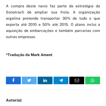
A compra deste navio faz parte da estratégia da
Sonatrach de ampliar sua frota. A organização
argelina pretende transportar 30% de tudo o que
exporta até 2010 e 50% até 2015. O plano inclui a
aquisição de embarcações e também parcerias com
outras empresas.
*Tradução de Mark Ament
Facebook
Twitter
LinkedIn
Telegram
Email
WhatsA