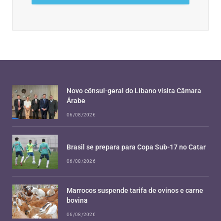
Novo cônsul-geral do Líbano visita Câmara
Árabe
06/08/2026
Brasil se prepara para Copa Sub-17 no Catar
06/08/2026
Marrocos suspende tarifa de ovinos e carne
bovina
06/08/2026