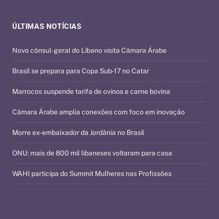
ÚLTIMAS NOTÍCIAS
Novo cônsul-geral do Líbano visita Câmara Árabe
Brasil se prepara para Copa Sub-17 no Catar
Marrocos suspende tarifa de ovinos e carne bovina
Câmara Árabe amplia conexões com foco em inovação
Morre ex-embaixador da Jordânia no Brasil
ONU: mais de 800 mil libaneses voltaram para casa
WAHI participa do Summit Mulheres nas Profissões