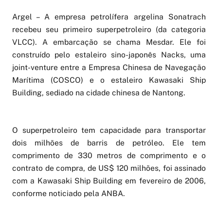
Argel – A empresa petrolífera argelina Sonatrach
recebeu seu primeiro superpetroleiro (da categoria
VLCC). A embarcação se chama Mesdar. Ele foi
construído pelo estaleiro sino-japonês Nacks, uma
joint-venture entre a Empresa Chinesa de Navegação
Marítima (COSCO) e o estaleiro Kawasaki Ship
Building, sediado na cidade chinesa de Nantong.
O superpetroleiro tem capacidade para transportar
dois milhões de barris de petróleo. Ele tem
comprimento de 330 metros de comprimento e o
contrato de compra, de US$ 120 milhões, foi assinado
com a Kawasaki Ship Building em fevereiro de 2006,
conforme noticiado pela ANBA.