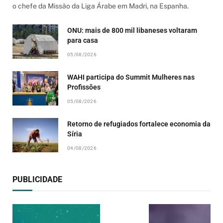
o chefe da Missão da Liga Árabe em Madri, na Espanha.
ONU: mais de 800 mil libaneses voltaram
para casa
05/08/2026
WAHI participa do Summit Mulheres nas
Profissões
05/08/2026
Retorno de refugiados fortalece economia da
Síria
04/08/2026
PUBLICIDADE