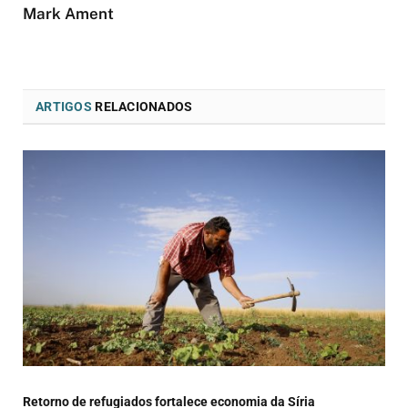
Mark Ament
ARTIGOS
RELACIONADOS
Retorno de refugiados fortalece economia da Síria