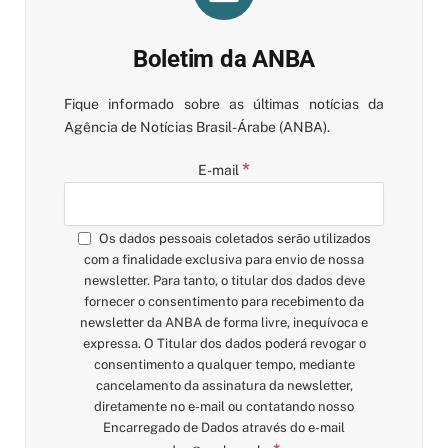
Boletim da ANBA
Fique informado sobre as últimas notícias da
Agência de Notícias Brasil-Árabe (ANBA).
*
E-mail
Os dados pessoais coletados serão utilizados
com a finalidade exclusiva para envio de nossa
newsletter. Para tanto, o titular dos dados deve
fornecer o consentimento para recebimento da
newsletter da ANBA de forma livre, inequívoca e
expressa. O Titular dos dados poderá revogar o
consentimento a qualquer tempo, mediante
cancelamento da assinatura da newsletter,
diretamente no e-mail ou contatando nosso
Encarregado de Dados através do e-mail