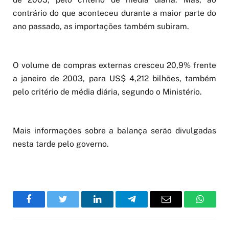
contrário do que aconteceu durante a maior parte do
ano passado, as importações também subiram.
O volume de compras externas cresceu 20,9% frente
a janeiro de 2003, para US$ 4,212 bilhões, também
pelo critério de média diária, segundo o Ministério.
Mais informações sobre a balança serão divulgadas
nesta tarde pelo governo.
Facebook
Twitter
LinkedIn
Telegram
Email
WhatsA