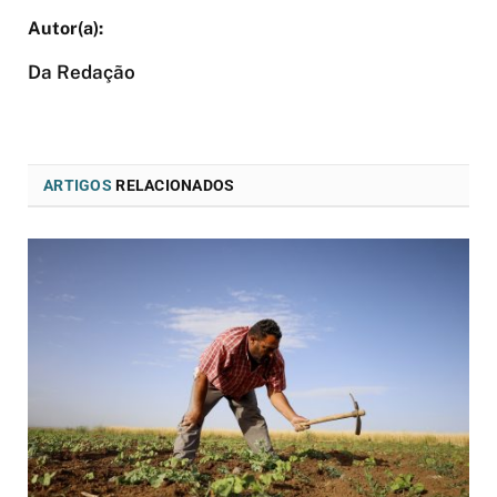
Da Redação
ARTIGOS
RELACIONADOS