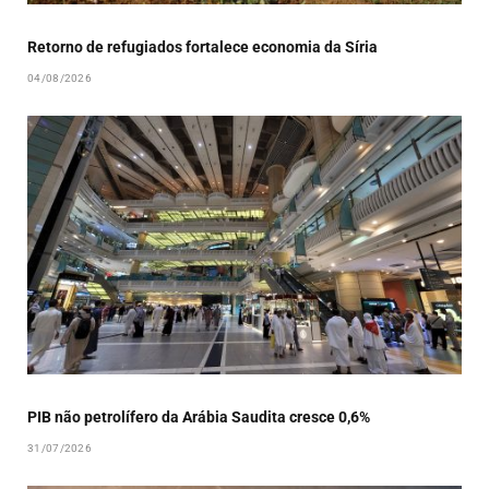
Retorno de refugiados fortalece economia da Síria
04/08/2026
PIB não petrolífero da Arábia Saudita cresce 0,6%
31/07/2026