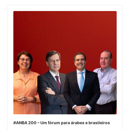
Audio
Player
#ANBA 200 – Um fórum para árabes e brasileiros