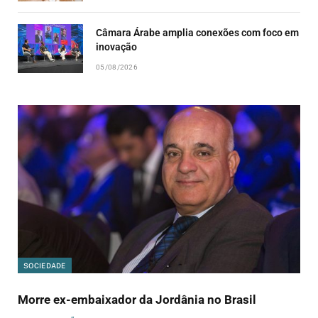
Câmara Árabe amplia conexões com foco em
inovação
05/08/2026
SOCIEDADE
Morre ex-embaixador da Jordânia no Brasil