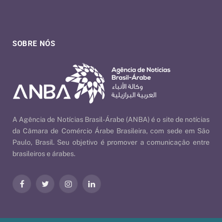
SOBRE NÓS
A Agência de Notícias Brasil-Árabe (ANBA) é o site de notícias
da Câmara de Comércio Árabe Brasileira, com sede em São
Paulo, Brasil. Seu objetivo é promover a comunicação entre
brasileiros e árabes.
Facebook
Twitter
Instagram
LinkedIn