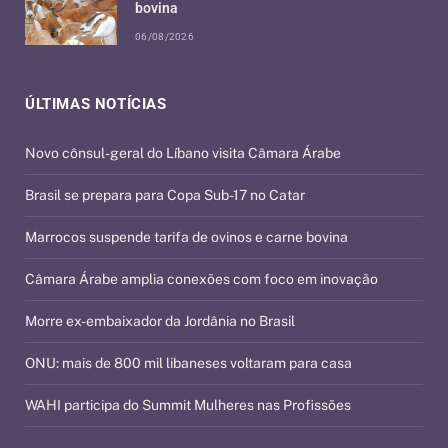
bovina
06/08/2026
ÚLTIMAS NOTÍCIAS
Novo cônsul-geral do Líbano visita Câmara Árabe
Brasil se prepara para Copa Sub-17 no Catar
Marrocos suspende tarifa de ovinos e carne bovina
Câmara Árabe amplia conexões com foco em inovação
Morre ex-embaixador da Jordânia no Brasil
ONU: mais de 800 mil libaneses voltaram para casa
WAHI participa do Summit Mulheres nas Profissões