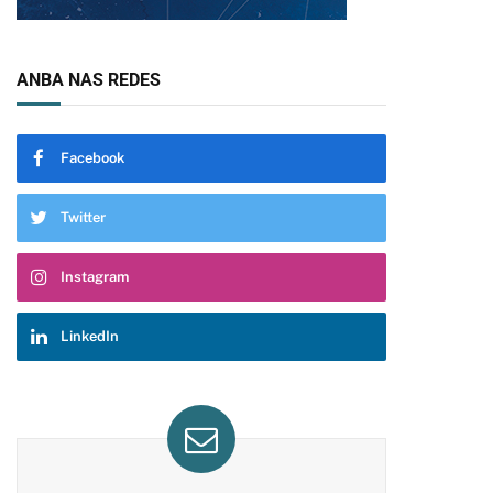
ANBA NAS REDES
Facebook
Twitter
Instagram
LinkedIn