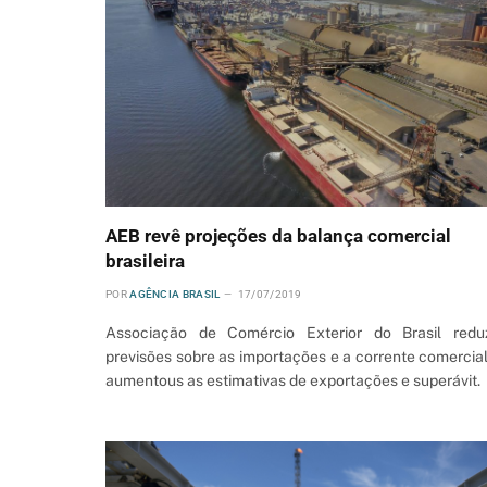
AEB revê projeções da balança comercial
brasileira
POR
AGÊNCIA BRASIL
17/07/2019
Associação de Comércio Exterior do Brasil redu
previsões sobre as importações e a corrente comercial
aumentous as estimativas de exportações e superávit.