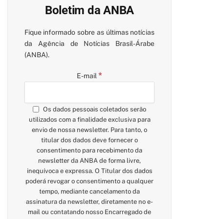
Boletim da ANBA
Fique informado sobre as últimas notícias
da Agência de Notícias Brasil-Árabe
(ANBA).
*
E-mail
Os dados pessoais coletados serão
utilizados com a finalidade exclusiva para
envio de nossa newsletter. Para tanto, o
titular dos dados deve fornecer o
consentimento para recebimento da
newsletter da ANBA de forma livre,
inequívoca e expressa. O Titular dos dados
poderá revogar o consentimento a qualquer
tempo, mediante cancelamento da
assinatura da newsletter, diretamente no e-
mail ou contatando nosso Encarregado de