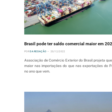
Brasil pode ter saldo comercial maior em 20
POR
DA REDAÇÃO
20/12/2022
Associação de Comércio Exterior do Brasil projeta qu
maior nas importações do que nas exportações do P
no ano que vem.